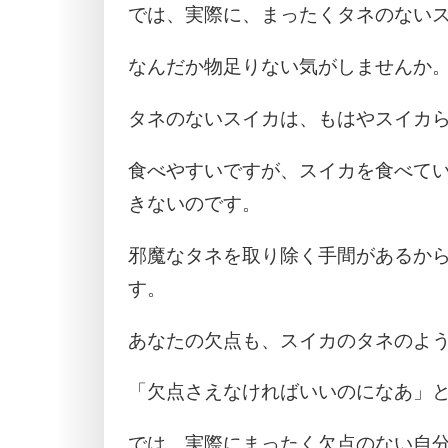
では、実際に、まったくタネのない
なんだか物足りない気がしませんか
タネのないスイカは、もはやスイカ
食べやすいですが、スイカを食べて
きないのです。
邪魔なタネを取り除く手間があるか
す。
あなたの欠点も、スイカのタネのよ
「欠点さえなければいいのになあ」
では、実際にまったく欠点のない自