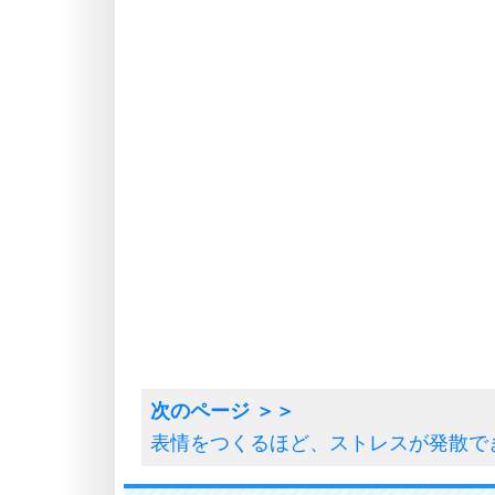
表情をつくるほど、ストレスが発散で