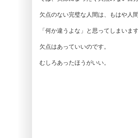
欠点のない完璧な人間は、もはや人
「何か違うよな」と思ってしまいま
欠点はあっていいのです。
むしろあったほうがいい。