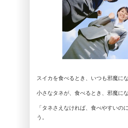
スイカを食べるとき、いつも邪魔に
小さなタネが、食べるとき、邪魔に
「タネさえなければ、食べやすいの
う。