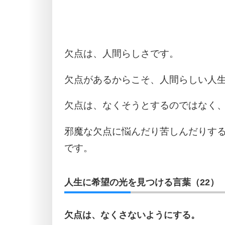
欠点は、人間らしさです。
欠点があるからこそ、人間らしい人
欠点は、なくそうとするのではなく
邪魔な欠点に悩んだり苦しんだりす
です。
人生に希望の光を見つける言葉（22）
欠点は、なくさないようにする。