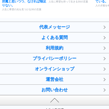
邪魔と思いつつ、なければ物足
ている。
人生に希望を持って生きる30の言葉
りない。
人の才能を
人生に希望の光を見つける30の言葉
代表メッセージ
よくある質問
利用規約
プライバシーポリシー
オンラインショップ
運営会社
お問い合わせ