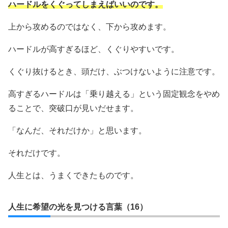
ハードルをくぐってしまえばいいのです。
上から攻めるのではなく、下から攻めます。
ハードルが高すぎるほど、くぐりやすいです。
くぐり抜けるとき、頭だけ、ぶつけないように注意です。
高すぎるハードルは「乗り越える」という固定観念をやめ
ることで、突破口が見いだせます。
「なんだ、それだけか」と思います。
それだけです。
人生とは、うまくできたものです。
人生に希望の光を見つける言葉（16）