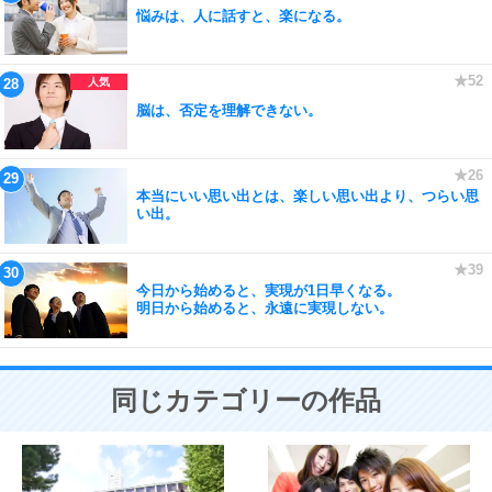
悩みは、人に話すと、楽になる。
脳は、否定を理解できない。
本当にいい思い出とは、楽しい思い出より、つらい思
い出。
今日から始めると、実現が1日早くなる。
明日から始めると、永遠に実現しない。
同じカテゴリーの作品