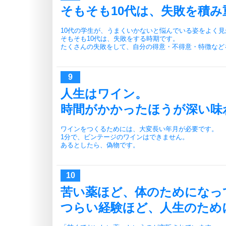
そもそも10代は、失敗を積み
10代の学生が、うまくいかないと悩んでいる姿をよく見
そもそも10代は、失敗をする時期です。
たくさんの失敗をして、自分の得意・不得意・特徴など
人生はワイン。
時間がかかったほうが深い味
ワインをつくるためには、大変長い年月が必要です。
1分で、ビンテージのワインはできません。
あるとしたら、偽物です。
苦い薬ほど、体のためになっ
つらい経験ほど、人生のため