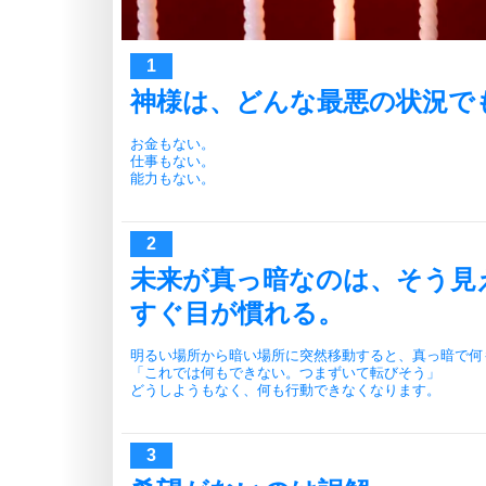
神様は、どんな最悪の状況で
お金もない。
仕事もない。
能力もない。
未来が真っ暗なのは、そう見
すぐ目が慣れる。
明るい場所から暗い場所に突然移動すると、真っ暗で何
「これでは何もできない。つまずいて転びそう」
どうしようもなく、何も行動できなくなります。