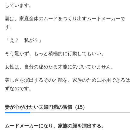
しています。
妻は、家庭全体のムードをつくり出すムードメーカーで
す。
「え？ 私が？」
そう驚かず、もっと積極的に行動してもいい。
女性は、自分の秘めたる才能に気づいていません。
美しさを演出するその才能を、家族のために応用できるは
ずなのです。
妻が心がけたい夫婦円満の習慣（15）
ムードメーカーになり、家族の顔を演出する。