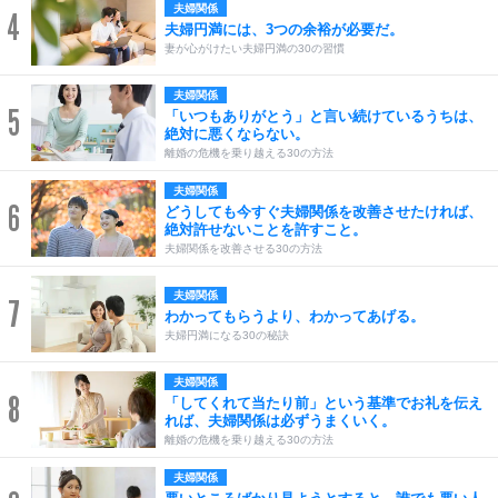
夫婦関係
4
夫婦円満には、3つの余裕が必要だ。
妻が心がけたい夫婦円満の30の習慣
夫婦関係
5
「いつもありがとう」と言い続けているうちは、
絶対に悪くならない。
離婚の危機を乗り越える30の方法
夫婦関係
6
どうしても今すぐ夫婦関係を改善させたければ、
絶対許せないことを許すこと。
夫婦関係を改善させる30の方法
夫婦関係
7
わかってもらうより、わかってあげる。
夫婦円満になる30の秘訣
夫婦関係
8
「してくれて当たり前」という基準でお礼を伝え
れば、夫婦関係は必ずうまくいく。
離婚の危機を乗り越える30の方法
夫婦関係