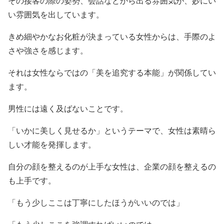
その接客の際の姿勢、会話などから出る雰囲気が、妙にい
い雰囲気を出しています。
きめ細やかなお化粧が決まっている女性からは、手際のよ
さや強さを感じます。
それは女性ならではの「美を追究する本能」が関係してい
ます。
男性には遠く及ばないことです。
「いかに美しく見せるか」というテーマで、女性は素晴ら
しい才能を発揮します。
自分の顔を整えるのが上手な女性は、企業の顔を整えるの
も上手です。
「もう少しここは丁寧にしたほうがいいのでは」