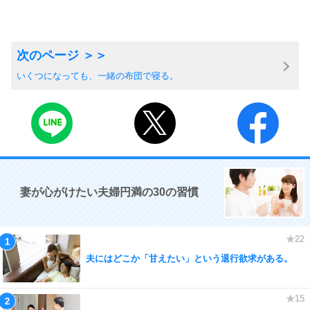
いくつになっても、一緒の布団で寝る。
妻が心がけたい夫婦円満の30の習慣
夫にはどこか「甘えたい」という退行欲求がある。