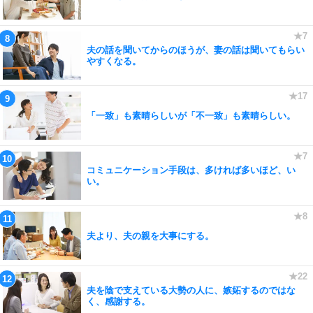
夫の話を聞いてからのほうが、妻の話は聞いてもらい
やすくなる。
「一致」も素晴らしいが「不一致」も素晴らしい。
コミュニケーション手段は、多ければ多いほど、い
い。
夫より、夫の親を大事にする。
夫を陰で支えている大勢の人に、嫉妬するのではな
く、感謝する。