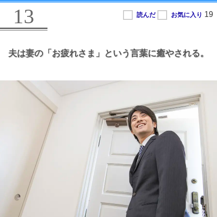
13
夫は妻の
「お疲れさま」という言葉に癒やされる。