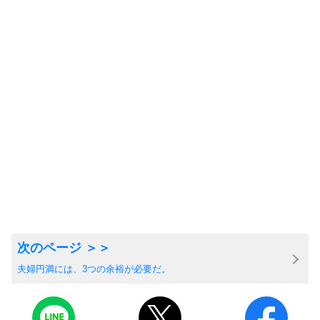
夫婦円満には、3つの余裕が必要だ。