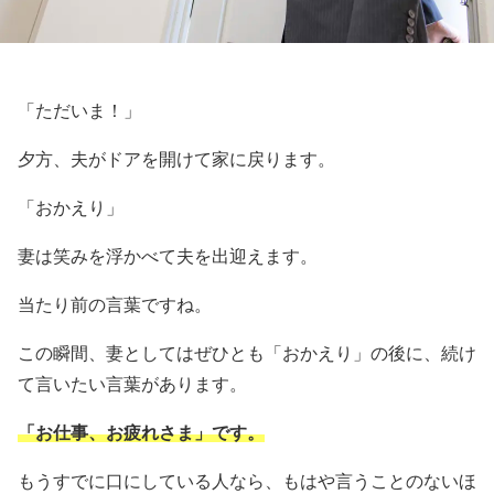
「ただいま！」
夕方、夫がドアを開けて家に戻ります。
「おかえり」
妻は笑みを浮かべて夫を出迎えます。
当たり前の言葉ですね。
この瞬間、妻としてはぜひとも「おかえり」の後に、続け
て言いたい言葉があります。
「お仕事、お疲れさま」です。
もうすでに口にしている人なら、もはや言うことのないほ