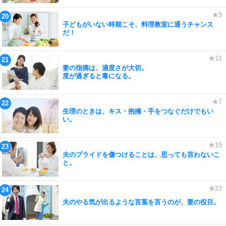
子どもがいない時期こそ、料理教室に通うチャンス
だ！
妻の指摘は、適度さが大切。
度が過ぎると毒になる。
生理のときは、キス・抱擁・手をつなぐだけでもい
い。
夫のプライドを傷つけることは、思っても言わないこ
と。
夫のやる気が出るような言葉を言うのが、妻の役目。