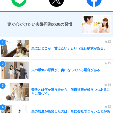
妻が心がけたい夫婦円満の30の習慣
夫にはどこか「甘えたい」という退行欲求がある。
夫の浮気の原因が、妻になっている場合がある。
普段とは何か違う夫から、健康状態が傾きつつあるこ
とに気づく。
夫の態度が急変したのは、単に会社でつらいことがあ