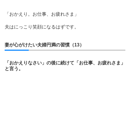
「おかえり。お仕事、お疲れさま」
夫はにっこり笑顔になるはずです。
妻が心がけたい夫婦円満の習慣（13）
「おかえりなさい」の後に続けて「お仕事、お疲れさま」
と言う。