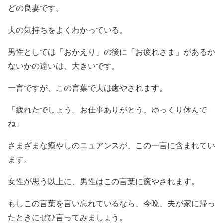
どの良妻です。
夫の気持ちをよくわかっている。
男性としては「おかえり」の後に「お疲れさま」があるか
ないかの違いは、大きいです。
一言ですが、この言葉で夫は癒やされます。
「疲れたでしょう。お仕事ありがとう。ゆっくり休んで
ね」
さまざまな癒やしのニュアンスが、この一言に含まれてい
ます。
女性が思う以上に、男性はこの言葉に癒やされます。
もしこの言葉を言い忘れているなら、今晩、夫が家に帰っ
たときにぜひ言ってみましょう。