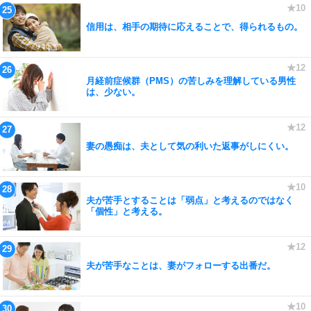
信用は、相手の期待に応えることで、得られるもの。
月経前症候群（PMS）の苦しみを理解している男性
は、少ない。
妻の愚痴は、夫として気の利いた返事がしにくい。
夫が苦手とすることは「弱点」と考えるのではなく
「個性」と考える。
夫が苦手なことは、妻がフォローする出番だ。