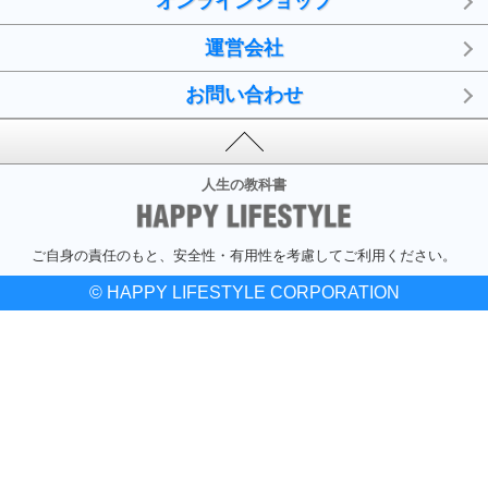
オンラインショップ
運営会社
お問い合わせ
人生の教科書
ご自身の責任のもと、安全性・有用性を考慮してご利用ください。
© HAPPY LIFESTYLE CORPORATION