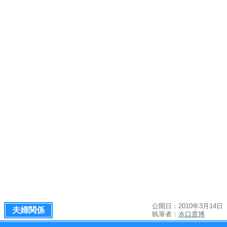
公開日：2010年3月14日
夫婦関係
執筆者：
水口貴博