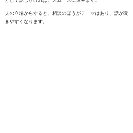
として話しかければ、スムーズに進みます。
夫の立場からすると、相談のほうがテーマはあり、話が聞
きやすくなります。