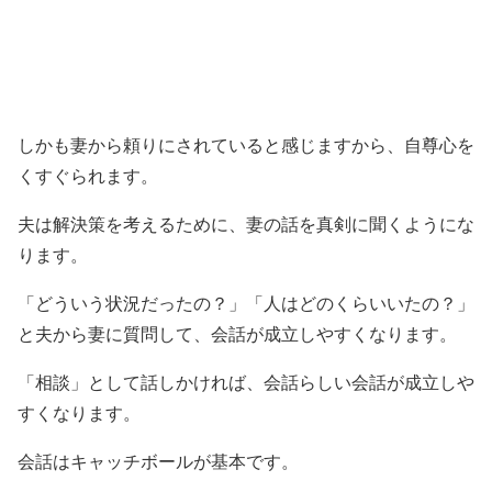
しかも妻から頼りにされていると感じますから、自尊心を
くすぐられます。
夫は解決策を考えるために、妻の話を真剣に聞くようにな
ります。
「どういう状況だったの？」「人はどのくらいいたの？」
と夫から妻に質問して、会話が成立しやすくなります。
「相談」として話しかければ、会話らしい会話が成立しや
すくなります。
会話はキャッチボールが基本です。