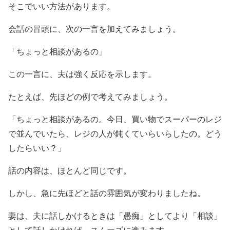
そこでいい方法があります。
会話の冒頭に、次の一言を加えてみましょう。
「ちょっと相談があるの」
この一言に、夫は強く反応を示します。
たとえば、先ほどの例で考えてみましょう。
「ちょっと相談があるの。今日、買い物でスーパーのレジ
で並んでいたら、レジの人が鈍くていらいらしたの。どう
したらいい？」
話の内容は、ほとんど同じです。
しかし、急に先ほどと話の雰囲気が変わりましたね。
妻は、夫に話しかけるときは「愚痴」としてより「相談」