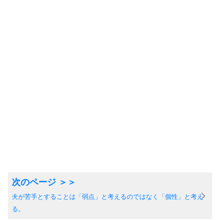
夫が苦手とすることは「弱点」と考えるのではなく「個性」と考え
る。