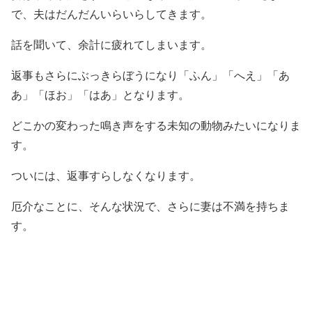
で、夫はだんだんいらいらしてきます。
話を聞いて、余計に疲れてしまいます。
返事もさらにぶっきらぼうになり「ふん」「へえ」「あ
あ」「ほお」「はあ」となります。
どこかの変わった鳴き声をする未知の動物みたいになりま
す。
ついには、返事すらしなくなります。
厄介なことに、そんな状況で、さらに妻は不満を持ちま
す。