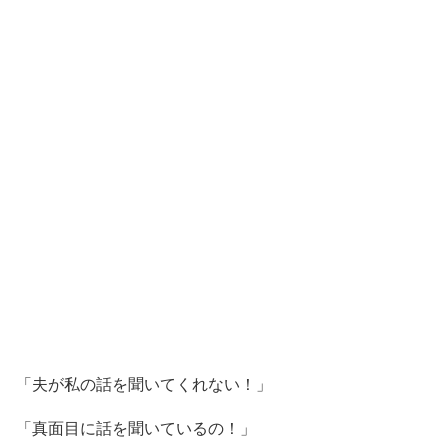
「夫が私の話を聞いてくれない！」
「真面目に話を聞いているの！」