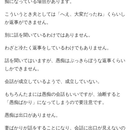
痴になっている場合があります。
こういうとき夫としては「へえ、大変だったね」くらいし
か返事ができません。
別に話を聞いているわけではありません。
わざと冷たく返事をしているわけでもありません。
話を聞いてはいますが、愚痴はぶっきらぼうな返事くらい
しかできません。
会話が成立しているようで、成立していない。
もちろんたまには愚痴の会話もいいですが、油断すると
「愚痴ばかり」になってしまうので要注意です。
愚痴は出口がありません。
妻ばかりが話をすることになり、会話に出口が見えないの