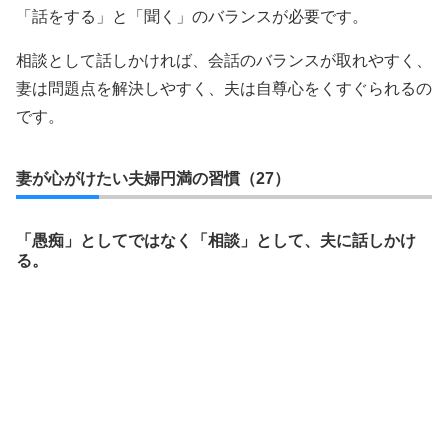
「話をする」と「聞く」のバランスが必要です。
相談として話しかければ、会話のバランスが取れやすく、
妻は問題点を解決しやすく、夫は自尊心をくすぐられるの
です。
妻が心がけたい夫婦円満の習慣（27）
「愚痴」としてではなく「相談」として、夫に話しかけ
る。