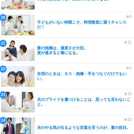
子どもがいない時期こそ、料理教室に通うチャンス
だ！
妻の指摘は、適度さが大切。
度が過ぎると毒になる。
生理のときは、キス・抱擁・手をつなぐだけでもい
い。
夫のプライドを傷つけることは、思っても言わないこ
と。
夫のやる気が出るような言葉を言うのが、妻の役目。