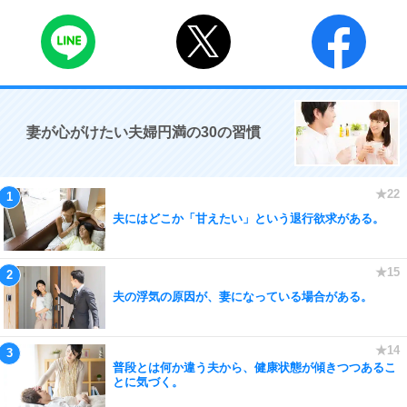
妻が心がけたい夫婦円満の30の習慣
夫にはどこか「甘えたい」という退行欲求がある。
夫の浮気の原因が、妻になっている場合がある。
普段とは何か違う夫から、健康状態が傾きつつあるこ
とに気づく。