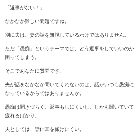
「返事がない！」
なかなか難しい問題ですね。
別に夫は、妻の話を無視しているわけではありません。
ただ「愚痴」というテーマでは、どう返事をしていいのか
困ってしまう。
そこであなたに質問です。
夫が話をなかなか聞いてくれないのは、話がいつも愚痴に
なっているからではありませんか。
愚痴は聞きづらく、返事もしにくいし、しかも聞いていて
疲れるばかり。
夫としては、話に耳を傾けにくい。