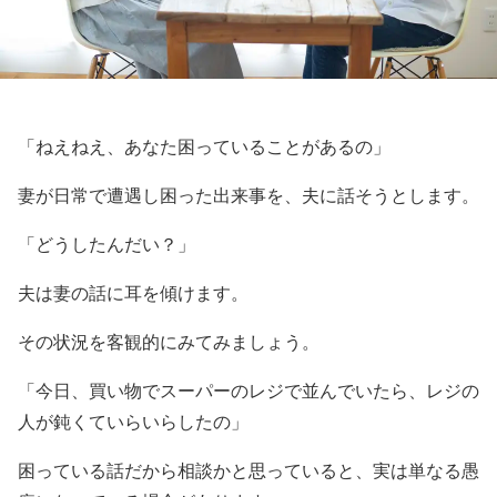
「ねえねえ、あなた困っていることがあるの」
妻が日常で遭遇し困った出来事を、夫に話そうとします。
「どうしたんだい？」
夫は妻の話に耳を傾けます。
その状況を客観的にみてみましょう。
「今日、買い物でスーパーのレジで並んでいたら、レジの
人が鈍くていらいらしたの」
困っている話だから相談かと思っていると、実は単なる愚