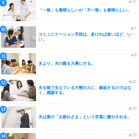
「一致」も素晴らしいが「不一致」も素晴らしい。
コミュニケーション手段は、多ければ多いほど、い
い。
夫より、夫の親を大事にする。
夫を陰で支えている大勢の人に、嫉妬するのではな
く、感謝する。
夫は妻の「お疲れさま」という言葉に癒やされる。