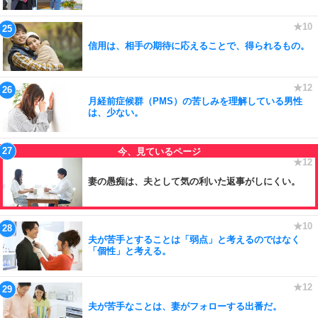
信用は、相手の期待に応えることで、得られるもの。
月経前症候群（PMS）の苦しみを理解している男性
は、少ない。
妻の愚痴は、夫として気の利いた返事がしにくい。
夫が苦手とすることは「弱点」と考えるのではなく
「個性」と考える。
夫が苦手なことは、妻がフォローする出番だ。