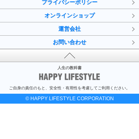
プライバシーポリシー
オンラインショップ
運営会社
お問い合わせ
人生の教科書
ご自身の責任のもと、安全性・有用性を考慮してご利用ください。
© HAPPY LIFESTYLE CORPORATION