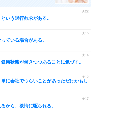
10
」という退行欲求がある。
なっている場合がある。
、健康状態が傾きつつあることに気づく。
、単に会社でつらいことがあっただけかもし
見るから、欲情に駆られる。