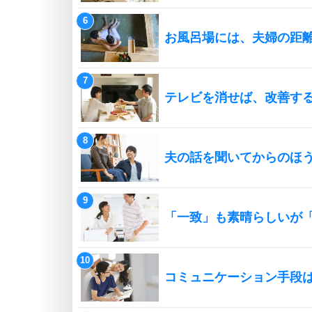
お風呂場には、夫婦の距
テレビを消せば、改善す
夫の話を聞いてからのほ
「一致」も素晴らしいが
コミュニケーション手段