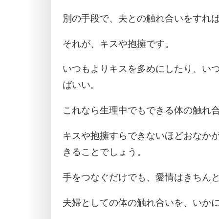
別の手段で、夫との触れ合いをすれ
それが、キスや抱擁です。
いつもよりキスを多めにしたり、い
ばいい。
これなら生理中でもできる体の触れ
キスや抱擁すらできないほどおなか
きることでしょう。
手をつなぐだけでも、愛情はきちん
夫婦としての体の触れ合いを、いか