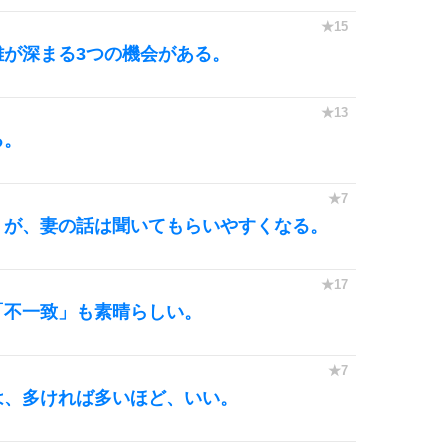
離が深まる3つの機会がある。
る。
うが、妻の話は聞いてもらいやすくなる。
「不一致」も素晴らしい。
は、多ければ多いほど、いい。