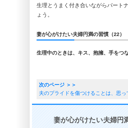
生理とうまく付き合いながらパート
ょう。
妻が心がけたい夫婦円満の習慣（22）
生理中のときは、キス、抱擁、手をつ
夫のプライドを傷つけることは、思っ
妻が心がけたい夫婦円満