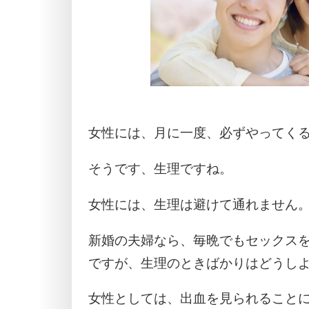
女性には、月に一度、必ずやってく
そうです、生理ですね。
女性には、生理は避けて通れません
新婚の夫婦なら、毎晩でもセックス
ですが、生理のときばかりはどうし
女性としては、出血を見られること