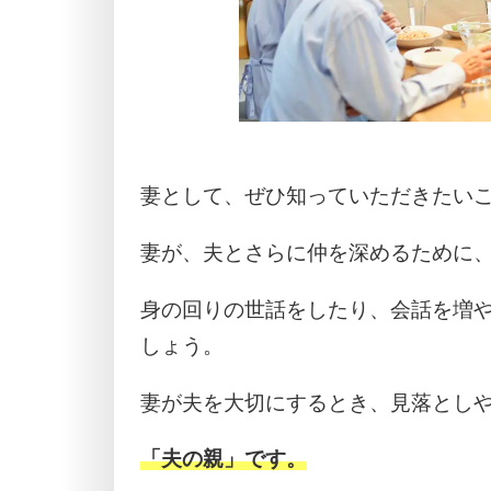
妻として、ぜひ知っていただきたい
妻が、夫とさらに仲を深めるために
身の回りの世話をしたり、会話を増
しょう。
妻が夫を大切にするとき、見落とし
「夫の親」です。