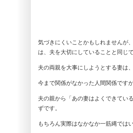
気づきにくいことかもしれませんが
は、夫を大切にしていることと同じ
夫の両親を大事にしようとする妻は
今まで関係がなかった人間関係です
夫の親から「あの妻はよくできてい
ずです。
もちろん実際はなかなか一筋縄では