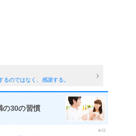
するのではなく、感謝する。
の30の習慣