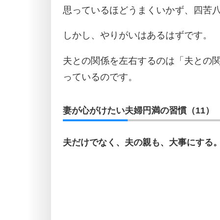
思っているほどうまくいかず、四苦
しかし、やりがいはあるはずです。
夫との関係を左右するのは「夫との
っているのです。
妻が心がけたい夫婦円満の習慣（11）
夫だけでなく、夫の親も、大事にする