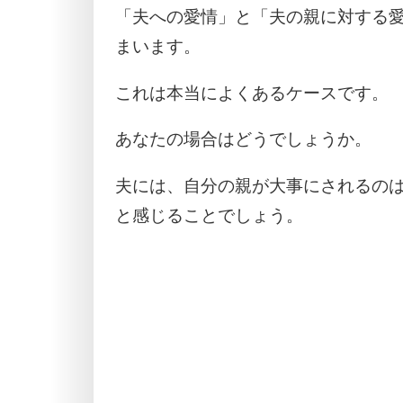
「夫への愛情」と「夫の親に対する
まいます。
これは本当によくあるケースです。
あなたの場合はどうでしょうか。
夫には、自分の親が大事にされるの
と感じることでしょう。