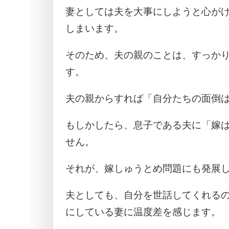
妻としては夫を大事にしようと心が
しまいます。
そのため、夫の親のことは、すっか
す。
夫の親からすれば「自分たちの面倒
もしかしたら、息子である夫に「嫁
せん。
それが、嫁しゅうとめ問題にも発展
夫としても、自分を世話してくれる
にしている妻に温度差を感じます。