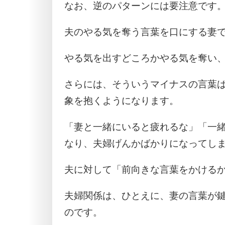
なお、逆のパターンには要注意です
夫のやる気を奪う言葉を口にする妻
やる気を出すどころかやる気を奪い
さらには、そういうマイナスの言葉
象を抱くようになります。
「妻と一緒にいると疲れるな」「一
なり、夫婦げんかばかりになってし
夫に対して「前向きな言葉をかける
夫婦関係は、ひとえに、妻の言葉が
のです。