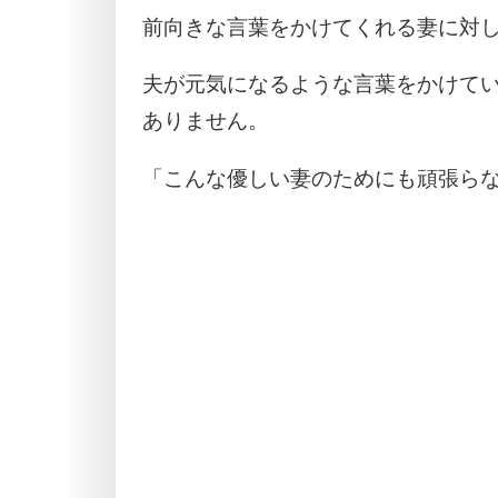
前向きな言葉をかけてくれる妻に対
夫が元気になるような言葉をかけて
ありません。
「こんな優しい妻のためにも頑張ら