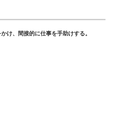
をかけ、間接的に仕事を手助けする。