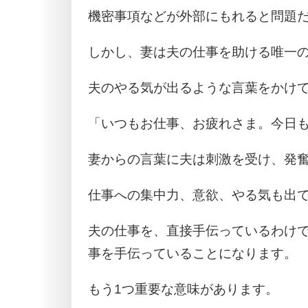
機密事項などが外部にもれると問題
しかし、妻は夫の仕事を助ける唯一
夫のやる気が出るような言葉をかけ
「いつもお仕事、お疲れさま。今日
妻からの言葉に夫は刺激を受け、発
仕事への集中力、意欲、やる気も出
夫の仕事を、直接手伝っているわけ
事を手伝っていることになります。
もう1つ重要な意味があります。