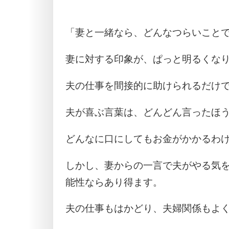
「妻と一緒なら、どんなつらいこと
妻に対する印象が、ぱっと明るくな
夫の仕事を間接的に助けられるだけ
夫が喜ぶ言葉は、どんどん言ったほ
どんなに口にしてもお金がかかるわ
しかし、妻からの一言で夫がやる気
能性ならあり得ます。
夫の仕事もはかどり、夫婦関係もよ