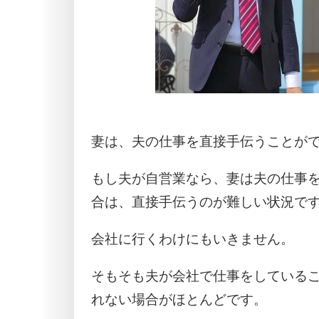
妻は、夫の仕事を直接手伝うことが
もし夫が自営業なら、妻は夫の仕事
合は、直接手伝うのが難しい状況で
会社に行くわけにもいきません。
そもそも夫が会社で仕事をしている
れない場合がほとんどです。