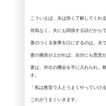
こういえば、夫は快く了解してくれ
何気なく、夫にも関係する話だから
妻のつくる食事を口にするのは、夫
妻の腕前が上がれば、自分にも恩恵
妻は、外出の機会を手に入れられ、
す。
「私は教室で人とうまくやっていけ
これがうまくいきます。