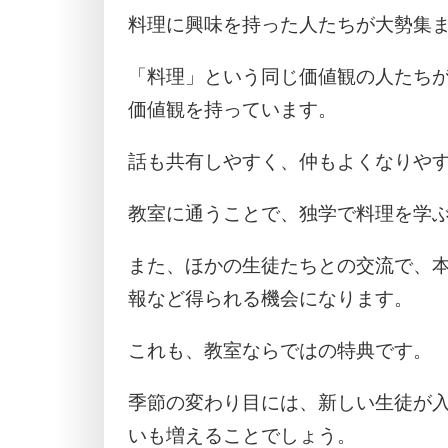
料理に興味を持った人たちが大勢集
「料理」という同じ価値観の人たち
価値観を持っています。
話も共有しやすく、仲もよくなりや
教室に通うことで、独学で料理を学
また、ほかの生徒たちとの交流で、
報など得られる機会になります。
これも、教室ならではの特典です。
季節の変わり目には、新しい生徒が
いも増えることでしょう。