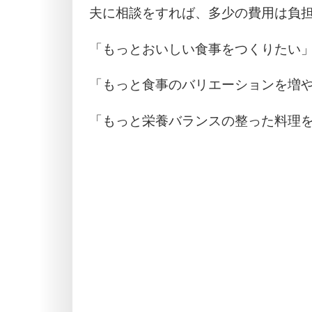
夫に相談をすれば、多少の費用は負
「もっとおいしい食事をつくりたい
「もっと食事のバリエーションを増
「もっと栄養バランスの整った料理