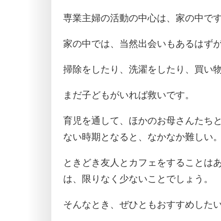
専業主婦の活動の中心は、家の中で
家の中では、当然出会いもあるはず
掃除をしたり、洗濯をしたり、買い
まだ子どもがいれば救いです。
育児を通して、ほかのお母さんたち
ない時期となると、なかなか難しい
ときどき友人とカフェをすることは
は、限りなく少ないことでしょう。
そんなとき、ぜひともおすすめした