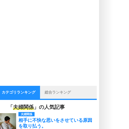
カテゴリランキング
総合ランキング
「
夫婦関係
」の人気記事
夫婦関係
相手に不快な思いをさせている原因
を取り払う。