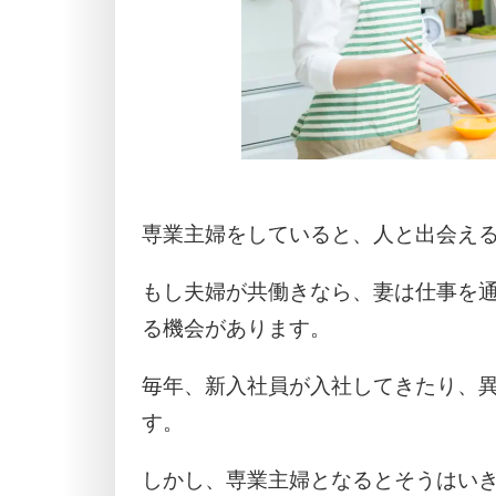
専業主婦をしていると、人と出会え
もし夫婦が共働きなら、妻は仕事を
る機会があります。
毎年、新入社員が入社してきたり、
す。
しかし、専業主婦となるとそうはい