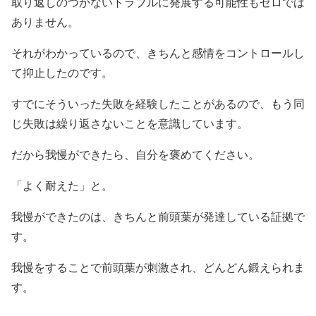
取り返しのつかないトラブルに発展する可能性もゼロでは
ありません。
それがわかっているので、きちんと感情をコントロールし
て抑止したのです。
すでにそういった失敗を経験したことがあるので、もう同
じ失敗は繰り返さないことを意識しています。
だから我慢ができたら、自分を褒めてください。
「よく耐えた」と。
我慢ができたのは、きちんと前頭葉が発達している証拠で
す。
我慢をすることで前頭葉が刺激され、どんどん鍛えられま
す。