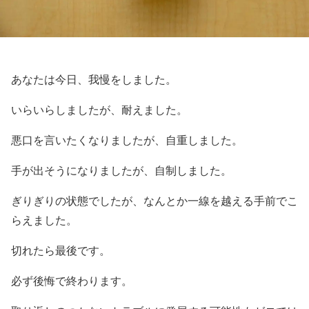
あなたは今日、我慢をしました。
いらいらしましたが、耐えました。
悪口を言いたくなりましたが、自重しました。
手が出そうになりましたが、自制しました。
ぎりぎりの状態でしたが、なんとか一線を越える手前でこ
らえました。
切れたら最後です。
必ず後悔で終わります。