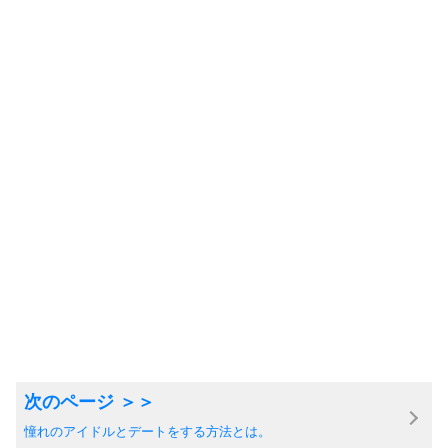
憧れのアイドルとデートをする方法とは。