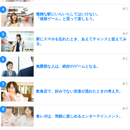
複雑な駅にいらいらしてはいけない。
「迷路ゲーム」と思って楽しもう。
家にスマホを忘れたとき、あえてチャンスと捉えてみ
る。
無愛想な人は、絶好のゲームとなる。
飲食店で、好みでない音楽が流れたときの考え方。
食レポは、気軽に楽しめるエンターテインメント。