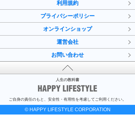
利用規約
プライバシーポリシー
オンラインショップ
運営会社
お問い合わせ
人生の教科書
ご自身の責任のもと、安全性・有用性を考慮してご利用ください。
© HAPPY LIFESTYLE CORPORATION