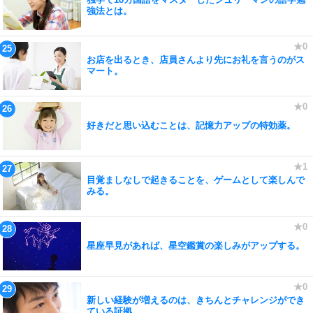
強法とは。
お店を出るとき、店員さんより先にお礼を言うのがス
マート。
好きだと思い込むことは、記憶力アップの特効薬。
目覚ましなしで起きることを、ゲームとして楽しんで
みる。
星座早見があれば、星空鑑賞の楽しみがアップする。
新しい経験が増えるのは、きちんとチャレンジができ
ている証拠。