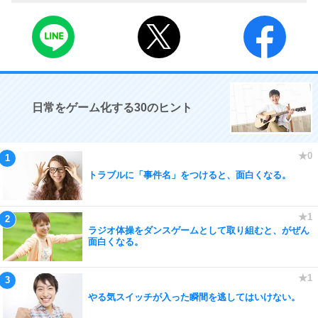
日常をゲーム化する30のヒント
トラブルに「事件名」をつけると、面白くなる。
ラジオ体操をダンスゲームとして取り組むと、がぜん
面白くなる。
やる気スイッチが入った瞬間を逃してはいけない。