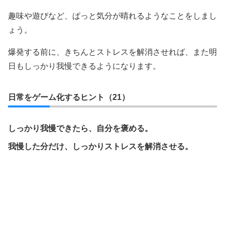
趣味や遊びなど、ぱっと気分が晴れるようなことをしまし
ょう。
爆発する前に、きちんとストレスを解消させれば、また明
日もしっかり我慢できるようになります。
日常をゲーム化するヒント（21）
しっかり我慢できたら、自分を褒める。
我慢した分だけ、しっかりストレスを解消させる。