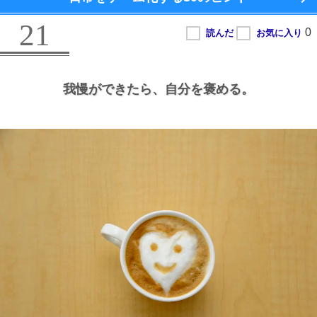
21
我慢ができたら、
自分を褒める。