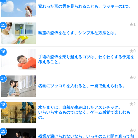
変わった形の雲を見られることも、ラッキーの1つ。
幽霊の恐怖をなくす、シンプルな方法とは。
手術の恐怖を乗り越えるコツは、わくわくする予定を
考えること。
名画にツッコミを入れると、一発で覚えられる。
水たまりは、自然が生み出したアスレチック。
いらいらするものではなく、ゲーム感覚で楽しむも
の。
残業が避けられないなら、いっそのこと開き直って前