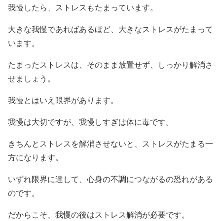
我慢したら、ストレスもたまっています。
大きな我慢であればあるほど、大きなストレスがたまって
います。
たまったストレスは、そのまま放置せず、しっかり解消さ
せましょう。
我慢とはいえ限界があります。
我慢は大切ですが、我慢しすぎは体に毒です。
きちんとストレスを解消させないと、ストレスがたまる一
方になります。
いずれ限界に達して、心身の不調につながるの恐れがある
のです。
だからこそ、我慢の後はストレス解消が必要です。