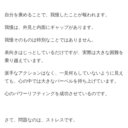
自分を褒めることで、我慢したことが報われます。
我慢は、外見と内面にギャップがあります。
我慢そのものは特別なことではありません。
表向きはじっとしているだけですが、実際は大きな困難を
乗り越えています。
派手なアクションはなく、一見何もしていないように見え
ても、心の中では大きなバーベルを持ち上げています。
心のパワーリフティングを成功させているのです。
さて、問題なのは、ストレスです。