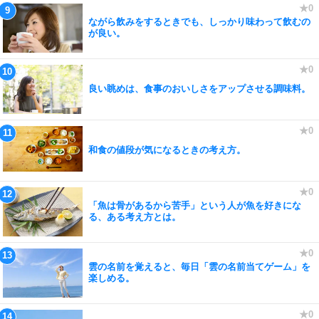
ながら飲みをするときでも、しっかり味わって飲むの
が良い。
良い眺めは、食事のおいしさをアップさせる調味料。
和食の値段が気になるときの考え方。
「魚は骨があるから苦手」という人が魚を好きにな
る、ある考え方とは。
雲の名前を覚えると、毎日「雲の名前当てゲーム」を
楽しめる。