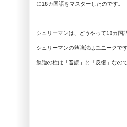
に18カ国語をマスターしたのです。
シュリーマンは、どうやって18カ国
シュリーマンの勉強法はユニークで
勉強の柱は「音読」と「反復」なの