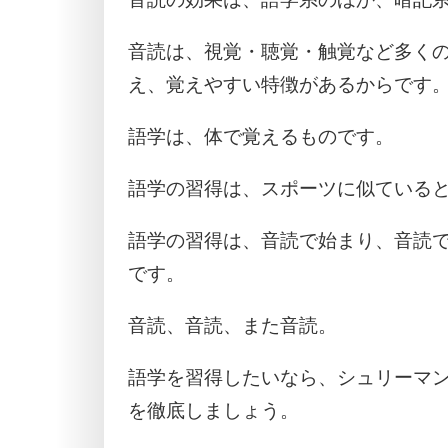
音読は、視覚・聴覚・触覚など多く
え、覚えやすい特徴があるからです
語学は、体で覚えるものです。
語学の習得は、スポーツに似ている
語学の習得は、音読で始まり、音読
です。
音読、音読、また音読。
語学を習得したいなら、シュリーマ
を徹底しましょう。