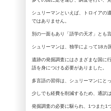
シュリーマンといえば、トロイアの
ではありません。
別の一面もあり「語学の天才」とも
シュリーマンは、独学によって18カ
遺跡の発掘調査にはさまざまな国に
語を身につける必要がありました。
多言語の習得は、シュリーマンにと
少しでも経費を削減するため、通訳
発掘調査の必要に駆られ、1つまた1