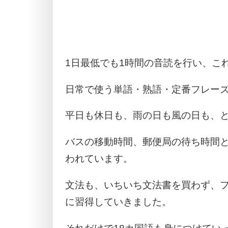
1日最低でも1時間の音読を行い、こ
日常で使う単語・熟語・定番フレー
平日も休日も、雨の日も風の日も、
バスの移動時間、郵便局の待ち時間
われています。
文法も、いちいち文法書を買わず、
に習得していきました。