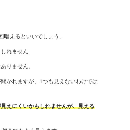
6
回唱えるといいでしょう。
7
もしれません。
はありません。
8
聞かれますが、1つも見えないわけでは
9
が見えにくいかもしれませんが、見える
10