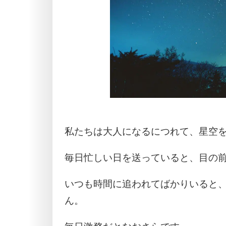
私たちは大人になるにつれて、星空
毎日忙しい日を送っていると、目の
いつも時間に追われてばかりいると
ん。