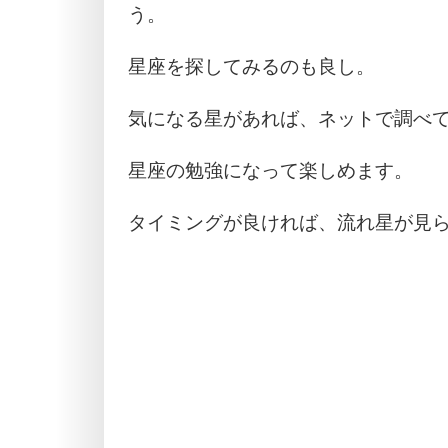
う。
星座を探してみるのも良し。
気になる星があれば、ネットで調べ
星座の勉強になって楽しめます。
タイミングが良ければ、流れ星が見