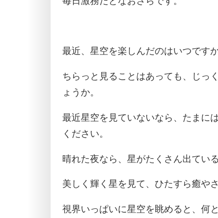
毎日激務だとなおさらです。
最近、星空を楽しんだのはいつです
ちらっと見ることはあっても、じっ
ょうか。
最近星空を見ていないなら、たまに
ください。
晴れた夜なら、星がたくさん出てい
美しく輝く星を見て、ひたすら癒や
視界いっぱいに星空を眺めると、何