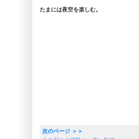
たまには夜空を楽しむ。