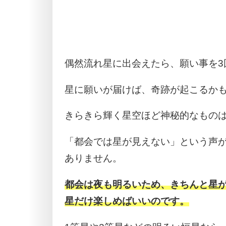
偶然流れ星に出会えたら、願い事を3
星に願いが届けば、奇跡が起こるか
きらきら輝く星空ほど神秘的なもの
「都会では星が見えない」という声が
ありません。
都会は夜も明るいため、きちんと星
星だけ楽しめばいいのです。