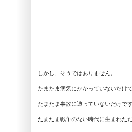
しかし、そうではありません。
たまたま病気にかかっていないだけ
たまたま事故に遭っていないだけで
たまたま戦争のない時代に生まれた