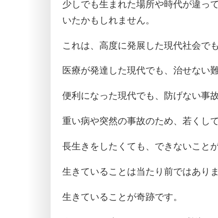
少しでも生まれた場所や時代が違っ
いたかもしれません。
これは、高度に発展した現代社会で
医療が発達した現代でも、治せない
便利になった現代でも、防げない事
重い病や突然の事故のため、若くし
長生きをしたくても、できないこと
生きていることは当たり前ではあり
生きていることが奇跡です。