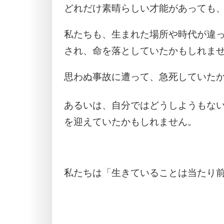
どれだけ素晴らしい才能があっても
私たちも、生まれた場所や時代が違
され、命を落としていたかもしれま
思わぬ事故に遭って、急死していた
あるいは、自分ではどうしようもな
を迎えていたかもしれません。
私たちは「生きていることは当たり