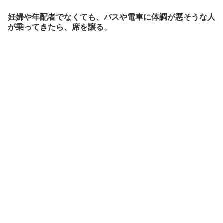
妊婦や年配者でなくても、バスや電車に体調が悪そうな人
が乗ってきたら、席を譲る。