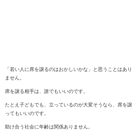
「若い人に席を譲るのはおかしいかな」と思うことはあり
ません。
席を譲る相手は、誰でもいいのです。
たとえ子どもでも、立っているのが大変そうなら、席を譲
ってもいいのです。
助け合う社会に年齢は関係ありません。