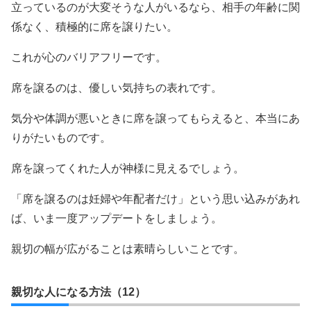
立っているのが大変そうな人がいるなら、相手の年齢に関
係なく、積極的に席を譲りたい。
これが心のバリアフリーです。
席を譲るのは、優しい気持ちの表れです。
気分や体調が悪いときに席を譲ってもらえると、本当にあ
りがたいものです。
席を譲ってくれた人が神様に見えるでしょう。
「席を譲るのは妊婦や年配者だけ」という思い込みがあれ
ば、いま一度アップデートをしましょう。
親切の幅が広がることは素晴らしいことです。
親切な人になる方法（12）