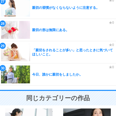
親切の習慣がなくならないように注意する。
親切の形は無限にある。
「親切をされることが多い」と思ったときに気づいて
ほしいこと。
今日、誰かに親切をしましたか。
同じカテゴリーの作品