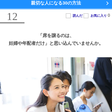
親切な人になる
30の方法
12
「席を譲るのは、
妊婦や年配者だけ」と思い込んでいませんか。