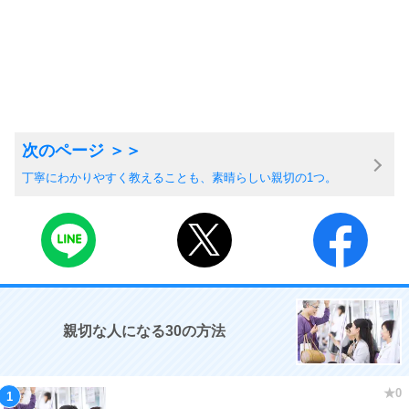
丁寧にわかりやすく教えることも、素晴らしい親切の1つ。
親切な人になる30の方法