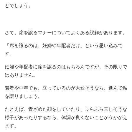
とでしょう。
さて、席を譲るマナーについてよくある誤解があります。
「席を譲るのは、妊婦や年配者だけ」という思い込みで
す。
妊婦や年配者に席を譲るのはもちろんですが、その限りで
はありません。
若者や中年でも、立っているのが大変そうなら、進んで席
を譲りましょう。
たとえば、青ざめた顔をしていたり、ふらふら苦しそうな
様子があったりするなら、体調が良くないことがうかがえ
ます。