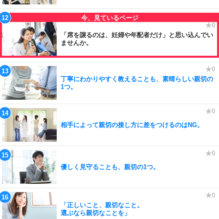
「席を譲るのは、妊婦や年配者だけ」と思い込んでい
ませんか。
丁寧にわかりやすく教えることも、素晴らしい親切の
1つ。
相手によって親切の接し方に差をつけるのはNG。
優しく見守ることも、親切の1つ。
「正しいこと、親切なこと。
選ぶなら親切なことを」