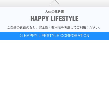
人生の教科書
ご自身の責任のもと、安全性・有用性を考慮してご利用ください。
© HAPPY LIFESTYLE CORPORATION