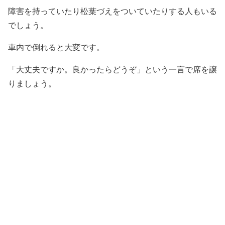
障害を持っていたり松葉づえをついていたりする人もいる
でしょう。
車内で倒れると大変です。
「大丈夫ですか。良かったらどうぞ」という一言で席を譲
りましょう。