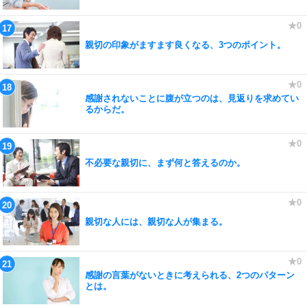
親切の印象がますます良くなる、3つのポイント。
感謝されないことに腹が立つのは、見返りを求めてい
るからだ。
不必要な親切に、まず何と答えるのか。
親切な人には、親切な人が集まる。
感謝の言葉がないときに考えられる、2つのパターン
とは。