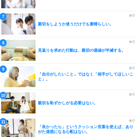
親切をしようか迷うだけでも素晴らしい。
見返りを求めた行動は、親切の価値が半減する。
「自分がしたいこと」ではなく「相手がしてほしいこ
と」。
親切を恥ずかしがる必要はない。
「良かったら」というクッション言葉を使えば、あり
がた迷惑になる心配はない。