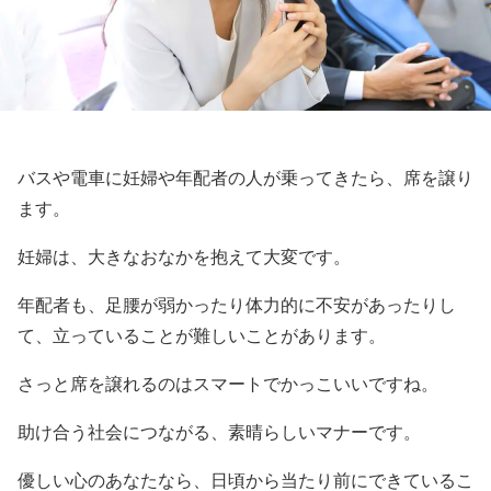
バスや電車に妊婦や年配者の人が乗ってきたら、席を譲り
ます。
妊婦は、大きなおなかを抱えて大変です。
年配者も、足腰が弱かったり体力的に不安があったりし
て、立っていることが難しいことがあります。
さっと席を譲れるのはスマートでかっこいいですね。
助け合う社会につながる、素晴らしいマナーです。
優しい心のあなたなら、日頃から当たり前にできているこ