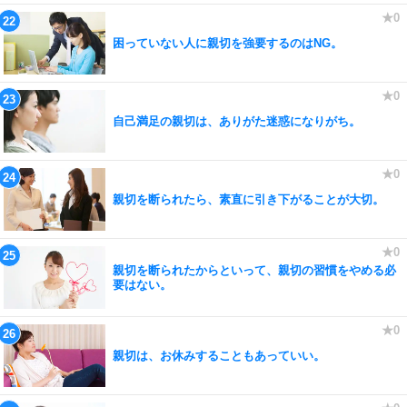
困っていない人に親切を強要するのはNG。
自己満足の親切は、ありがた迷惑になりがち。
親切を断られたら、素直に引き下がることが大切。
親切を断られたからといって、親切の習慣をやめる必
要はない。
親切は、お休みすることもあっていい。