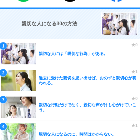
親切な人になる30の方法
親切な人には「親切な行為」がある。
過去に受けた親切を思い出せば、おのずと親切心が養
われる。
親切な行動だけでなく、親切な声がけも心がけていこ
う。
親切な人になるのに、時間はかからない。