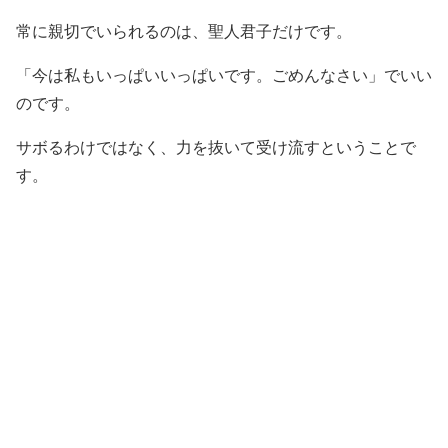
常に親切でいられるのは、聖人君子だけです。
「今は私もいっぱいいっぱいです。ごめんなさい」でいい
のです。
サボるわけではなく、力を抜いて受け流すということで
す。