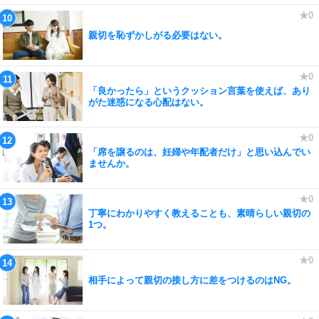
親切を恥ずかしがる必要はない。
「良かったら」というクッション言葉を使えば、あり
がた迷惑になる心配はない。
「席を譲るのは、妊婦や年配者だけ」と思い込んでい
ませんか。
丁寧にわかりやすく教えることも、素晴らしい親切の
1つ。
相手によって親切の接し方に差をつけるのはNG。