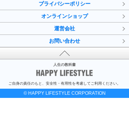
プライバシーポリシー
オンラインショップ
運営会社
お問い合わせ
人生の教科書
ご自身の責任のもと、安全性・有用性を考慮してご利用ください。
© HAPPY LIFESTYLE CORPORATION