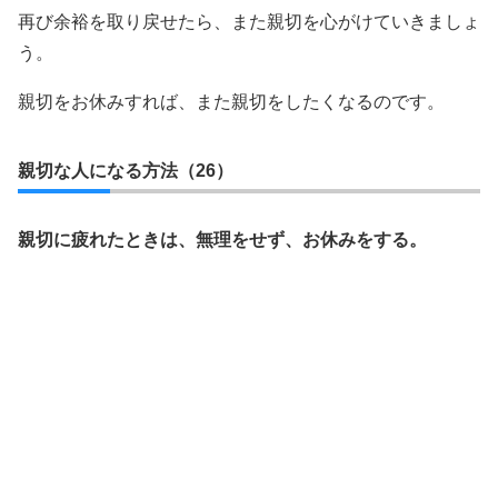
再び余裕を取り戻せたら、また親切を心がけていきましょ
う。
親切をお休みすれば、また親切をしたくなるのです。
親切な人になる方法（26）
親切に疲れたときは、無理をせず、お休みをする。