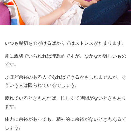
いつも親切を心がけるばかりではストレスがたまります。
常に親切でいられれば理想的ですが、なかなか難しいもの
です。
よほど余裕のある人であればできるかもしれませんが、そ
ういう人は限られているでしょう。
疲れているときもあれば、忙しくて時間がないときもあり
ます。
体力に余裕があっても、精神的に余裕がないときもあるで
しょう。