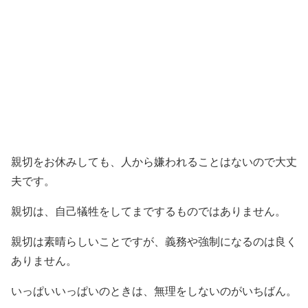
親切をお休みしても、人から嫌われることはないので大丈
夫です。
親切は、自己犠牲をしてまでするものではありません。
親切は素晴らしいことですが、義務や強制になるのは良く
ありません。
いっぱいいっぱいのときは、無理をしないのがいちばん。