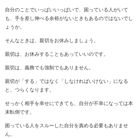
自分のことでいっぱいいっぱいで、困っている人がいて
も、手を差し伸べる余裕がないときもあるのではないでし
ょうか。
そんなときは、親切をお休みしましょう。
親切は、お休みすることもあっていいのです。
親切は、義務でも強制でもありません。
親切が「する」ではなく「しなければいけない」になる
と、つらくなります。
せっかく相手を幸せにできても、自分が不幸になっては本
末転倒です。
困っている人をスルーした自分を責める必要もありませ
ん。