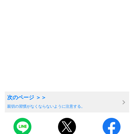
親切の習慣がなくならないように注意する。