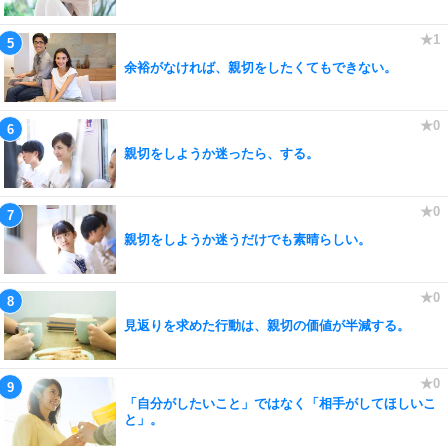
余裕がなければ、親切をしたくてもできない。
親切をしようか迷ったら、する。
親切をしようか迷うだけでも素晴らしい。
見返りを求めた行動は、親切の価値が半減する。
「自分がしたいこと」ではなく「相手がしてほしいこ
と」。