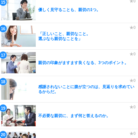
優しく見守ることも、親切の1つ。
「正しいこと、親切なこと。
選ぶなら親切なことを」
親切の印象がますます良くなる、3つのポイント。
感謝されないことに腹が立つのは、見返りを求めてい
るからだ。
不必要な親切に、まず何と答えるのか。