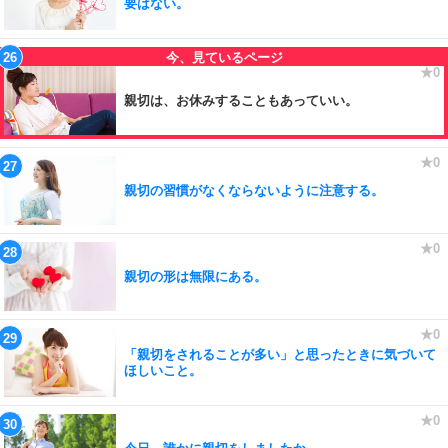
要はない。
親切は、お休みすることもあっていい。
親切の習慣がなくならないように注意する。
親切の形は無限にある。
「親切をされることが多い」と思ったときに気づいて
ほしいこと。