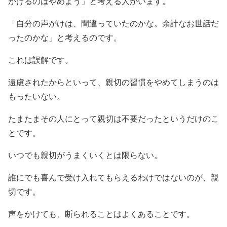
がけるのはやめよう」と考える人がいます。
「自分の声がけは、間違っていたのかな。余計なお世話だ
ったのかな」と考えるのです。
これは誤解です。
遠慮されたからといって、親切の習慣をやめてしまうのは
もったいない。
たまたまその人にとって親切は不要だったというだけのこ
とです。
いつでも親切がうまくいくとは限らない。
誰にでも喜んで受け入れてもらえるわけではないのが、親
切です。
声をかけても、断られることはよくあることです。