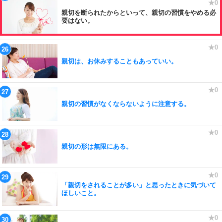
親切を断られたからといって、親切の習慣をやめる必
要はない。
親切は、お休みすることもあっていい。
親切の習慣がなくならないように注意する。
親切の形は無限にある。
「親切をされることが多い」と思ったときに気づいて
ほしいこと。