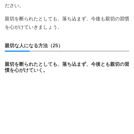
ださい。
親切を断られたとしても、落ち込まず、今後も親切の習慣
を心がけていきましょう。
親切な人になる方法（25）
親切を断られたとしても、落ち込まず、今後とも親切の習
慣を心がけていく。