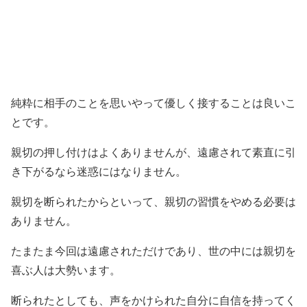
純粋に相手のことを思いやって優しく接することは良いこ
とです。
親切の押し付けはよくありませんが、遠慮されて素直に引
き下がるなら迷惑にはなりません。
親切を断られたからといって、親切の習慣をやめる必要は
ありません。
たまたま今回は遠慮されただけであり、世の中には親切を
喜ぶ人は大勢います。
断られたとしても、声をかけられた自分に自信を持ってく