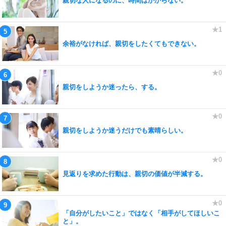
親切な人になるのに、時間はかからない。
余裕がなければ、親切をしたくてもできない。
親切をしようか迷ったら、する。
親切をしようか迷うだけでも素晴らしい。
見返りを求めた行動は、親切の価値が半減する。
「自分がしたいこと」ではなく「相手がしてほしいこ
と」。