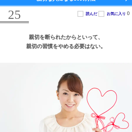
25
親切を断られたからといって、
親切の習慣をやめる必要はない。