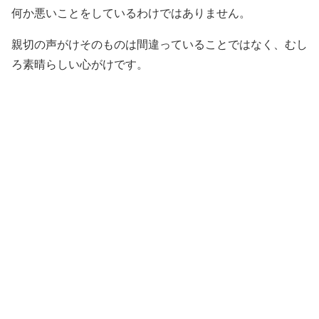
何か悪いことをしているわけではありません。
親切の声がけそのものは間違っていることではなく、むし
ろ素晴らしい心がけです。