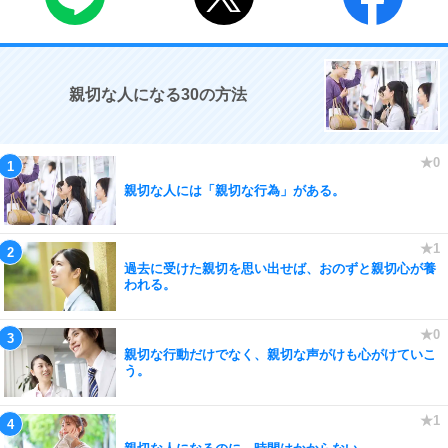
親切な人になる30の方法
親切な人には「親切な行為」がある。
過去に受けた親切を思い出せば、おのずと親切心が養
われる。
親切な行動だけでなく、親切な声がけも心がけていこ
う。