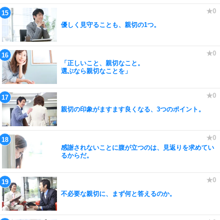
優しく見守ることも、親切の1つ。
「正しいこと、親切なこと。
選ぶなら親切なことを」
親切の印象がますます良くなる、3つのポイント。
感謝されないことに腹が立つのは、見返りを求めてい
るからだ。
不必要な親切に、まず何と答えるのか。