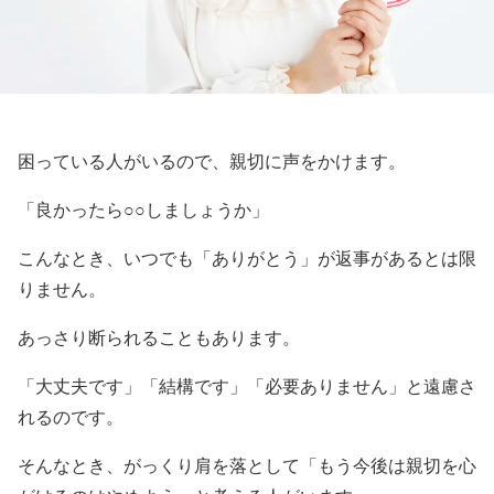
困っている人がいるので、親切に声をかけます。
「良かったら○○しましょうか」
こんなとき、いつでも「ありがとう」が返事があるとは限
りません。
あっさり断られることもあります。
「大丈夫です」「結構です」「必要ありません」と遠慮さ
れるのです。
そんなとき、がっくり肩を落として「もう今後は親切を心