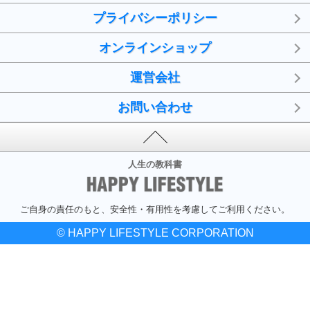
プライバシーポリシー
オンラインショップ
運営会社
お問い合わせ
人生の教科書
ご自身の責任のもと、安全性・有用性を考慮してご利用ください。
© HAPPY LIFESTYLE CORPORATION