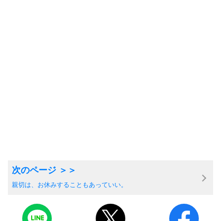
親切は、お休みすることもあっていい。