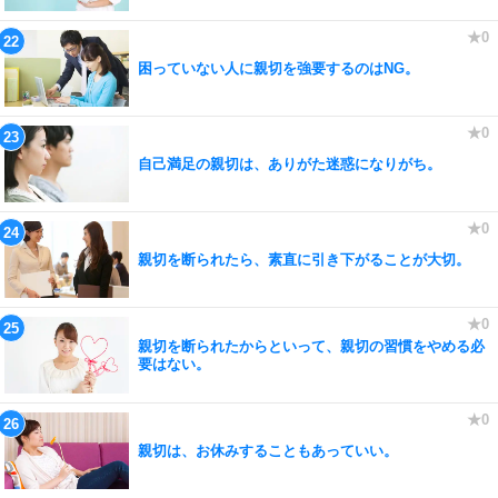
困っていない人に親切を強要するのはNG。
自己満足の親切は、ありがた迷惑になりがち。
親切を断られたら、素直に引き下がることが大切。
親切を断られたからといって、親切の習慣をやめる必
要はない。
親切は、お休みすることもあっていい。