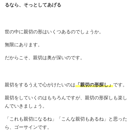
るなら、そっとしてあげる
世の中に親切の形はいくつあるのでしょうか。
無限にあります。
だからこそ、親切は奥が深いのです。
親切をするうえで心がけたいのは
「親切の形探し」
です。
親切をしていくのはもちろんですが、親切の形探しも楽し
んでいきましょう。
「これも親切になるね」「こんな親切もあるね」と思った
ら、ゴーサインです。