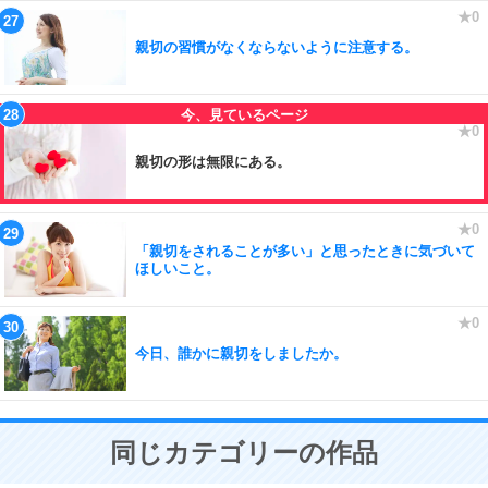
親切の習慣がなくならないように注意する。
親切の形は無限にある。
「親切をされることが多い」と思ったときに気づいて
ほしいこと。
今日、誰かに親切をしましたか。
同じカテゴリーの作品