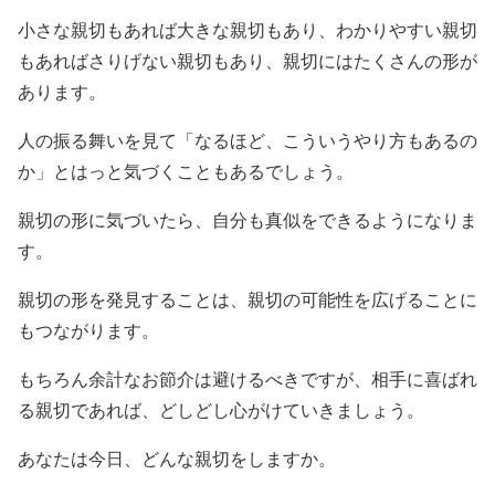
小さな親切もあれば大きな親切もあり、わかりやすい親切
もあればさりげない親切もあり、親切にはたくさんの形が
あります。
人の振る舞いを見て「なるほど、こういうやり方もあるの
か」とはっと気づくこともあるでしょう。
親切の形に気づいたら、自分も真似をできるようになりま
す。
親切の形を発見することは、親切の可能性を広げることに
もつながります。
もちろん余計なお節介は避けるべきですが、相手に喜ばれ
る親切であれば、どしどし心がけていきましょう。
あなたは今日、どんな親切をしますか。