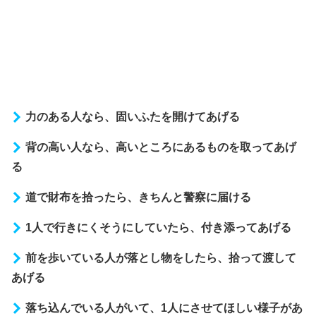
力のある人なら、固いふたを開けてあげる
背の高い人なら、高いところにあるものを取ってあげ
る
道で財布を拾ったら、きちんと警察に届ける
1人で行きにくそうにしていたら、付き添ってあげる
前を歩いている人が落とし物をしたら、拾って渡して
あげる
落ち込んでいる人がいて、1人にさせてほしい様子があ