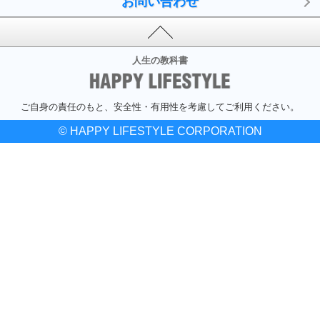
お問い合わせ
人生の教科書
ご自身の責任のもと、安全性・有用性を考慮してご利用ください。
© HAPPY LIFESTYLE CORPORATION