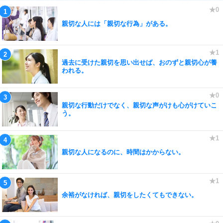
親切な人には「親切な行為」がある。
過去に受けた親切を思い出せば、おのずと親切心が養
われる。
親切な行動だけでなく、親切な声がけも心がけていこ
う。
親切な人になるのに、時間はかからない。
余裕がなければ、親切をしたくてもできない。