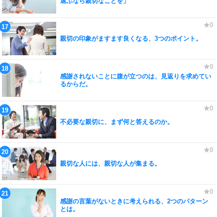
選ぶなら親切なことを」
親切の印象がますます良くなる、3つのポイント。
感謝されないことに腹が立つのは、見返りを求めてい
るからだ。
不必要な親切に、まず何と答えるのか。
親切な人には、親切な人が集まる。
感謝の言葉がないときに考えられる、2つのパターン
とは。