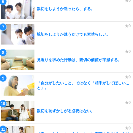
親切をしようか迷ったら、する。
親切をしようか迷うだけでも素晴らしい。
見返りを求めた行動は、親切の価値が半減する。
「自分がしたいこと」ではなく「相手がしてほしいこ
と」。
親切を恥ずかしがる必要はない。