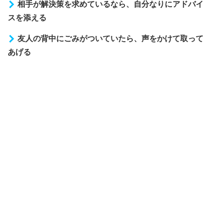
相手が解決策を求めているなら、自分なりにアドバイ
スを添える
友人の背中にごみがついていたら、声をかけて取って
あげる