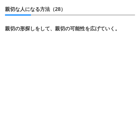
親切な人になる方法（28）
親切の形探しをして、親切の可能性を広げていく。