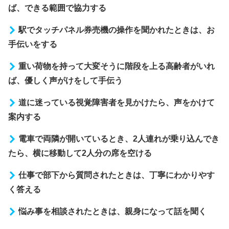
ば、できる範囲で協力する
駅でタッチパネル券売機の操作を聞かれたときは、お
手伝いをする
重い荷物を持って大変そうに階段を上る高齢者がいれ
ば、優しく声がけをして手伝う
道に迷っている視覚障害者を見かけたら、声をかけて
案内する
電車で両隣が開いているとき、2人連れが乗り込んでき
たら、横に移動して2人分の席を空ける
仕事で部下から質問されたときは、丁寧にわかりやす
く答える
悩み事を相談されたときは、親身になって話を聞く