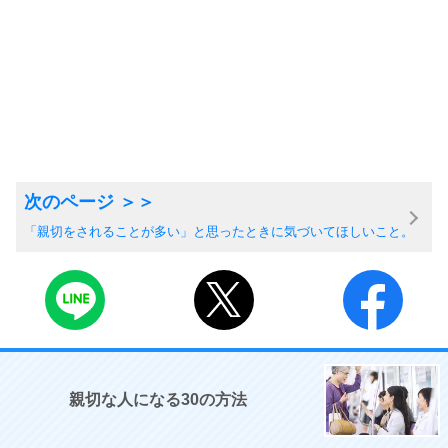
「親切をされることが多い」と思ったときに気づいてほしいこと。
親切な人になる30の方法