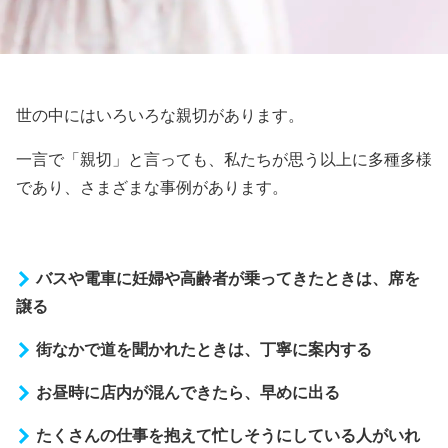
世の中にはいろいろな親切があります。
一言で「親切」と言っても、私たちが思う以上に多種多様
であり、さまざまな事例があります。
バスや電車に妊婦や高齢者が乗ってきたときは、席を
譲る
街なかで道を聞かれたときは、丁寧に案内する
お昼時に店内が混んできたら、早めに出る
たくさんの仕事を抱えて忙しそうにしている人がいれ