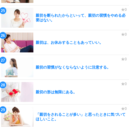
親切を断られたからといって、親切の習慣をやめる必
要はない。
親切は、お休みすることもあっていい。
親切の習慣がなくならないように注意する。
親切の形は無限にある。
「親切をされることが多い」と思ったときに気づいて
ほしいこと。