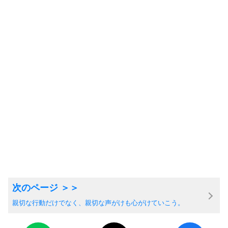
親切な行動だけでなく、親切な声がけも心がけていこう。