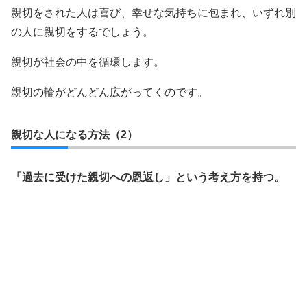
親切をされた人は喜び、幸せな気持ちに包まれ、いずれ別
の人に親切をするでしょう。
親切が社会の中を循環します。
親切の輪がどんどん広がってくのです。
親切な人になる方法（2）
「過去に受けた親切への恩返し」という考え方を持つ。