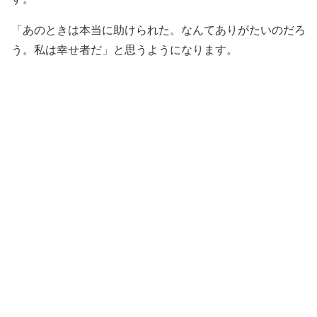
「あのときは本当に助けられた。なんてありがたいのだろ
う。私は幸せ者だ」と思うようになります。