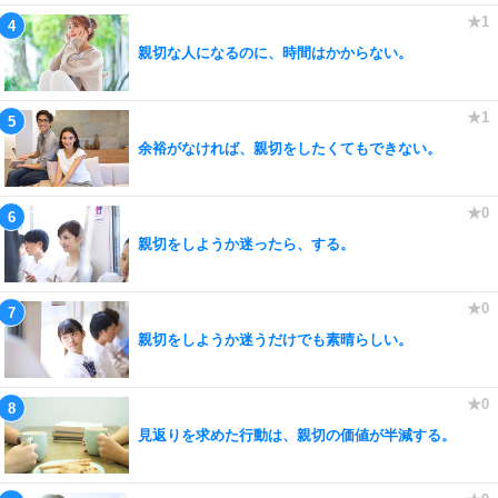
親切な人になるのに、時間はかからない。
余裕がなければ、親切をしたくてもできない。
親切をしようか迷ったら、する。
親切をしようか迷うだけでも素晴らしい。
見返りを求めた行動は、親切の価値が半減する。