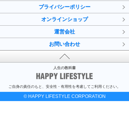
プライバシーポリシー
オンラインショップ
運営会社
お問い合わせ
人生の教科書
ご自身の責任のもと、安全性・有用性を考慮してご利用ください。
© HAPPY LIFESTYLE CORPORATION