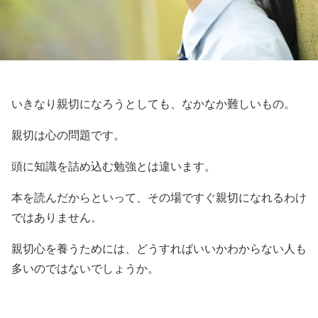
いきなり親切になろうとしても、なかなか難しいもの。
親切は心の問題です。
頭に知識を詰め込む勉強とは違います。
本を読んだからといって、その場ですぐ親切になれるわけ
ではありません。
親切心を養うためには、どうすればいいかわからない人も
多いのではないでしょうか。