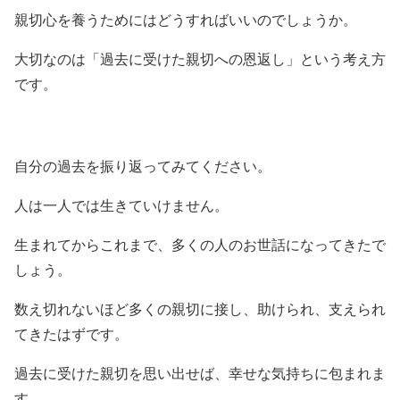
親切心を養うためにはどうすればいいのでしょうか。
大切なのは「過去に受けた親切への恩返し」という考え方
です。
自分の過去を振り返ってみてください。
人は一人では生きていけません。
生まれてからこれまで、多くの人のお世話になってきたで
しょう。
数え切れないほど多くの親切に接し、助けられ、支えられ
てきたはずです。
過去に受けた親切を思い出せば、幸せな気持ちに包まれま
す。