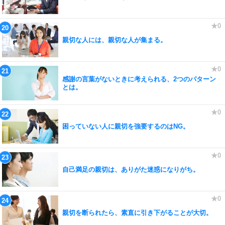
親切な人には、親切な人が集まる。
感謝の言葉がないときに考えられる、2つのパターン
とは。
困っていない人に親切を強要するのはNG。
自己満足の親切は、ありがた迷惑になりがち。
親切を断られたら、素直に引き下がることが大切。