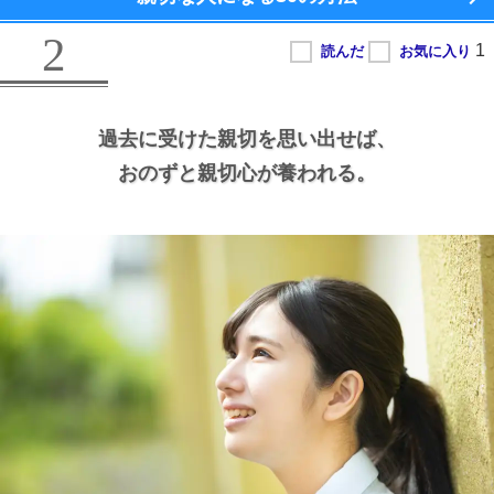
2
過去に受けた親切を思い出せば、
おのずと親切心が養われる。