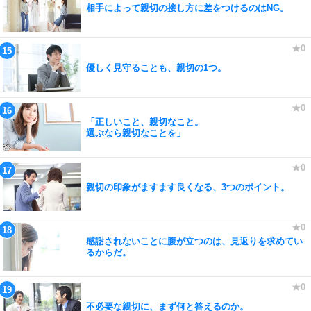
相手によって親切の接し方に差をつけるのはNG。
優しく見守ることも、親切の1つ。
「正しいこと、親切なこと。
選ぶなら親切なことを」
親切の印象がますます良くなる、3つのポイント。
感謝されないことに腹が立つのは、見返りを求めてい
るからだ。
不必要な親切に、まず何と答えるのか。