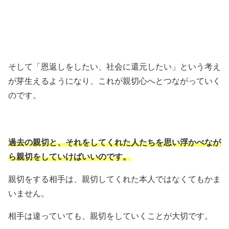
そして「恩返しをしたい、社会に還元したい」という考え
が芽生えるようになり、これが親切心へとつながっていく
のです。
過去の親切と、それをしてくれた人たちを思い浮かべなが
ら親切をしていけばいいのです。
親切をする相手は、親切してくれた本人ではなくてもかま
いません。
相手は違っていても、親切をしていくことが大切です。