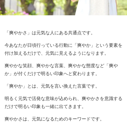
「爽やかさ」は元気な人にある共通点です。
今あなたが日頃行っている行動に「爽やか」という要素を
付け加えるだけで、元気に見えるようになります。
爽やかな笑顔、爽やかな言葉、爽やかな態度など「爽や
か」が付くだけで明るい印象へと変わります。
「爽やか」とは、元気を言い換えた言葉です。
明るく元気で活発な意味が込められ、爽やかさを意識する
だけで明るい印象も一緒に出てきます。
爽やかさは、元気になるためのキーワードです。