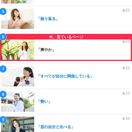
「振り返る」
「爽やか」
「すべてが自分に関係している」
「勢い」
「昔の自分と比べる」