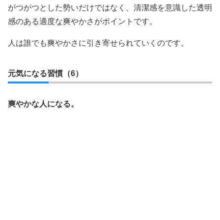
がつがつとした勢いだけではなく、清潔感を意識した透明
感のある適度な爽やかさがポイントです。
人は誰でも爽やかさに引き寄せられていくのです。
元気になる習慣（6）
爽やかな人になる。