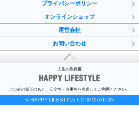
プライバシーポリシー
オンラインショップ
運営会社
お問い合わせ
人生の教科書
ご自身の責任のもと、安全性・有用性を考慮してご利用ください。
© HAPPY LIFESTYLE CORPORATION