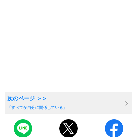
「すべてが自分に関係している」