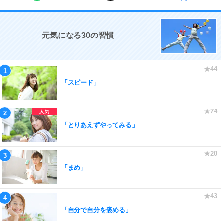
元気になる30の習慣
「スピード」
「とりあえずやってみる」
「まめ」
「自分で自分を褒める」