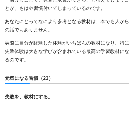
とが、もはや習慣付いてしまっているのです。
あなたにとってなにより参考となる教材は、本でも人から
の話でもありません。
実際に自分が経験した体験がいちばんの教材になり、特に
失敗体験は大きな学びが含まれている最高の学習教材にな
るのです。
元気になる習慣（23）
失敗を、教材にする。