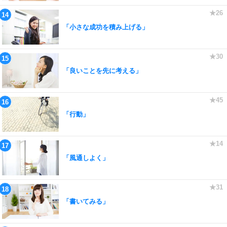
「小さな成功を積み上げる」
「良いことを先に考える」
「行動」
「風通しよく」
「書いてみる」