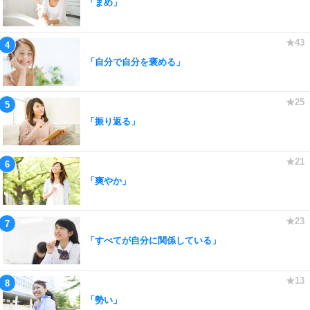
「まめ」
「自分で自分を褒める」
「振り返る」
「爽やか」
「すべてが自分に関係している」
「勢い」