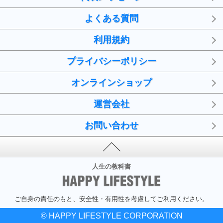
よくある質問
利用規約
プライバシーポリシー
オンラインショップ
運営会社
お問い合わせ
人生の教科書
ご自身の責任のもと、安全性・有用性を考慮してご利用ください。
© HAPPY LIFESTYLE CORPORATION