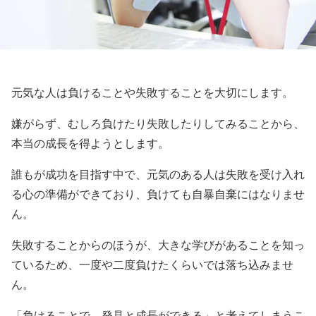
元気な人は負けることや失敗することを大切にします。
嫌がらず、むしろ負けたり失敗したりしてみることから、
本当の成長を得ようとします。
誰もが成功を目指す中で、元気のある人は失敗を受け入れ
る心の準備ができており、負けても自暴自棄にはなりませ
ん。
失敗することからのほうが、大きな学びがあることを知っ
ているため、一度や二度負けたくらいでは落ち込みませ
ん。
「負けることで、発見と成長ができる」と考えてしまうこ