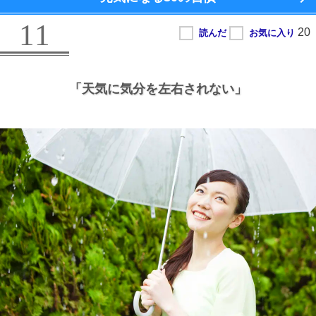
11
「天気に気分を左右されない」