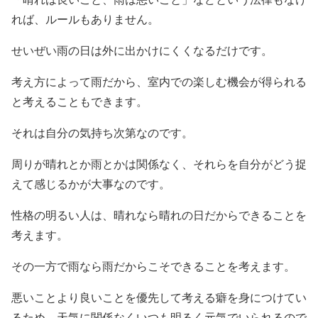
れば、ルールもありません。
せいぜい雨の日は外に出かけにくくなるだけです。
考え方によって雨だから、室内での楽しむ機会が得られる
と考えることもできます。
それは自分の気持ち次第なのです。
周りが晴れとか雨とかは関係なく、それらを自分がどう捉
えて感じるかが大事なのです。
性格の明るい人は、晴れなら晴れの日だからできることを
考えます。
その一方で雨なら雨だからこそできることを考えます。
悪いことより良いことを優先して考える癖を身につけてい
るため、天気に関係なくいつも明るく元気でいられるので