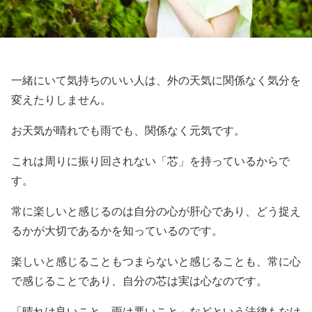
一緒にいて気持ちのいい人は、外の天気に関係なく気分を
変えたりしません。
お天気が晴れでも雨でも、関係なく元気です。
これは周りに振り回されない「芯」を持っているからで
す。
常に楽しいと感じるのは自分の心が肝心であり、どう捉え
るかが大切であるかを知っているのです。
楽しいと感じることもつまらないと感じることも、常に心
で感じることであり、自分の芯は実は心なのです。
「晴れは良いこと、雨は悪いこと」などという法律もなけ