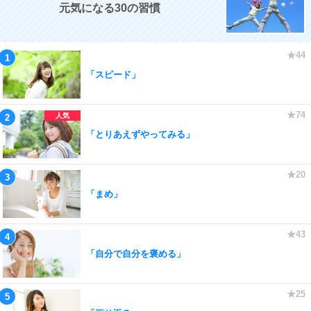
元気になる30の習慣
「スピード」
「とりあえずやってみる」
「まめ」
「自分で自分を褒める」