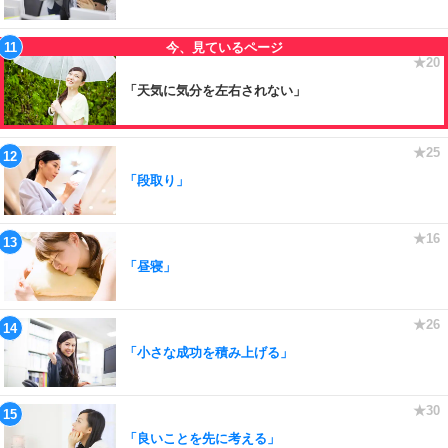
「天気に気分を左右されない」
「段取り」
「昼寝」
「小さな成功を積み上げる」
「良いことを先に考える」