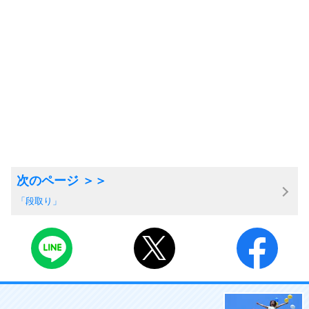
「段取り」