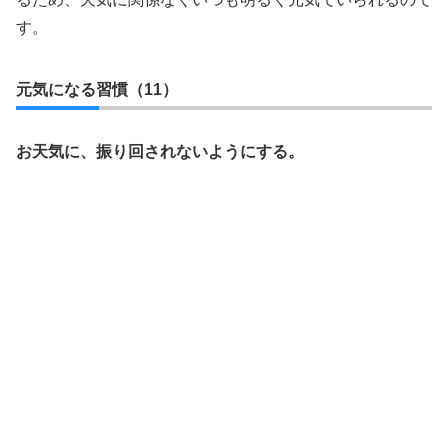
す。
元気になる習慣（11）
お天気に、振り回されないようにする。