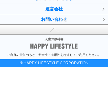
運営会社
お問い合わせ
人生の教科書
ご自身の責任のもと、安全性・有用性を考慮してご利用ください。
© HAPPY LIFESTYLE CORPORATION