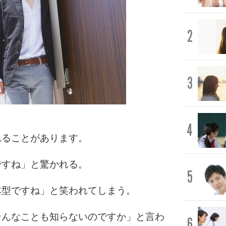
2
3
4
れることがあります。
ですね」と驚かれる。
5
体型ですね」と笑われてしまう。
そんなことも知らないのですか」と言わ
6