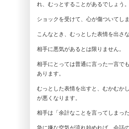
れ、むっとすることがあるでしょう
ショックを受けて、心が傷ついてし
こんなとき、むっとした表情を出さ
相手に悪気があるとは限りません。
相手にとっては普通に言った一言で
あります。
むっとした表情を出すと、むかむか
が悪くなります。
相手は「余計なことを言ってしまっ
急に嫌な空気が流れ始めれば、会話