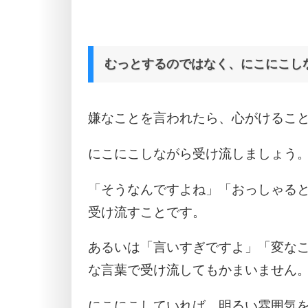
むっとするのではなく、にこにこし
嫌なことを言われたら、心がけるこ
にこにこしながら受け流しましょう
「そうなんですよね」「おっしゃる
受け流すことです。
あるいは「言いすぎですよ」「変な
な言葉で受け流してもかまいません
にこにこしていれば、明るい雰囲気