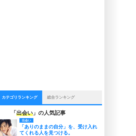
カテゴリランキング
総合ランキング
「
出会い
」の人気記事
出会い
「ありのままの自分」を、受け入れ
てくれる人を見つける。