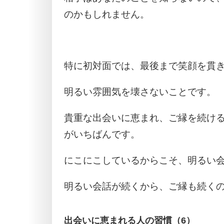
のかもしれません。
特に初対面では、最後まで笑顔を貫
明るい雰囲気を壊さないことです。
貴重な出会いに恵まれ、ご縁を続け
がいちばんです。
にこにこしているからこそ、明るい
明るい会話が続くから、ご縁も続く
出会いに恵まれる人の習慣（6）