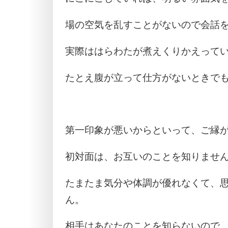
場の空気を乱すことがないので会話
実際ははらわたが煮えくりかえって
たとえ腹が立って仕方がないときで
第一印象が悪いからといって、ご縁
初対面は、お互いのことを知りませ
たまたま気分や体調が優れなくて、
ん。
相手はあなたのことを知らないので