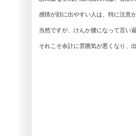
感情が顔に出やすい人は、特に注意
当然ですが、けんか腰になって言い
それこそ余計に雰囲気が悪くなり、