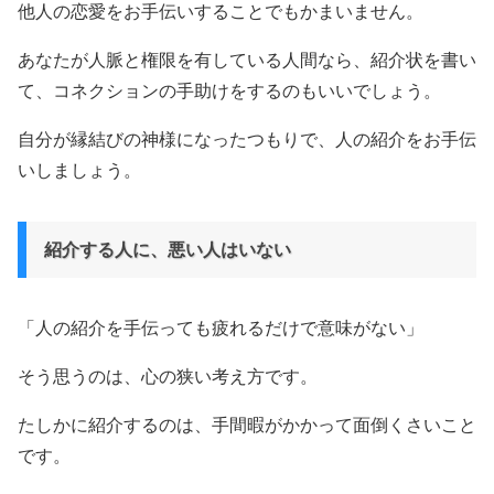
他人の恋愛をお手伝いすることでもかまいません。
あなたが人脈と権限を有している人間なら、紹介状を書い
て、コネクションの手助けをするのもいいでしょう。
自分が縁結びの神様になったつもりで、人の紹介をお手伝
いしましょう。
紹介する人に、悪い人はいない
「人の紹介を手伝っても疲れるだけで意味がない」
そう思うのは、心の狭い考え方です。
たしかに紹介するのは、手間暇がかかって面倒くさいこと
です。