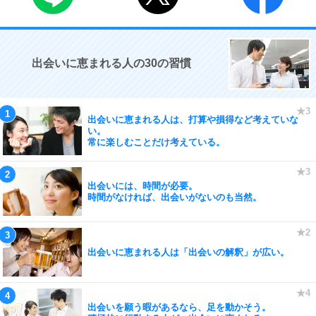
出会いに恵まれる人の30の習慣
出会いに恵まれる人は、打算や損得など考えていな
い。
常に楽しむことだけ考えている。
出会いには、時間が必要。
時間がなければ、出会いがないのも当然。
出会いに恵まれる人は「出会いの解釈」が広い。
出会いを願う暇があるなら、足を動かそう。