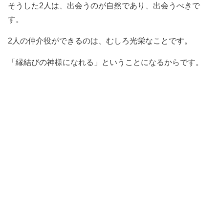
そうした2人は、出会うのが自然であり、出会うべきで
す。
2人の仲介役ができるのは、むしろ光栄なことです。
「縁結びの神様になれる」ということになるからです。