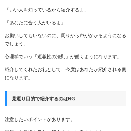
「いい人を知っているから紹介するよ」
「あなたに合う人がいるよ」
お願いしてもいないのに、周りから声がかかるようになる
でしょう。
心理学でいう「返報性の法則」が働くようになります。
紹介してくれたお礼として、今度はあなたが紹介される側
になります。
見返り目的で紹介するのはNG
注意したいポイントがあります。