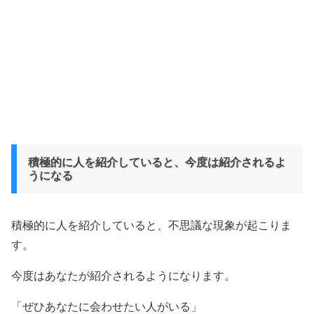
積極的に人を紹介していると、今度は紹介されるよ
うになる
積極的に人を紹介していると、不思議な現象が起こりま
す。
今度はあなたが紹介されるようになります。
「ぜひあなたに会わせたい人がいる」