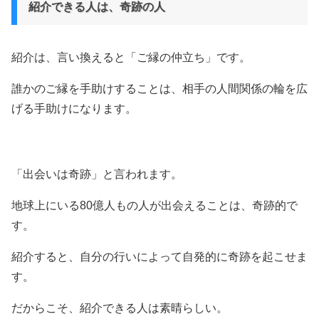
紹介できる人は、奇跡の人
紹介は、言い換えると「ご縁の仲立ち」です。
誰かのご縁を手助けすることは、相手の人間関係の輪を広
げる手助けになります。
「出会いは奇跡」と言われます。
地球上にいる80億人もの人が出会えることは、奇跡的で
す。
紹介すると、自分の行いによって自発的に奇跡を起こせま
す。
だからこそ、紹介できる人は素晴らしい。