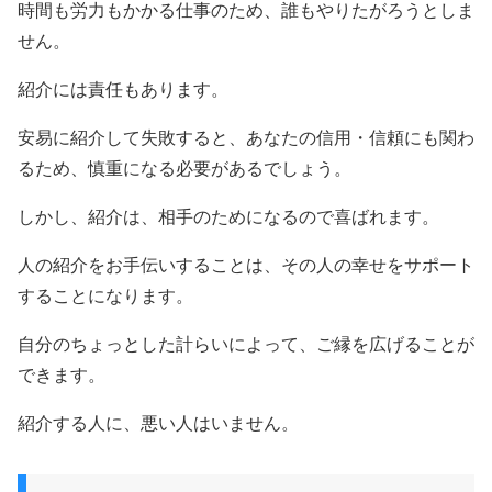
時間も労力もかかる仕事のため、誰もやりたがろうとしま
せん。
紹介には責任もあります。
安易に紹介して失敗すると、あなたの信用・信頼にも関わ
るため、慎重になる必要があるでしょう。
しかし、紹介は、相手のためになるので喜ばれます。
人の紹介をお手伝いすることは、その人の幸せをサポート
することになります。
自分のちょっとした計らいによって、ご縁を広げることが
できます。
紹介する人に、悪い人はいません。