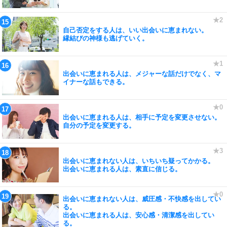
自己否定をする人は、いい出会いに恵まれない。
縁結びの神様も逃げていく。
出会いに恵まれる人は、メジャーな話だけでなく、マ
イナーな話もできる。
出会いに恵まれる人は、相手に予定を変更させない。
自分の予定を変更する。
出会いに恵まれない人は、いちいち疑ってかかる。
出会いに恵まれる人は、素直に信じる。
出会いに恵まれない人は、威圧感・不快感を出してい
る。
出会いに恵まれる人は、安心感・清潔感を出してい
る。