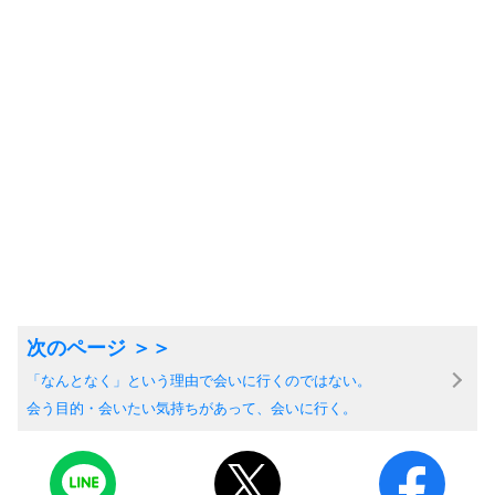
「なんとなく」という理由で会いに行くのではない。
会う目的・会いたい気持ちがあって、会いに行く。