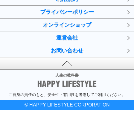
プライバシーポリシー
オンラインショップ
運営会社
お問い合わせ
人生の教科書
ご自身の責任のもと、安全性・有用性を考慮してご利用ください。
© HAPPY LIFESTYLE CORPORATION