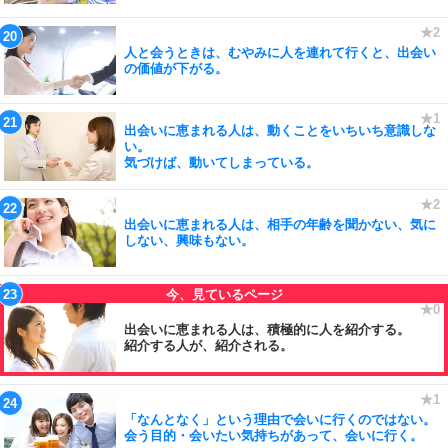
人と会うときは、むやみに人を連れて行くと、出会い
の価値が下がる。
出会いに恵まれる人は、動くことをいちいち意識しな
い。
気づけば、動いてしまっている。
出会いに恵まれる人は、相手の年齢を聞かない、気に
しない、興味もない。
出会いに恵まれる人は、積極的に人を紹介する。
紹介する人が、紹介される。
「なんとなく」という理由で会いに行くのではない。
会う目的・会いたい気持ちがあって、会いに行く。