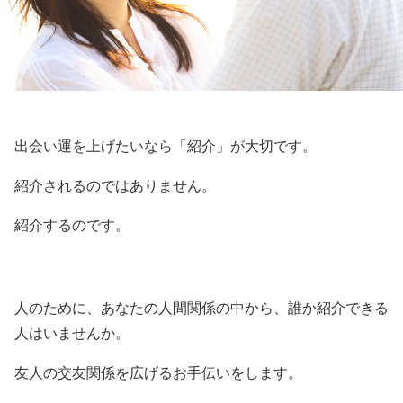
出会い運を上げたいなら「紹介」が大切です。
紹介されるのではありません。
紹介するのです。
人のために、あなたの人間関係の中から、誰か紹介できる
人はいませんか。
友人の交友関係を広げるお手伝いをします。