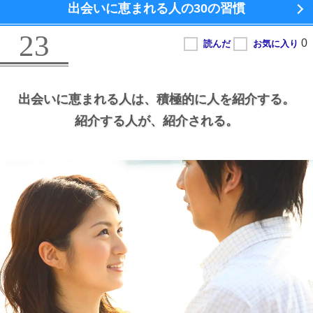
出会いに恵まれる人の
30の習慣
23
出会いに恵まれる人は、
積極的に人を紹介する。
紹介する人が、
紹介される。