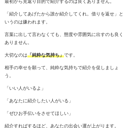
最初から見返り目的で紹介するのは良くありません。
「紹介してあげたから誰か紹介してくれ。借りを返せ」と
いうのは嫌われます。
言葉に出して言わなくても、態度や雰囲気に出すのも良く
ありません。
大切なのは
「純粋な気持ち」
です。
相手の幸せを願って、純粋な気持ちで紹介を促しましょ
う。
「いい人がいるよ」
「あなたに紹介したい人がいる」
「ぜひお手伝いをさせてほしい」
紹介すればするほど、あなたの出会い運が上がります。