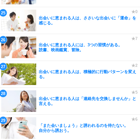
出会いに恵まれる人は、ささいな出会いに「運命」を
感じる。
出会いに恵まれる人には、3つの習慣がある。
読書、映画鑑賞、冒険。
出会いに恵まれる人は、積極的に行動パターンを変え
る。
出会いに恵まれる人は「連絡先を交換しませんか」と
言える。
「また会いましょう」と誘われるのを待たない。
自分から誘おう。