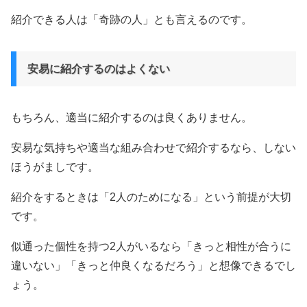
紹介できる人は「奇跡の人」とも言えるのです。
安易に紹介するのはよくない
もちろん、適当に紹介するのは良くありません。
安易な気持ちや適当な組み合わせで紹介するなら、しない
ほうがましです。
紹介をするときは「2人のためになる」という前提が大切
です。
似通った個性を持つ2人がいるなら「きっと相性が合うに
違いない」「きっと仲良くなるだろう」と想像できるでし
ょう。