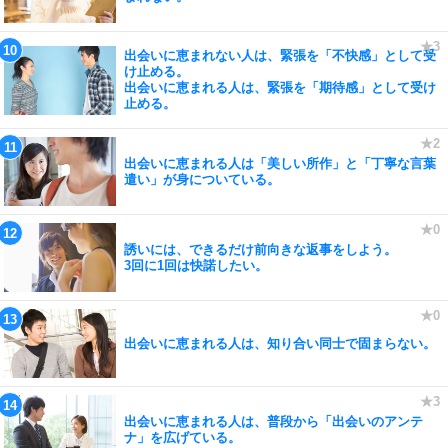
出会いに恵まれない人は、緊張を「不快感」として受
け止める。
出会いに恵まれる人は、緊張を「期待感」として受け
止める。
出会いに恵まれる人は「美しい所作」と「丁寧な言葉
遣い」が身についている。
誘いには、できるだけ前向きな返事をしよう。
3回に1回は快諾したい。
出会いに恵まれる人は、知り合い同士で固まらない。
出会いに恵まれる人は、普段から「出会いのアンテ
ナ」を広げている。