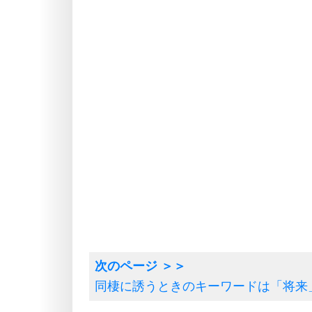
同棲に誘うときのキーワードは「将来