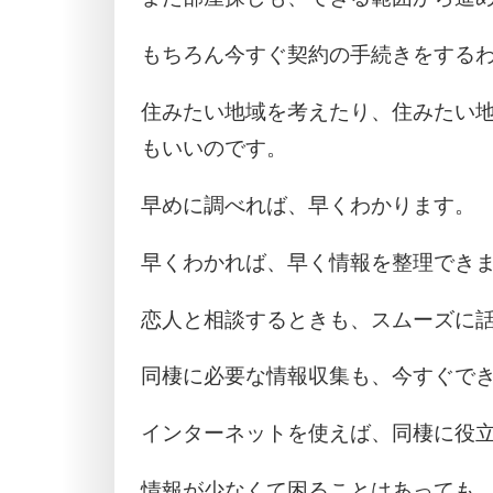
もちろん今すぐ契約の手続きをする
住みたい地域を考えたり、住みたい
もいいのです。
早めに調べれば、早くわかります。
早くわかれば、早く情報を整理でき
恋人と相談するときも、スムーズに
同棲に必要な情報収集も、今すぐで
インターネットを使えば、同棲に役
情報が少なくて困ることはあっても