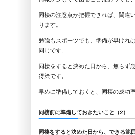
同棲の注意点が把握できれば、間違
ります。
勉強もスポーツでも、準備が早けれ
同じです。
同棲をすると決めた日から、焦らず
得策です。
早めに準備しておくと、同棲の成功
同棲前に準備しておきたいこと（2）
同棲をすると決めた日から、できる範