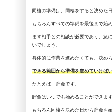
同棲の準備は、同棲をすると決めた
もちろんすべての準備を最後まで始
まず相手との相談が必要であり、急
いでしょう。
具体的に作業を進めたくても、決め
できる範囲から準備を進めていけば
たとえば、貯金です。
貯金はいつでも始めることができま
もちろん同棲を決めた日から貯金を