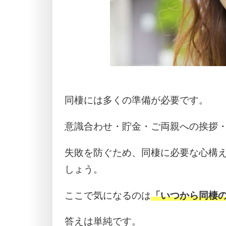
同棲には多くの準備が必要です。
意識合わせ・貯金・ご両親への挨拶
失敗を防ぐため、同棲に必要な心構
しょう。
ここで気になるのは
「いつから同棲
答えは単純です。