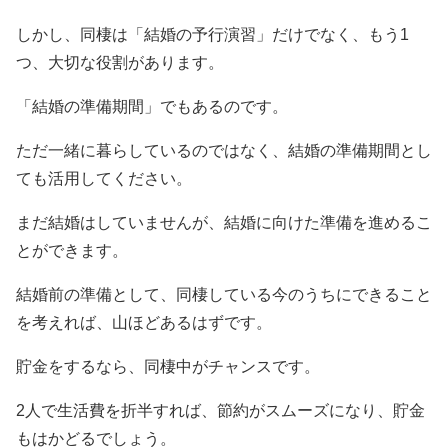
しかし、同棲は「結婚の予行演習」だけでなく、もう1
つ、大切な役割があります。
「結婚の準備期間」でもあるのです。
ただ一緒に暮らしているのではなく、結婚の準備期間とし
ても活用してください。
まだ結婚はしていませんが、結婚に向けた準備を進めるこ
とができます。
結婚前の準備として、同棲している今のうちにできること
を考えれば、山ほどあるはずです。
貯金をするなら、同棲中がチャンスです。
2人で生活費を折半すれば、節約がスムーズになり、貯金
もはかどるでしょう。