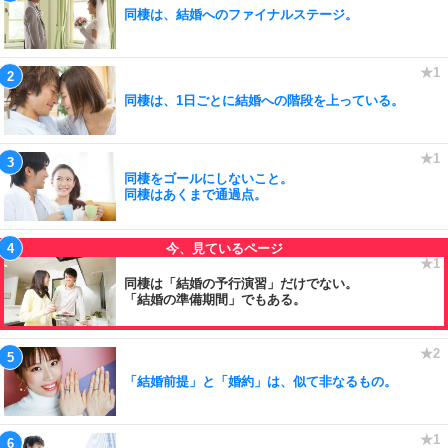
同棲は、結婚へのファイナルステージ。
同棲は、1日ごとに結婚への階段を上っている。
同棲をゴールにしないこと。
同棲はあくまで通過点。
同棲は「結婚の予行演習」だけでない。
「結婚の準備期間」でもある。
「結婚前提」と「婚約」は、似て非なるもの。