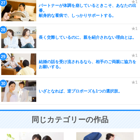
パートナーが体調を崩しているときこそ、あなたの出
番。
献身的な看病で、しっかりサポートする。
長く交際しているのに、親を紹介されない理由とは。
結婚の話を受け流されるなら、相手のご両親に協力を
お願いする。
いざとなれば、逆プロポーズも1つの選択肢。
同じカテゴリーの作品