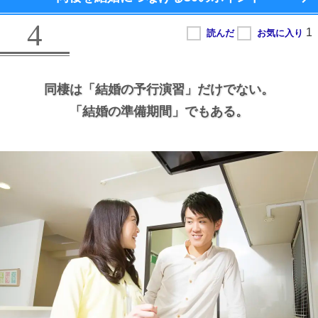
4
同棲は
「結婚の予行演習」だけでない。
「結婚の準備期間」でもある。