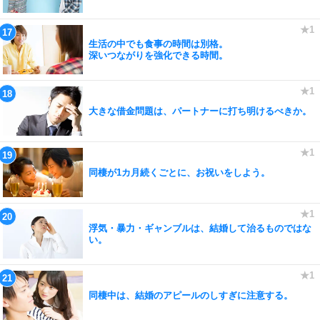
生活の中でも食事の時間は別格。
深いつながりを強化できる時間。
大きな借金問題は、パートナーに打ち明けるべきか。
同棲が1カ月続くごとに、お祝いをしよう。
浮気・暴力・ギャンブルは、結婚して治るものではな
い。
同棲中は、結婚のアピールのしすぎに注意する。