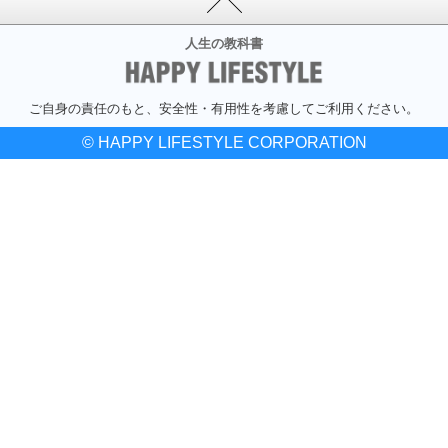
人生の教科書
ご自身の責任のもと、安全性・有用性を考慮してご利用ください。
© HAPPY LIFESTYLE CORPORATION