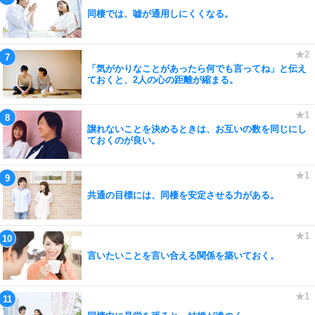
同棲では、嘘が通用しにくくなる。
「気がかりなことがあったら何でも言ってね」と伝え
ておくと、2人の心の距離が縮まる。
譲れないことを決めるときは、お互いの数を同じにし
ておくのが良い。
共通の目標には、同棲を安定させる力がある。
言いたいことを言い合える関係を築いておく。