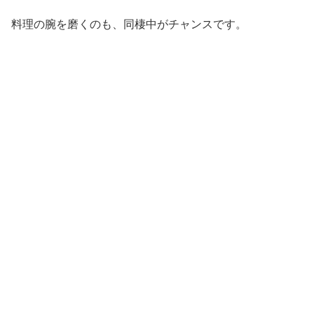
料理の腕を磨くのも、同棲中がチャンスです。