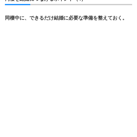
同棲中に、できるだけ結婚に必要な準備を整えておく。