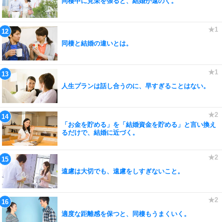
同棲中に見栄を張ると、結婚が遠のく。
同棲と結婚の違いとは。
人生プランは話し合うのに、早すぎることはない。
「お金を貯める」を「結婚資金を貯める」と言い換え
るだけで、結婚に近づく。
遠慮は大切でも、遠慮をしすぎないこと。
適度な距離感を保つと、同棲もうまくいく。