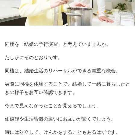
同棲を「結婚の予行演習」と考えていませんか。
たしかにそのとおりです。
同棲は、結婚生活のリハーサルができる貴重な機会。
実際に同棲を体験することで、結婚して一緒に暮らしたと
きの様子をお互い確認できます。
今まで見えなかったことが見えるでしょう。
価値観や生活習慣の違いにお互いが驚くでしょう。
時には対立して、けんかをすることもあるはずです。