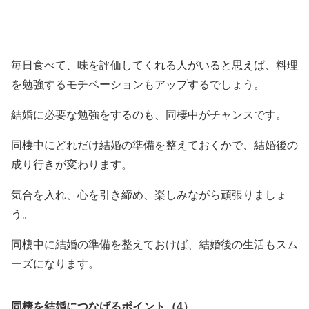
毎日食べて、味を評価してくれる人がいると思えば、料理
を勉強するモチベーションもアップするでしょう。
結婚に必要な勉強をするのも、同棲中がチャンスです。
同棲中にどれだけ結婚の準備を整えておくかで、結婚後の
成り行きが変わります。
気合を入れ、心を引き締め、楽しみながら頑張りましょ
う。
同棲中に結婚の準備を整えておけば、結婚後の生活もスム
ーズになります。
同棲を結婚につなげるポイント（4）