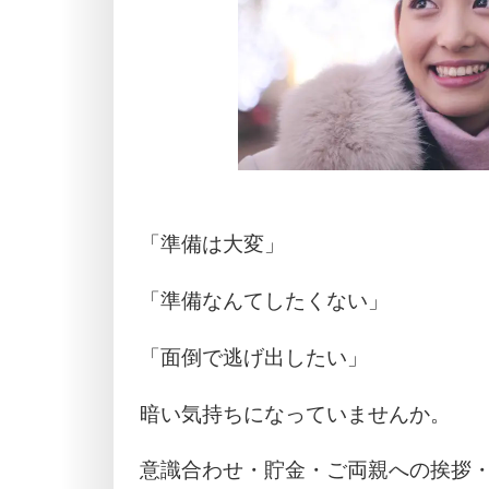
「準備は大変」
「準備なんてしたくない」
「面倒で逃げ出したい」
暗い気持ちになっていませんか。
意識合わせ・貯金・ご両親への挨拶