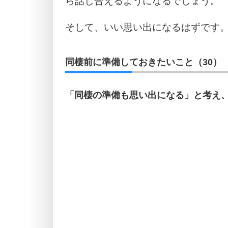
ら話し合えるようになるでしょう。
そして、いい思い出になるはずです
同棲前に準備しておきたいこと（30）
「同棲の準備も思い出になる」と考え