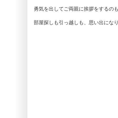
勇気を出してご両親に挨拶をするの
部屋探しも引っ越しも、思い出にな