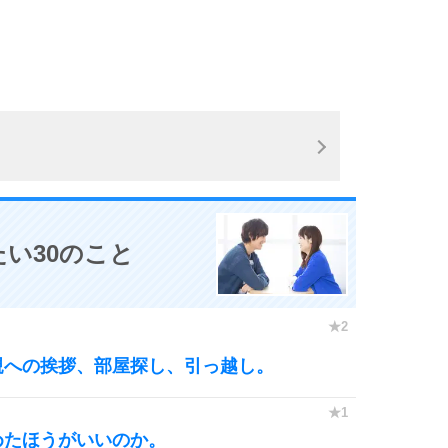
い30のこと
親への挨拶、部屋探し、引っ越し。
めたほうがいいのか。