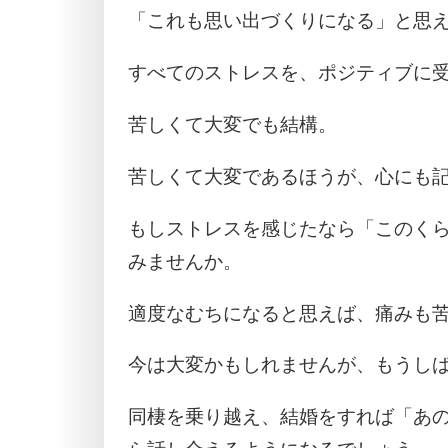
「これも思い出づくりになる」と思
すべてのストレスを、ポジティブに
苦しくて大変でも結構。
苦しくて大変であるほうが、心にも
もしストレスを感じたなら「このく
みませんか。
適度なむちになると思えば、痛みも
今は大変かもしれませんが、もうし
同棲を乗り越え、結婚をすれば「あの