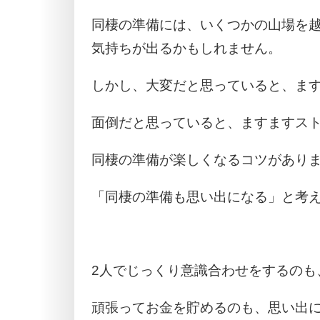
同棲の準備には、いくつかの山場を
気持ちが出るかもしれません。
しかし、大変だと思っていると、ま
面倒だと思っていると、ますますス
同棲の準備が楽しくなるコツがあり
「同棲の準備も思い出になる」と考
2人でじっくり意識合わせをするのも
頑張ってお金を貯めるのも、思い出