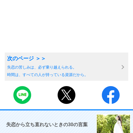
失恋の苦しみは、必ず乗り越えられる。
時間は、すべての人が持っている資源だから。
失恋から立ち直れないときの30の言葉