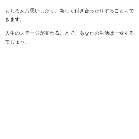
もちろん片思いしたり、新しく付き合ったりすることもで
きます。
人生のステージが変わることで、あなたの生活は一変する
でしょう。