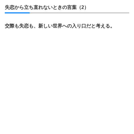
失恋から立ち直れないときの言葉（2）
交際も失恋も、新しい世界への入り口だと考える。