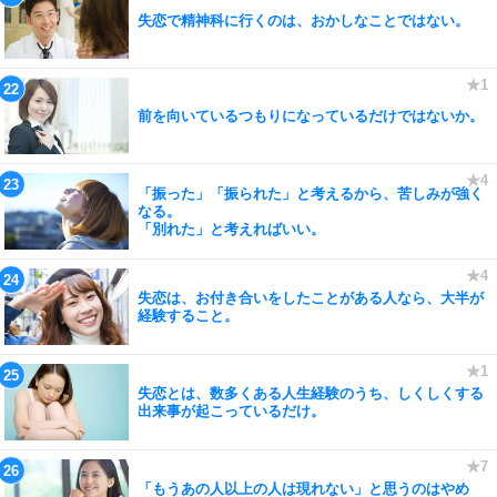
失恋で精神科に行くのは、おかしなことではない。
前を向いているつもりになっているだけではないか。
「振った」「振られた」と考えるから、苦しみが強く
なる。
「別れた」と考えればいい。
失恋は、お付き合いをしたことがある人なら、大半が
経験すること。
失恋とは、数多くある人生経験のうち、しくしくする
出来事が起こっているだけ。
「もうあの人以上の人は現れない」と思うのはやめ