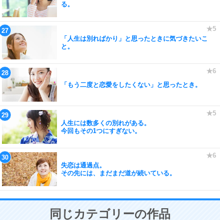
る。
「人生は別ればかり」と思ったときに気づきたいこ
と。
「もう二度と恋愛をしたくない」と思ったとき。
人生には数多くの別れがある。
今回もその1つにすぎない。
失恋は通過点。
その先には、まだまだ道が続いている。
同じカテゴリーの作品