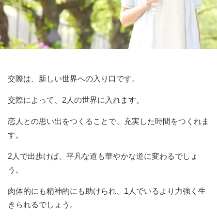
交際は、新しい世界への入り口です。
交際によって、2人の世界に入れます。
恋人との思い出をつくることで、充実した時間をつくれま
す。
2人で出歩けば、平凡な道も華やかな道に変わるでしょ
う。
肉体的にも精神的にも助けられ、1人でいるより力強く生
きられるでしょう。