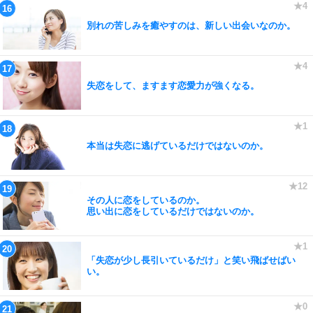
別れの苦しみを癒やすのは、新しい出会いなのか。
失恋をして、ますます恋愛力が強くなる。
本当は失恋に逃げているだけではないのか。
その人に恋をしているのか。
思い出に恋をしているだけではないのか。
「失恋が少し長引いているだけ」と笑い飛ばせばい
い。