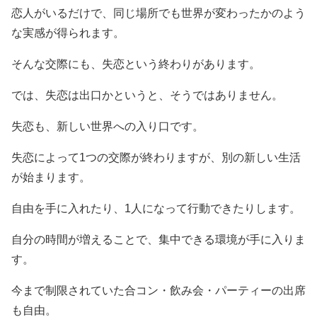
恋人がいるだけで、同じ場所でも世界が変わったかのよう
な実感が得られます。
そんな交際にも、失恋という終わりがあります。
では、失恋は出口かというと、そうではありません。
失恋も、新しい世界への入り口です。
失恋によって1つの交際が終わりますが、別の新しい生活
が始まります。
自由を手に入れたり、1人になって行動できたりします。
自分の時間が増えることで、集中できる環境が手に入りま
す。
今まで制限されていた合コン・飲み会・パーティーの出席
も自由。