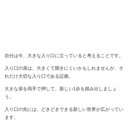
自分は今、大きな入り口に立っていると考えることです。
入り口の扉は、大きくて開きにくいかもしれませんが、そ
れだけ大切な入り口である証拠。
大きな扉を両手で押して、新しい1歩を踏み出しましょ
う。
入り口の先には、どきどきできる新しい世界が広がってい
ます。