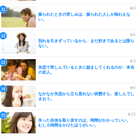
振られたときの苦しみは、振られた人しか味わえな
い。
別れを引きずっているから、まだ好きであるとは限ら
ない。
失恋で苦しんでいるときに励ましてくれるのが、本当
の友人。
なかなか失恋から立ち直れない状態すら、楽しんでし
まおう。
失った自信を取り戻すのは、時間がかかっていい。
むしろ時間をかけたほうがいい。