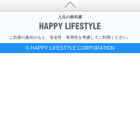
人生の教科書
ご自身の責任のもと、安全性・有用性を考慮してご利用ください。
© HAPPY LIFESTYLE CORPORATION