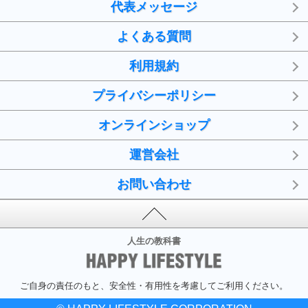
代表メッセージ
よくある質問
利用規約
プライバシーポリシー
オンラインショップ
運営会社
お問い合わせ
人生の教科書
ご自身の責任のもと、安全性・有用性を考慮してご利用ください。