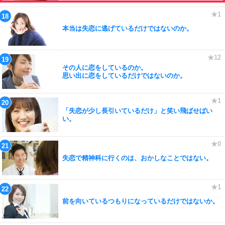
本当は失恋に逃げているだけではないのか。
その人に恋をしているのか。
思い出に恋をしているだけではないのか。
「失恋が少し長引いているだけ」と笑い飛ばせばい
い。
失恋で精神科に行くのは、おかしなことではない。
前を向いているつもりになっているだけではないか。