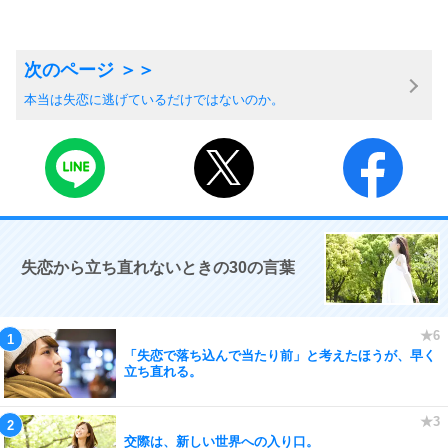
本当は失恋に逃げているだけではないのか。
失恋から立ち直れないときの30の言葉
「失恋で落ち込んで当たり前」と考えたほうが、早く
立ち直れる。
交際は、新しい世界への入り口。