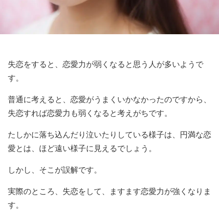
失恋をすると、恋愛力が弱くなると思う人が多いようで
す。
普通に考えると、恋愛がうまくいかなかったのですから、
失恋すれば恋愛力も弱くなると考えがちです。
たしかに落ち込んだり泣いたりしている様子は、円満な恋
愛とは、ほど遠い様子に見えるでしょう。
しかし、そこが誤解です。
実際のところ、失恋をして、ますます恋愛力が強くなりま
す。