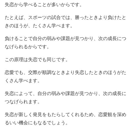
失恋から学べることが多いからです。
たとえば、スポーツの試合では、勝ったときより負けたと
きのほうが、たくさん学べます。
負けることで自分の弱みや課題が見つかり、次の成長につ
なげられるからです。
この原理は失恋でも同じです。
恋愛でも、交際が順調なときより失恋したときのほうがた
くさん学べます。
失恋によって、自分の弱みや課題が見つかり、次の成長に
つなげられます。
失恋が新しく発見をもたらしてくれるため、恋愛観を深め
るいい機会にもなるでしょう。