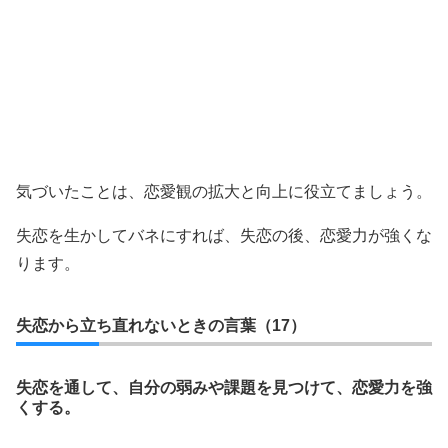
気づいたことは、恋愛観の拡大と向上に役立てましょう。
失恋を生かしてバネにすれば、失恋の後、恋愛力が強くな
ります。
失恋から立ち直れないときの言葉（17）
失恋を通して、自分の弱みや課題を見つけて、恋愛力を強
くする。