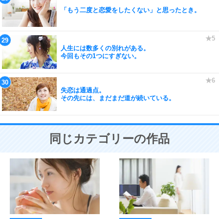
「もう二度と恋愛をしたくない」と思ったとき。
人生には数多くの別れがある。
今回もその1つにすぎない。
失恋は通過点。
その先には、まだまだ道が続いている。
同じカテゴリーの作品