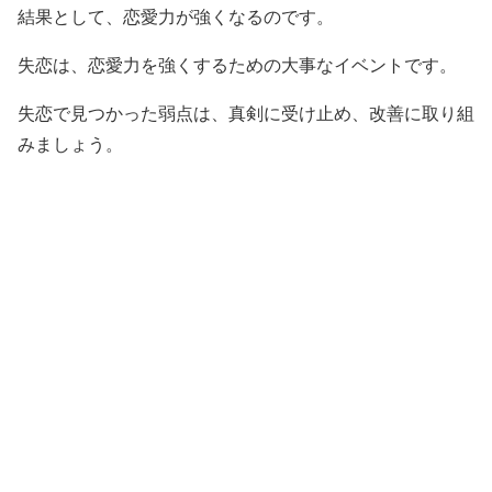
結果として、恋愛力が強くなるのです。
失恋は、恋愛力を強くするための大事なイベントです。
失恋で見つかった弱点は、真剣に受け止め、改善に取り組
みましょう。