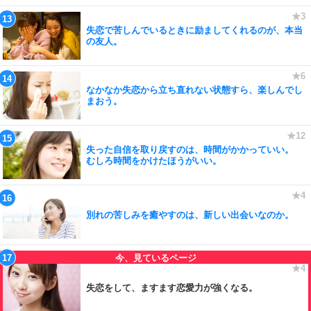
失恋で苦しんでいるときに励ましてくれるのが、本当
の友人。
なかなか失恋から立ち直れない状態すら、楽しんでし
まおう。
失った自信を取り戻すのは、時間がかかっていい。
むしろ時間をかけたほうがいい。
別れの苦しみを癒やすのは、新しい出会いなのか。
失恋をして、ますます恋愛力が強くなる。