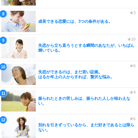
成長できる恋愛には、3つの条件がある。
失恋から立ち直ろうとする瞬間のあなたが、いちばん
輝いている。
失恋ができるのは、まだ若い証拠。
はるか年上の人からすれば、贅沢な悩み。
振られたときの苦しみは、振られた人しか味わえな
い。
別れを引きずっているから、まだ好きであるとは限ら
ない。