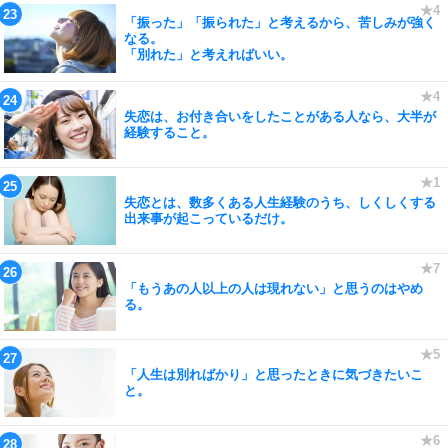
「振った」「振られた」と考えるから、苦しみが強く
なる。
「別れた」と考えればいい。
失恋は、お付き合いをしたことがある人なら、大半が
経験すること。
失恋とは、数多くある人生経験のうち、しくしくする
出来事が起こっているだけ。
「もうあの人以上の人は現れない」と思うのはやめ
る。
「人生は別ればかり」と思ったときに気づきたいこ
と。