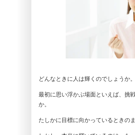
どんなときに人は輝くのでしょうか
最初に思い浮かぶ場面といえば、挑
か。
たしかに目標に向かっているときの