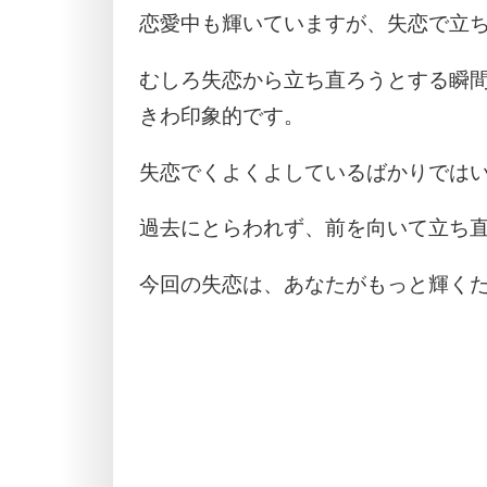
恋愛中も輝いていますが、失恋で立
むしろ失恋から立ち直ろうとする瞬
きわ印象的です。
失恋でくよくよしているばかりでは
過去にとらわれず、前を向いて立ち
今回の失恋は、あなたがもっと輝く