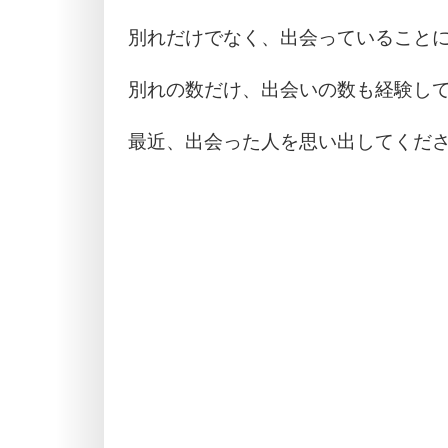
別れだけでなく、出会っていること
別れの数だけ、出会いの数も経験し
最近、出会った人を思い出してくだ