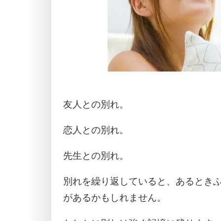
友人との別れ。
恋人との別れ。
先生との別れ。
別れを繰り返していると、あるとき
があるかもしれません。