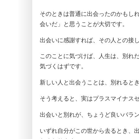
そのときは普通に出会ったのかもし
会いだ」と思うことが大切です。
出会いに感謝すれば、その人との接
このことに気づけば、人生は、別れ
気づくはずです。
新しい人と出会うことは、別れると
そう考えると、実はプラスマイナス
出会いと別れが、ちょうど良いバラ
いずれ自分がこの世から去るとき、