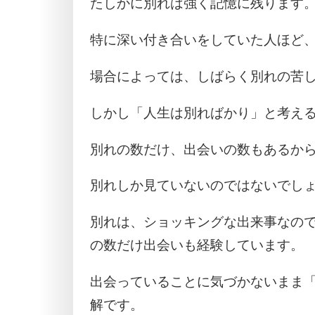
たしかに別れは強く記憶に残ります
特に深い付き合いをしていた人ほど
場合によっては、しばらく別れの苦
しかし「人生は別ればかり」と考え
別れの数だけ、出会いの数もあるか
別れしか見ていないのではないでし
別れは、ショッキングな出来事なの
の数だけ出会いも経験しています。
出会っていることに気づかないまま
解です。