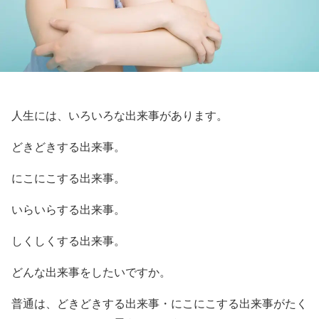
人生には、いろいろな出来事があります。
どきどきする出来事。
にこにこする出来事。
いらいらする出来事。
しくしくする出来事。
どんな出来事をしたいですか。
普通は、どきどきする出来事・にこにこする出来事がたく