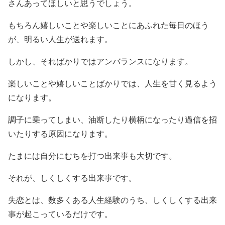
さんあってほしいと思うでしょう。
もちろん嬉しいことや楽しいことにあふれた毎日のほう
が、明るい人生が送れます。
しかし、そればかりではアンバランスになります。
楽しいことや嬉しいことばかりでは、人生を甘く見るよう
になります。
調子に乗ってしまい、油断したり横柄になったり過信を招
いたりする原因になります。
たまには自分にむちを打つ出来事も大切です。
それが、しくしくする出来事です。
失恋とは、数多くある人生経験のうち、しくしくする出来
事が起こっているだけです。