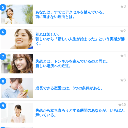
あなたは、すでにアクセルを踏んでいる。
前に進まない理由とは。
別れは苦しい。
苦しいから「新しい人生が始まった」という実感が湧
く。
失恋とは、トンネルを進んでいるのと同じ。
新しい場所への近道。
成長できる恋愛には、3つの条件がある。
失恋から立ち直ろうとする瞬間のあなたが、いちばん
輝いている。