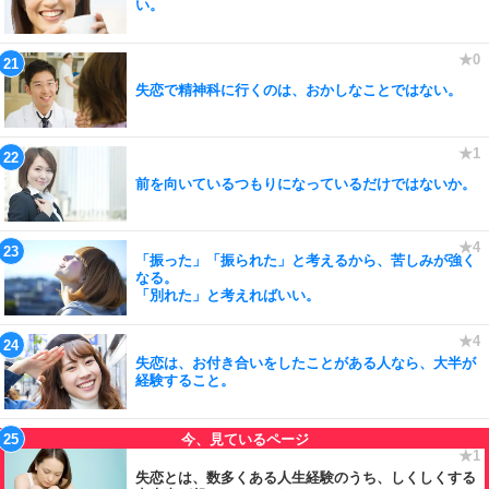
い。
失恋で精神科に行くのは、おかしなことではない。
前を向いているつもりになっているだけではないか。
「振った」「振られた」と考えるから、苦しみが強く
なる。
「別れた」と考えればいい。
失恋は、お付き合いをしたことがある人なら、大半が
経験すること。
失恋とは、数多くある人生経験のうち、しくしくする