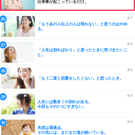
出来事が起こっているだけ。
「もうあの人以上の人は現れない」と思うのはやめ
る。
「人生は別ればかり」と思ったときに気づきたいこ
と。
「もう二度と恋愛をしたくない」と思ったとき。
人生には数多くの別れがある。
今回もその1つにすぎない。
失恋は通過点。
その先には、まだまだ道が続いている。