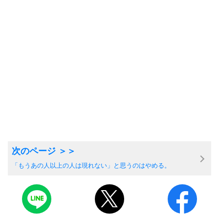
「もうあの人以上の人は現れない」と思うのはやめる。