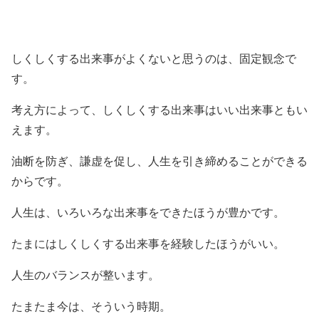
しくしくする出来事がよくないと思うのは、固定観念で
す。
考え方によって、しくしくする出来事はいい出来事ともい
えます。
油断を防ぎ、謙虚を促し、人生を引き締めることができる
からです。
人生は、いろいろな出来事をできたほうが豊かです。
たまにはしくしくする出来事を経験したほうがいい。
人生のバランスが整います。
たまたま今は、そういう時期。