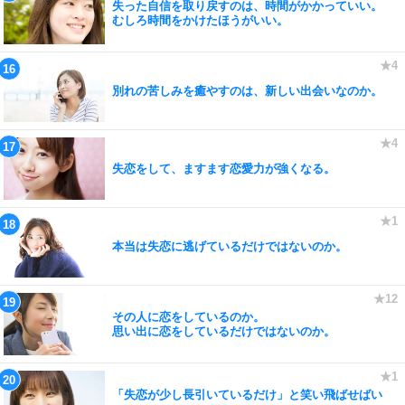
失った自信を取り戻すのは、時間がかかっていい。
むしろ時間をかけたほうがいい。
別れの苦しみを癒やすのは、新しい出会いなのか。
失恋をして、ますます恋愛力が強くなる。
本当は失恋に逃げているだけではないのか。
その人に恋をしているのか。
思い出に恋をしているだけではないのか。
「失恋が少し長引いているだけ」と笑い飛ばせばい