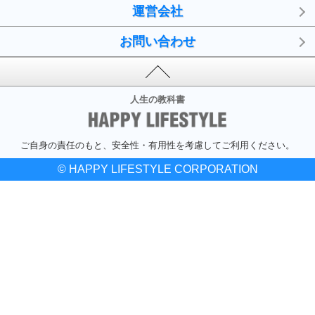
運営会社
お問い合わせ
人生の教科書
ご自身の責任のもと、安全性・有用性を考慮してご利用ください。
© HAPPY LIFESTYLE CORPORATION