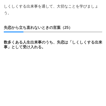
しくしくする出来事を通して、大切なことを学びましょ
う。
失恋から立ち直れないときの言葉（25）
数多くある人生出来事のうち、失恋は「しくしくする出来
事」として受け入れる。