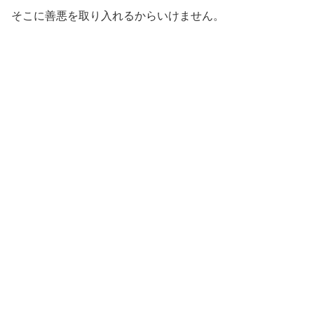
そこに善悪を取り入れるからいけません。