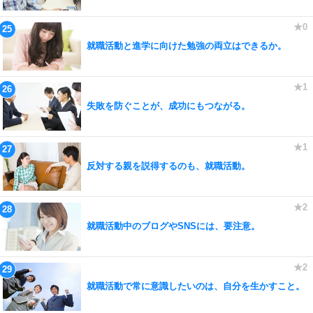
就職活動と進学に向けた勉強の両立はできるか。
失敗を防ぐことが、成功にもつながる。
反対する親を説得するのも、就職活動。
就職活動中のブログやSNSには、要注意。
就職活動で常に意識したいのは、自分を生かすこと。