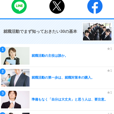
就職活動でまず知っておきたい30の基本
就職活動の主役は誰か。
就職活動の第一歩は、就職対策本の購入。
準備もなく「自分は大丈夫」と思う人は、要注意。