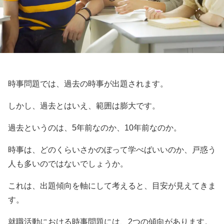
時事問題では、過去の時事が出題されます。
しかし、過去とはいえ、範囲は膨大です。
過去というのは、5年前なのか、10年前なのか。
時事は、どのくらいさかのぼって学べばいいのか、戸惑う
人も多いのではないでしょうか。
これは、出題傾向を軸にして考えると、目安が見えてきま
す。
就職活動における時事問題には、2つの傾向があります。