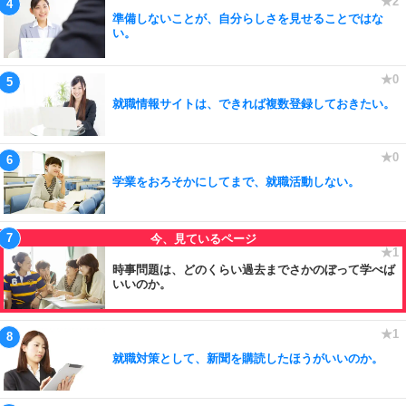
準備しないことが、自分らしさを見せることではな
い。
就職情報サイトは、できれば複数登録しておきたい。
学業をおろそかにしてまで、就職活動しない。
時事問題は、どのくらい過去までさかのぼって学べば
いいのか。
就職対策として、新聞を購読したほうがいいのか。