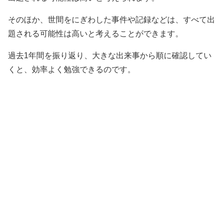
そのほか、世間をにぎわした事件や記録などは、すべて出
題される可能性は高いと考えることができます。
過去1年間を振り返り、大きな出来事から順に確認してい
くと、効率よく勉強できるのです。