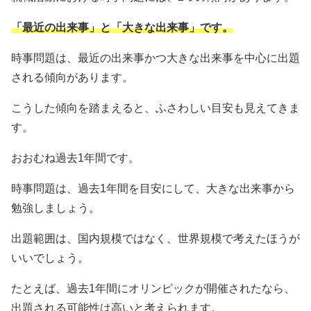
「最近の出来事」と「大きな出来事」です。
時事問題は、最近の出来事かつ大きな出来事を中心に出題
される傾向があります。
こうした傾向を踏まえると、ふさわしい目安も見えてきま
す。
おおむね過去1年間です。
時事問題は、過去1年間を目安にして、大きな出来事から
勉強しましょう。
出題範囲は、国内規模ではなく、世界規模で考えたほうが
いいでしょう。
たとえば、過去1年間にオリンピックが開催されたなら、
出題される可能性は高いと考えられます。