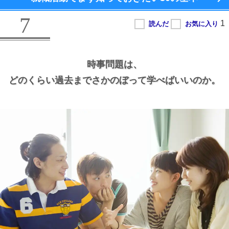
7
時事問題は、
どのくらい過去までさかのぼって学べばいいのか。