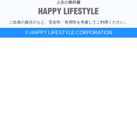
人生の教科書
ご自身の責任のもと、安全性・有用性を考慮してご利用ください。
© HAPPY LIFESTYLE CORPORATION