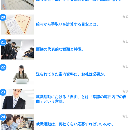
給与から手取りを計算する目安とは。
面接の代表的な種類と特徴。
送られてきた案内資料に、お礼は必要か。
就職活動における「自由」とは「常識の範囲内での自
由」という意味。
就職活動は、何社くらい応募すればいいのか。