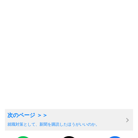
就職対策として、新聞を購読したほうがいいのか。