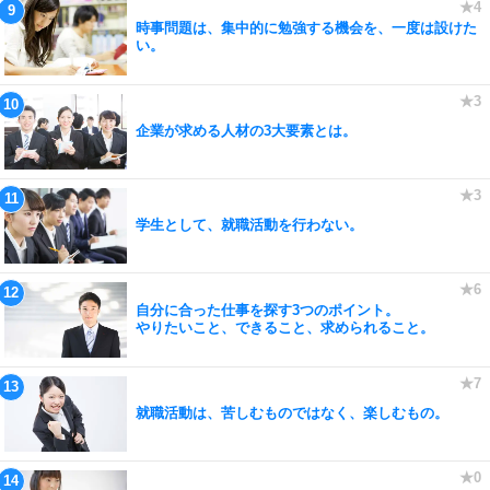
時事問題は、集中的に勉強する機会を、一度は設けた
い。
企業が求める人材の3大要素とは。
学生として、就職活動を行わない。
自分に合った仕事を探す3つのポイント。
やりたいこと、できること、求められること。
就職活動は、苦しむものではなく、楽しむもの。