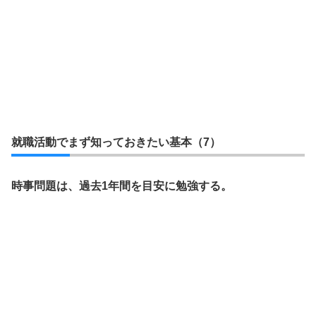
就職活動でまず知っておきたい基本（7）
時事問題は、過去1年間を目安に勉強する。