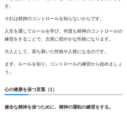
す。
それは精神のコントロールを知らないからです。
人生を通してルールを学び、何度も精神のコントロールの
練習をすることで、次第に穏やかな性格になります。
大人として、落ち着いた性格や人格になるのです。
まず、ルールを知り、コントロールの練習から始めましょ
う。
心の健康を保つ言葉（1）
健全な精神を保つために、精神の運転の練習をする。