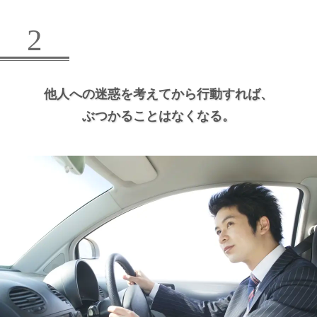
2
他人への迷惑を考えてから行動すれば、
ぶつかることはなくなる。