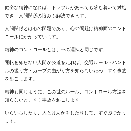
健全な精神になれば、トラブルがあっても落ち着いて対処
でき、人間関係の悩みも解決できます。
人間関係とは心の問題であり、心の問題は精神面のコント
ロールにかかっています。
精神のコントロールとは、車の運転と同じです。
運転を知らない人間が公道を走れば、交通ルール・ハンド
ルの握り方・カーブの曲がり方を知らないため、すぐ事故
を起こします。
精神も同じように、この世のルール、コントロール方法を
知らないと、すぐ事故を起こします。
いらいらしたり、人とけんかをしたりして、すぐぶつかり
ます。