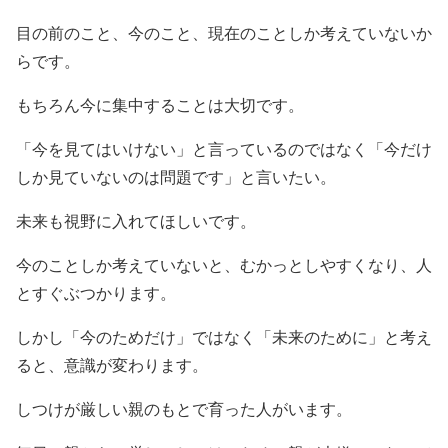
目の前のこと、今のこと、現在のことしか考えていないか
らです。
もちろん今に集中することは大切です。
「今を見てはいけない」と言っているのではなく「今だけ
しか見ていないのは問題です」と言いたい。
未来も視野に入れてほしいです。
今のことしか考えていないと、むかっとしやすくなり、人
とすぐぶつかります。
しかし「今のためだけ」ではなく「未来のために」と考え
ると、意識が変わります。
しつけが厳しい親のもとで育った人がいます。