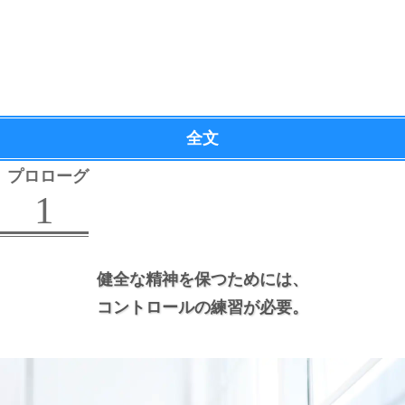
全文
プロローグ
1
健全な精神を保つためには、
コントロールの練習が必要。