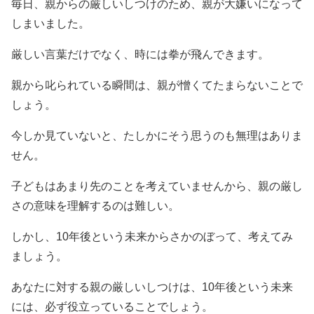
毎日、親からの厳しいしつけのため、親が大嫌いになって
しまいました。
厳しい言葉だけでなく、時には拳が飛んできます。
親から叱られている瞬間は、親が憎くてたまらないことで
しょう。
今しか見ていないと、たしかにそう思うのも無理はありま
せん。
子どもはあまり先のことを考えていませんから、親の厳し
さの意味を理解するのは難しい。
しかし、10年後という未来からさかのぼって、考えてみ
ましょう。
あなたに対する親の厳しいしつけは、10年後という未来
には、必ず役立っていることでしょう。