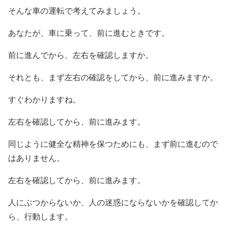
そんな車の運転で考えてみましょう。
あなたが、車に乗って、前に進むときです。
前に進んでから、左右を確認しますか。
それとも、まず左右の確認をしてから、前に進みますか。
すぐわかりますね。
左右を確認してから、前に進みます。
同じように健全な精神を保つためにも、まず前に進むので
はありません。
左右を確認してから、前に進みます。
人にぶつからないか、人の迷惑にならないかを確認してか
ら、行動します。