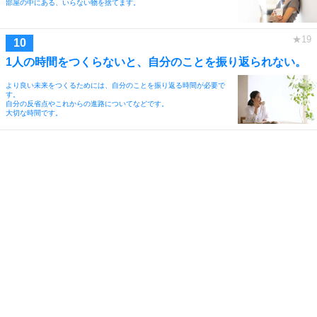
部屋の中にある、いらない物を捨てます。
1人の時間をつくらないと、自分のことを振り返られない。
より良い未来をつくるためには、自分のことを振り返る時間が必要で
す。
自分の反省点やこれからの進路についてなどです。
大切な時間です。