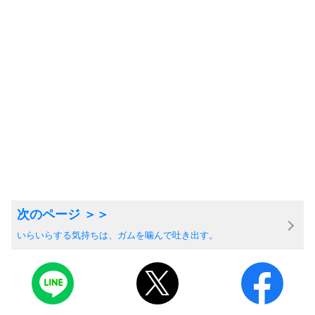
いらいらする気持ちは、ガムを噛んで吐き出す。