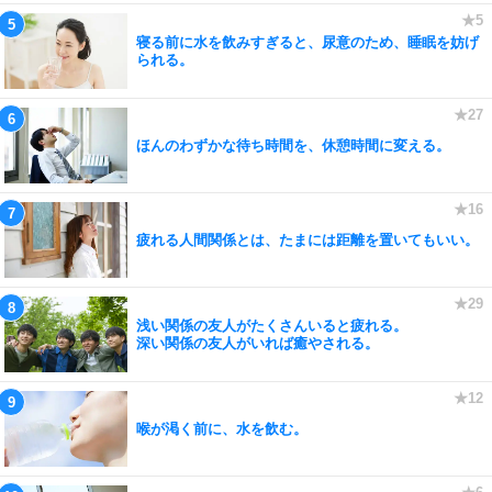
寝る前に水を飲みすぎると、尿意のため、睡眠を妨げ
られる。
ほんのわずかな待ち時間を、休憩時間に変える。
疲れる人間関係とは、たまには距離を置いてもいい。
浅い関係の友人がたくさんいると疲れる。
深い関係の友人がいれば癒やされる。
喉が渇く前に、水を飲む。