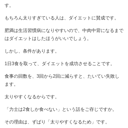
す。
もちろん太りすぎている人は、ダイエットに賛成です。
肥満は生活習慣病になりやすいので、中肉中背になるまで
はダイエットはしたほうがいいでしょう。
しかし、条件があります。
1日3食を取って、ダイエットを成功させることです。
食事の回数を、3回から2回に減らすと、たいてい失敗し
ます。
太りやすくなるからです。
「力士は2食しか食べない」という話をご存じですか。
その理由は、ずばり「太りやすくなるため」です。