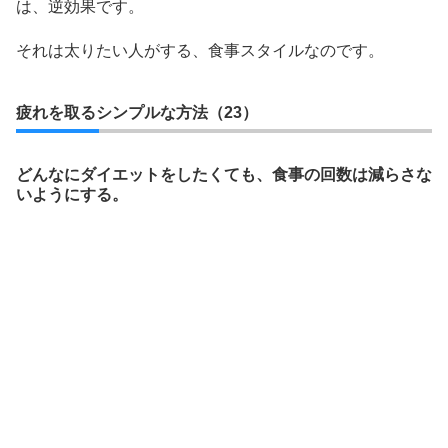
は、逆効果です。
それは太りたい人がする、食事スタイルなのです。
疲れを取るシンプルな方法（23）
どんなにダイエットをしたくても、食事の回数は減らさな
いようにする。