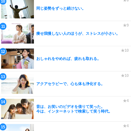
同じ姿勢をずっと続けない。
痩せ我慢しない人のほうが、ストレスが小さい。
おしゃれをやめれば、疲れも取れる。
アクアセラピーで、心も体も浄化する。
昔は、お笑いのビデオを借りて笑った。
今は、インターネットで検索して笑う時代。