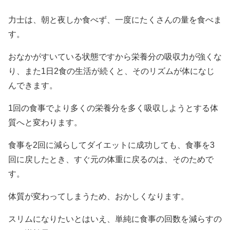
力士は、朝と夜しか食べず、一度にたくさんの量を食べま
す。
おなかがすいている状態ですから栄養分の吸収力が強くな
り、また1日2食の生活が続くと、そのリズムが体になじ
んできます。
1回の食事でより多くの栄養分を多く吸収しようとする体
質へと変わります。
食事を2回に減らしてダイエットに成功しても、食事を3
回に戻したとき、すぐ元の体重に戻るのは、そのためで
す。
体質が変わってしまうため、おかしくなります。
スリムになりたいとはいえ、単純に食事の回数を減らすの