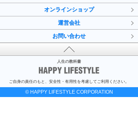
オンラインショップ
運営会社
お問い合わせ
人生の教科書
ご自身の責任のもと、安全性・有用性を考慮してご利用ください。
© HAPPY LIFESTYLE CORPORATION