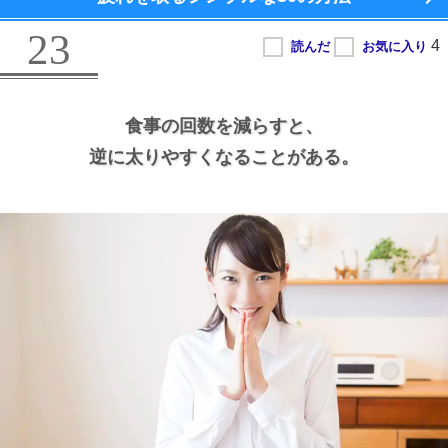
23
食事の回数を減らすと、
逆に太りやすくなることがある。