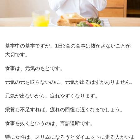
基本中の基本ですが、1日3食の食事は抜かさないことが
大切です。
食事は、元気のもとです。
元気の元を取らないのに、元気が出るはずがありません。
元気が出ないから、疲れやすくなります。
栄養も不足すれば、疲れの回復も遅くなるでしょう。
食事を抜くというのは、言語道断です。
特に女性は、スリムになろうとダイエットに走る人がいま