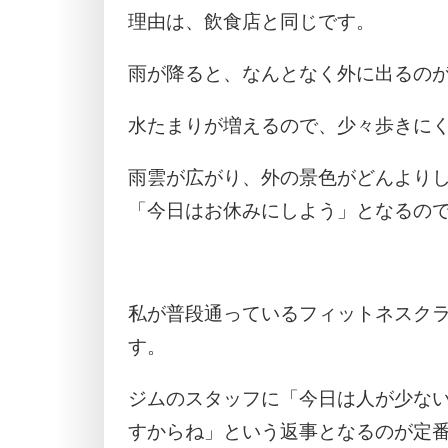
理由は、飲食店と同じです。
雨が降ると、なんとなく外に出るの
水たまりが増えるので、少々歩きに
雨雲が広がり、外の景色がどんより
「今日はお休みにしよう」となるの
私が普段通っているフィットネスク
す。
ジムのスタッフに「今日は人が少な
すからね」という返事となるのが定