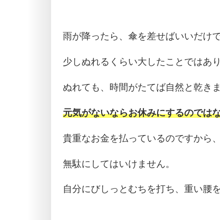
雨が降ったら、傘を差せばいいだけ
少しぬれるくらい大したことではあ
ぬれても、時間がたてば自然と乾き
元気がないならお休みにするのでは
貴重なお金を払っているのですから
無駄にしてはいけません。
自分にびしっとむちを打ち、重い腰