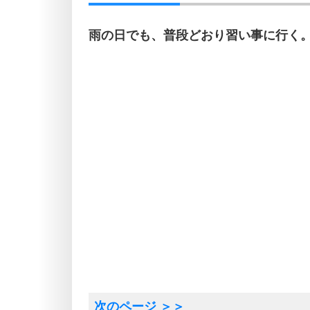
雨の日でも、普段どおり習い事に行く