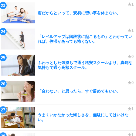
雨だからといって、安易に習い事を休まない。
「レベルアップは階段状に起こるもの」とわかってい
れば、停滞があっても怖くない。
ふわっとした気持ちで通う格安スクールより、真剣な
気持ちで通う高額スクール。
「合わない」と思ったら、すぐ辞めてもいい。
うまくいかなかった悔しさを、無駄にしてはいけな
い。