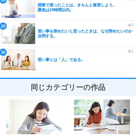
授業で習ったことは、きちんと復習しよう。
勝負は24時間以内。
習い事を辞めたいと思ったときは、なぜ辞めたいのか
自問する。
習い事とは「人」である。
同じカテゴリーの作品