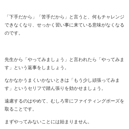
「下手だから」「苦手だから」と言うと、何もチャレンジ
できなくなり、せっかく習い事に来ている意味がなくなる
のです。
先生から「やってみましょう」と言われたら「やってみま
す」という返事をしましょう。
なかなかうまくいかないときは「もう少し頑張ってみま
す」というセリフで踏ん張りを効かせましょう。
遠慮するのはやめて、むしろ常にファイティングポーズを
取ることです。
まずやってみないことには始まりません。