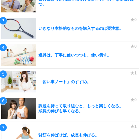
つ。
いきなり本格的なものを購入するのは要注意。
道具は、丁寧に使いつつも、使い倒す。
「習い事ノート」のすすめ。
課題を持って取り組むと、もっと楽しくなる。
成長の伸びも早くなる。
背筋を伸ばせば、成長も伸びる。