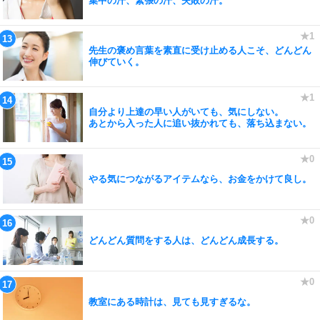
集中の汗、緊張の汗、失敗の汗。
先生の褒め言葉を素直に受け止める人こそ、どんどん
伸びていく。
自分より上達の早い人がいても、気にしない。
あとから入った人に追い抜かれても、落ち込まない。
やる気につながるアイテムなら、お金をかけて良し。
どんどん質問をする人は、どんどん成長する。
教室にある時計は、見ても見すぎるな。