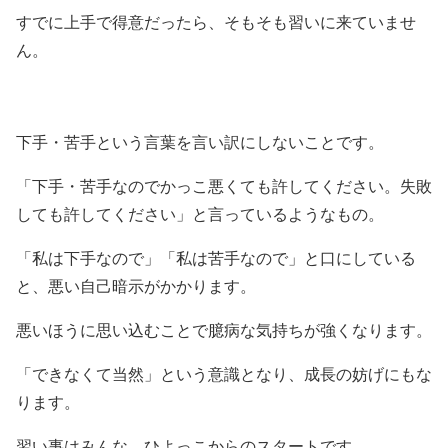
すでに上手で得意だったら、そもそも習いに来ていませ
ん。
下手・苦手という言葉を言い訳にしないことです。
「下手・苦手なのでかっこ悪くても許してください。失敗
しても許してください」と言っているようなもの。
「私は下手なので」「私は苦手なので」と口にしている
と、悪い自己暗示がかかります。
悪いほうに思い込むことで臆病な気持ちが強くなります。
「できなくて当然」という意識となり、成長の妨げにもな
ります。
習い事はみんな、ひよっこからのスタートです。