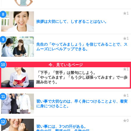
挨拶は大切にして、しすぎることはない。
先生の「やってみましょう」を信じてみることで、ス
ムーズにレベルアップできる。
「下手」「苦手」は禁句にしよう。
「やってみます」「もう少し頑張ってみます」で一歩
踏み出そう。
習い事で大切なのは、早く身につけることより、着実
に身につけること。
習い事には、3つの汗がある。