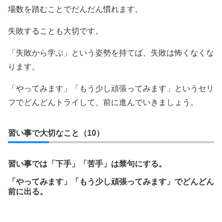
場数を踏むことでだんだん慣れます。
失敗することも大切です。
「失敗から学ぶ」という姿勢を持てば、失敗は怖くなくな
ります。
「やってみます」「もう少し頑張ってみます」というセリ
フでどんどんトライして、前に進んでいきましょう。
習い事で大切なこと（10）
習い事では「下手」「苦手」は禁句にする。
「やってみます」「もう少し頑張ってみます」でどんどん
前に出る。