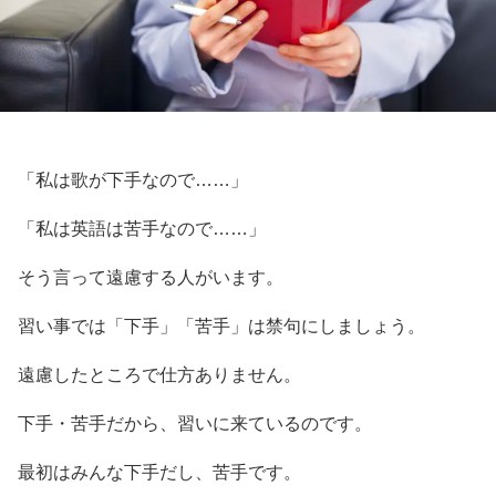
「私は歌が下手なので……」
「私は英語は苦手なので……」
そう言って遠慮する人がいます。
習い事では「下手」「苦手」は禁句にしましょう。
遠慮したところで仕方ありません。
下手・苦手だから、習いに来ているのです。
最初はみんな下手だし、苦手です。