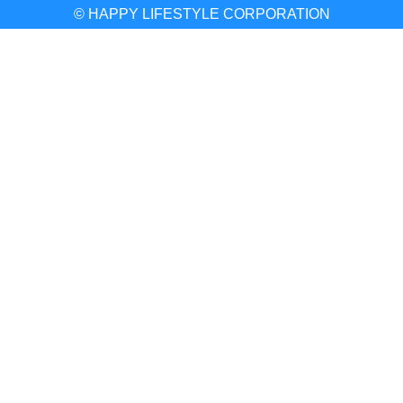
© HAPPY LIFESTYLE CORPORATION