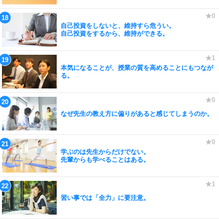
自己投資をしないと、維持すら危うい。
自己投資をするから、維持ができる。
本気になることが、授業の質を高めることにもつなが
る。
なぜ先生の教え方に偏りがあると感じてしまうのか。
学ぶのは先生からだけでない。
先輩からも学べることはある。
習い事では「全力」に要注意。