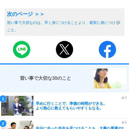
習い事で大切なのは、早く身につけることより、着実に身につける
こと。
習い事で大切な30のこと
早めに行くことで、準備の時間ができる。
より熱心に教えてもらいやすくもなる。
自分に合った先生を見つけることも、大事な要素の1