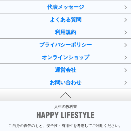
代表メッセージ
よくある質問
利用規約
プライバシーポリシー
オンラインショップ
運営会社
お問い合わせ
人生の教科書
ご自身の責任のもと、安全性・有用性を考慮してご利用ください。