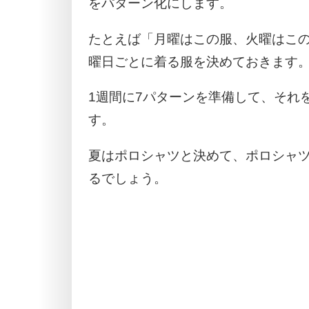
をパターン化にします。
たとえば「月曜はこの服、火曜はこ
曜日ごとに着る服を決めておきます
1週間に7パターンを準備して、それ
す。
夏はポロシャツと決めて、ポロシャ
るでしょう。