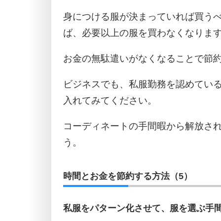
身につける服が決まっていれば買う
ば、必要以上の服を買わなくなりま
お金の無駄遣いがなくなることで節
ビジネスでも、私服勤務を認めてい
入れてみてください。
コーディネートの手間暇から解放さ
う。
時間とお金を節約する方法（5）
私服をパターン化させて、服を選ぶ手