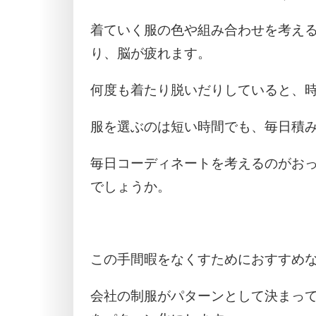
着ていく服の色や組み合わせを考え
り、脳が疲れます。
何度も着たり脱いだりしていると、
服を選ぶのは短い時間でも、毎日積
毎日コーディネートを考えるのがお
でしょうか。
この手間暇をなくすためにおすすめ
会社の制服がパターンとして決まっ