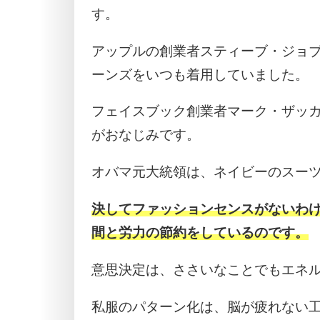
す。
アップルの創業者スティーブ・ジョ
ーンズをいつも着用していました。
フェイスブック創業者マーク・ザッカ
がおなじみです。
オバマ元大統領は、ネイビーのスー
決してファッションセンスがないわ
間と労力の節約をしているのです。
意思決定は、ささいなことでもエネ
私服のパターン化は、脳が疲れない工