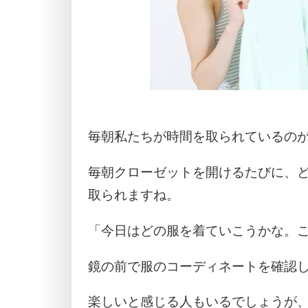
毎朝私たちが時間を取られているの
毎朝クローゼットを開けるたびに、
取られますね。
「今日はどの服を着ていこうかな。
鏡の前で服のコーディネートを確認
楽しいと感じる人もいるでしょうが