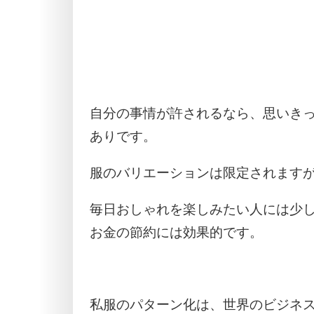
自分の事情が許されるなら、思いき
ありです。
服のバリエーションは限定されます
毎日おしゃれを楽しみたい人には少
お金の節約には効果的です。
私服のパターン化は、世界のビジネ