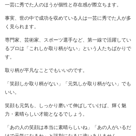
一芸に秀でた人のほうが個性と存在感が際立ちます。
事実、世の中で成功を収めている人は一芸に秀でた人が多
く見られます。
専門家、芸術家、スポーツ選手など、第一線で活躍してい
るプロは「これしか取り柄がない」という人たちばかりで
す。
取り柄が平凡なことでもいいのです。
「笑顔しか取り柄がない」「元気しか取り柄がない」でも
いい。
笑顔も元気も、しっかり磨いて伸ばしていけば、輝く魅
力・素晴らしい才能となるでしょう。
「あの人の笑顔は本当に素晴らしいね」「あの人がいるだ
けで元気になるね」と評判になるに違いありません。