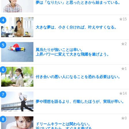
夢は「なりたい」と思ったときから始まっている。
大きな夢は、小さく分ければ、叶えやすくなる。
風当たりが強いことは幸い。
上昇パワーに変えて大きな飛躍を遂げよう。
付き合いの悪い人になることを恐れる必要はない。
夢や理想を語るより、行動したほうが、実現が早い。
ドリームキラーとは関わらない。
近づいてきたら、すぐさま逃げろ。