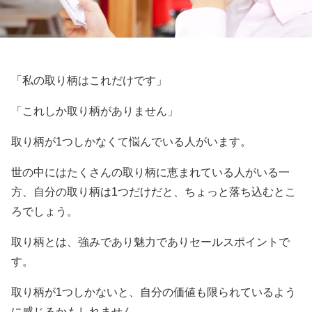
「私の取り柄はこれだけです」
「これしか取り柄がありません」
取り柄が1つしかなくて悩んでいる人がいます。
世の中にはたくさんの取り柄に恵まれている人がいる一
方、自分の取り柄は1つだけだと、ちょっと落ち込むとこ
ろでしょう。
取り柄とは、強みであり魅力でありセールスポイントで
す。
取り柄が1つしかないと、自分の価値も限られているよう
に感じるかもしれません。