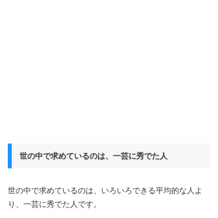
世の中で求めているのは、一芸に秀でた人
世の中で求めているのは、いろいろできる平均的な人よ
り、一芸に秀でた人です。