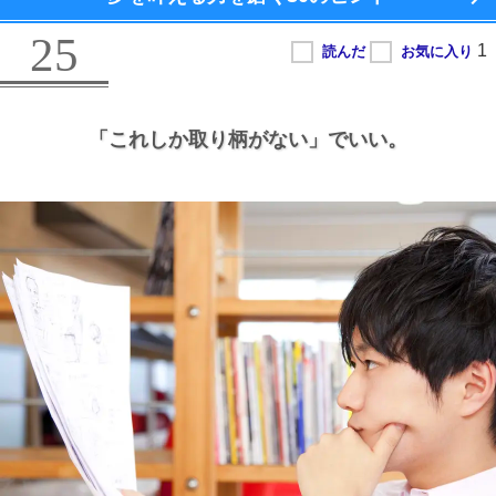
25
「これしか取り柄がない」でいい。