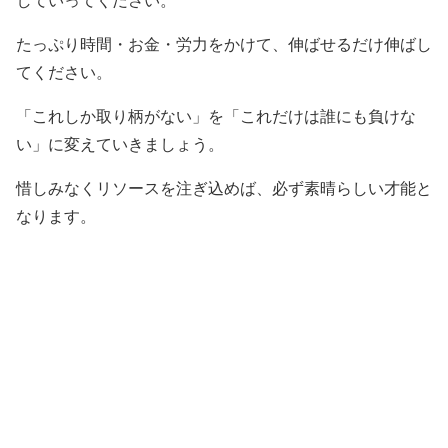
していってください。
たっぷり時間・お金・労力をかけて、伸ばせるだけ伸ばし
てください。
「これしか取り柄がない」を「これだけは誰にも負けな
い」に変えていきましょう。
惜しみなくリソースを注ぎ込めば、必ず素晴らしい才能と
なります。