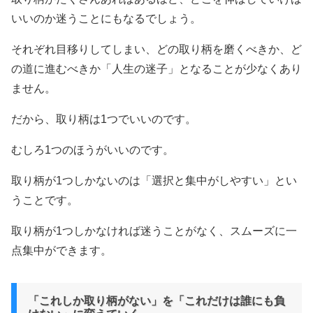
いいのか迷うことにもなるでしょう。
それぞれ目移りしてしまい、どの取り柄を磨くべきか、ど
の道に進むべきか「人生の迷子」となることが少なくあり
ません。
だから、取り柄は1つでいいのです。
むしろ1つのほうがいいのです。
取り柄が1つしかないのは「選択と集中がしやすい」とい
うことです。
取り柄が1つしかなければ迷うことがなく、スムーズに一
点集中ができます。
「これしか取り柄がない」を「これだけは誰にも負