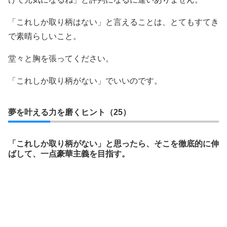
「これしか取り柄はない」と言えることは、とてもすてき
で素晴らしいこと。
堂々と胸を張ってください。
「これしか取り柄がない」でいいのです。
夢を叶える力を磨くヒント（25）
「これしか取り柄がない」と思ったら、そこを徹底的に伸
ばして、一点豪華主義を目指す。