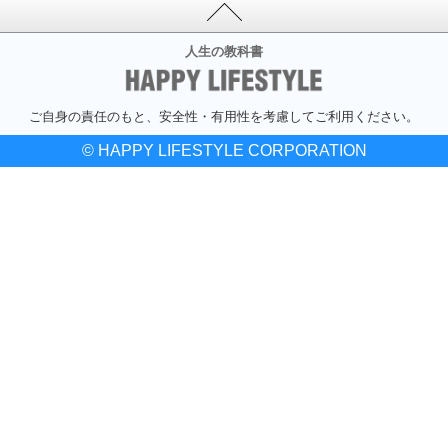
人生の教科書
ご自身の責任のもと、安全性・有用性を考慮してご利用ください。
© HAPPY LIFESTYLE CORPORATION