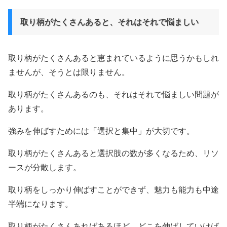
取り柄がたくさんあると、それはそれで悩ましい
取り柄がたくさんあると恵まれているように思うかもしれ
ませんが、そうとは限りません。
取り柄がたくさんあるのも、それはそれで悩ましい問題が
あります。
強みを伸ばすためには「選択と集中」が大切です。
取り柄がたくさんあると選択肢の数が多くなるため、リソ
ースが分散します。
取り柄をしっかり伸ばすことができず、魅力も能力も中途
半端になります。
取り柄がたくさんあればあるほど、どこを伸ばしていけば