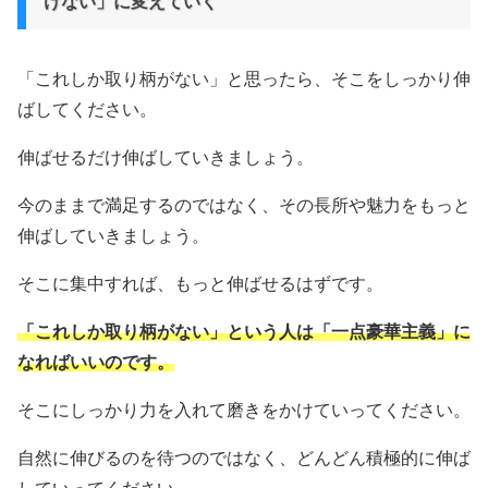
けない」に変えていく
「これしか取り柄がない」と思ったら、そこをしっかり伸
ばしてください。
伸ばせるだけ伸ばしていきましょう。
今のままで満足するのではなく、その長所や魅力をもっと
伸ばしていきましょう。
そこに集中すれば、もっと伸ばせるはずです。
「これしか取り柄がない」という人は「一点豪華主義」に
なればいいのです。
そこにしっかり力を入れて磨きをかけていってください。
自然に伸びるのを待つのではなく、どんどん積極的に伸ば