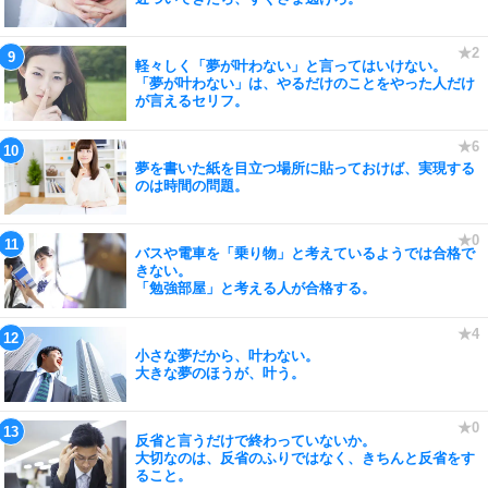
軽々しく「夢が叶わない」と言ってはいけない。
「夢が叶わない」は、やるだけのことをやった人だけ
が言えるセリフ。
夢を書いた紙を目立つ場所に貼っておけば、実現する
のは時間の問題。
バスや電車を「乗り物」と考えているようでは合格で
きない。
「勉強部屋」と考える人が合格する。
小さな夢だから、叶わない。
大きな夢のほうが、叶う。
反省と言うだけで終わっていないか。
大切なのは、反省のふりではなく、きちんと反省をす
ること。