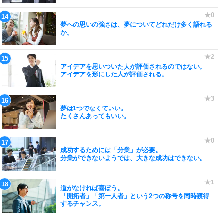
夢への思いの強さは、夢についてどれだけ多く語れる
か。
アイデアを思いついた人が評価されるのではない。
アイデアを形にした人が評価される。
夢は1つでなくていい。
たくさんあってもいい。
成功するためには「分業」が必要。
分業ができないようでは、大きな成功はできない。
道がなければ喜ぼう。
「開拓者」「第一人者」という2つの称号を同時獲得
するチャンス。