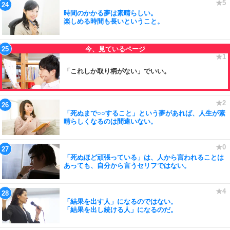
時間のかかる夢は素晴らしい。
楽しめる時間も長いということ。
「これしか取り柄がない」でいい。
「死ぬまで○○すること」という夢があれば、人生が素
晴らしくなるのは間違いない。
「死ぬほど頑張っている」は、人から言われることは
あっても、自分から言うセリフではない。
「結果を出す人」になるのではない。
「結果を出し続ける人」になるのだ。