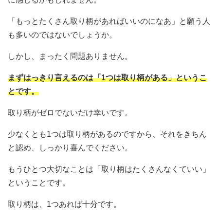
「もっとたくさん取り柄があればいいのになあ」と願う人
も多いのではないでしょうか。
しかし、まったく問題ありません。
まずはっきり言えるのは「1つは取り柄がある」というこ
とです。
取り柄がゼロでないだけ幸いです。
少なくとも1つは取り柄があるのですから、それをきちん
と認め、しっかり喜んでください。
もうひとつ大切なことは「取り柄はたくさんなくていい」
ということです。
取り柄は、1つあれば十分です。