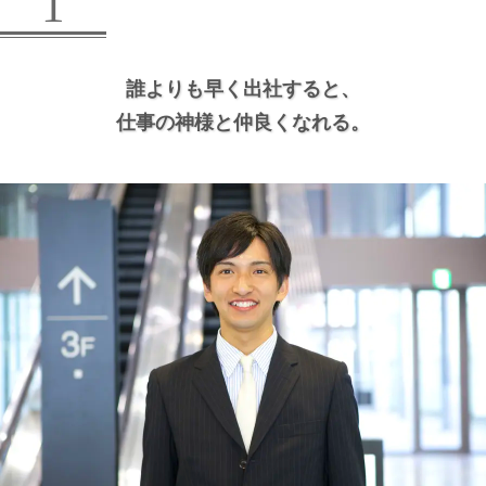
1
誰よりも早く出社すると、
仕事の神様と仲良くなれる。