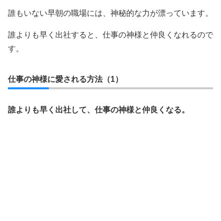
誰もいない早朝の職場には、神秘的な力が漂っています。
誰よりも早く出社すると、仕事の神様と仲良くなれるので
す。
仕事の神様に愛される方法（1）
誰よりも早く出社して、仕事の神様と仲良くなる。