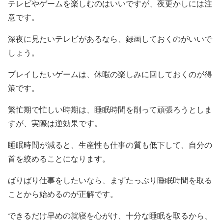
テレビやゲームを楽しむのはいいですが、夜更かしには注
意です。
深夜に見たいテレビがあるなら、録画しておくのがいいで
しょう。
プレイしたいゲームは、休暇の楽しみに回しておくのが得
策です。
繁忙期で忙しい時期は、睡眠時間を削って頑張ろうとしま
すが、実際は逆効果です。
睡眠時間が減ると、生産性も仕事の質も低下して、自分の
首を絞めることになります。
ばりばり仕事をしたいなら、まずたっぷり睡眠時間を取る
ことから始めるのが正解です。
できるだけ早めの就寝を心がけ、十分な睡眠を取るから、