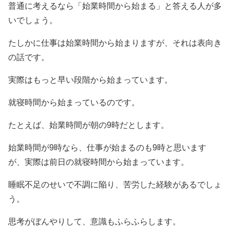
普通に考えるなら「始業時間から始まる」と答える人が多
いでしょう。
たしかに仕事は始業時間から始まりますが、それは表向き
の話です。
実際はもっと早い段階から始まっています。
就寝時間から始まっているのです。
たとえば、始業時間が朝の9時だとします。
始業時間が9時なら、仕事が始まるのも9時と思います
が、実際は前日の就寝時間から始まっています。
睡眠不足のせいで不調に陥り、苦労した経験があるでしょ
う。
思考がぼんやりして、意識もふらふらします。