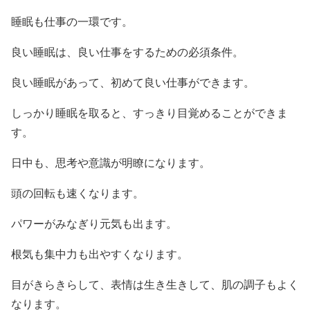
睡眠も仕事の一環です。
良い睡眠は、良い仕事をするための必須条件。
良い睡眠があって、初めて良い仕事ができます。
しっかり睡眠を取ると、すっきり目覚めることができま
す。
日中も、思考や意識が明瞭になります。
頭の回転も速くなります。
パワーがみなぎり元気も出ます。
根気も集中力も出やすくなります。
目がきらきらして、表情は生き生きして、肌の調子もよく
なります。