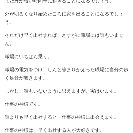
まだ外が暗い時間帯に起きることになるでしょう。
外が明るくなり始めたころに家を出ることになるでしょ
う。
それだけ早く出社すれば、さすがに職場には誰もいませ
ん。
職場にいちばん乗り。
職場の電気をつけ、しんと静まりかえった職場に自分の歩
く足音が響きます。
しかし、誰もいないように思えますが、実はいます。
仕事の神様です。
誰よりも早く出社すると、仕事の神様に出会えます。
仕事の神様は、早く出社する人が大好きです。