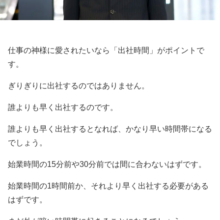
仕事の神様に愛されたいなら「出社時間」がポイントで
す。
ぎりぎりに出社するのではありません。
誰よりも早く出社するのです。
誰よりも早く出社するとなれば、かなり早い時間帯になる
でしょう。
始業時間の15分前や30分前では間に合わないはずです。
始業時間の1時間前か、それより早く出社する必要がある
はずです。