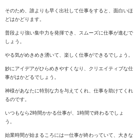
そのため、誰よりも早く出社して仕事をすると、面白いほ
どはかどります。
普段より強い集中力を発揮でき、スムーズに仕事が進むで
しょう。
やる気がめきめき湧いて、楽しく仕事ができるでしょう。
妙にアイデアがひらめきやすくなり、クリエイティブな仕
事がはかどるでしょう。
神様があなたに特別な力を与えてくれ、仕事を助けてくれ
るのです。
いつもなら2時間かかる仕事が、1時間で終わるでしょ
う。
始業時間が始まるころには一仕事が終わっていて、大きな