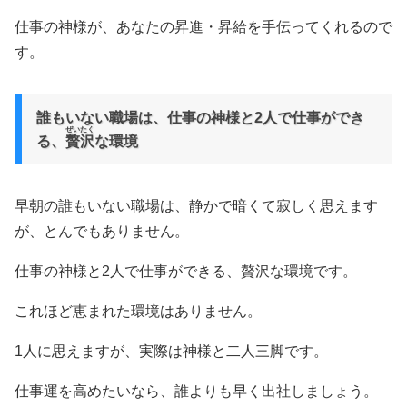
仕事の神様が、あなたの昇進・昇給を手伝ってくれるので
す。
誰もいない職場は、仕事の神様と2人で仕事ができ
ぜいたく
る、
贅沢
な環境
早朝の誰もいない職場は、静かで暗くて寂しく思えます
が、とんでもありません。
仕事の神様と2人で仕事ができる、贅沢な環境です。
これほど恵まれた環境はありません。
1人に思えますが、実際は神様と二人三脚です。
仕事運を高めたいなら、誰よりも早く出社しましょう。