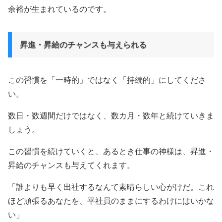
余裕が生まれているのです。
昇進・昇給のチャンスも与えられる
この習慣を「一時的」ではなく「持続的」にしてくださ
い。
数日・数週間だけではなく、数カ月・数年と続けていきま
しょう。
この習慣を続けていくと、あるとき仕事の神様は、昇進・
昇給のチャンスも与えてくれます。
「誰よりも早く出社するなんて素晴らしい心がけだ。これ
ほど頑張るあなたを、平社員のままにするわけにはいかな
い」