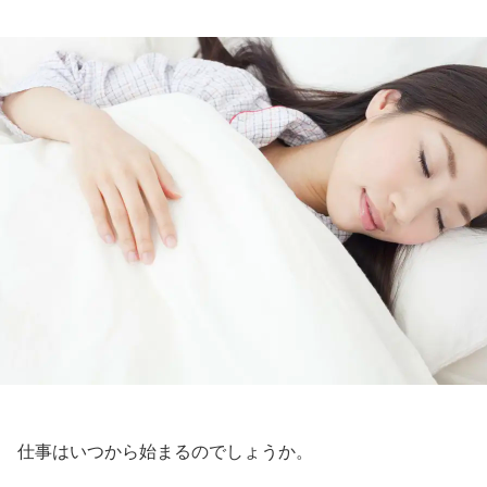
仕事はいつから始まるのでしょうか。