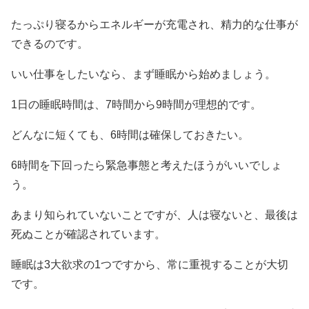
たっぷり寝るからエネルギーが充電され、精力的な仕事が
できるのです。
いい仕事をしたいなら、まず睡眠から始めましょう。
1日の睡眠時間は、7時間から9時間が理想的です。
どんなに短くても、6時間は確保しておきたい。
6時間を下回ったら緊急事態と考えたほうがいいでしょ
う。
あまり知られていないことですが、人は寝ないと、最後は
死ぬことが確認されています。
睡眠は3大欲求の1つですから、常に重視することが大切
です。