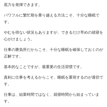
底力を発揮できます。
パワフルに繁忙期を乗り越える方法こそ、十分な睡眠で
す。
やむを得ない状況もありますが、できるだけ早めの就寝を
心がけましょう。
仕事の勝負所だからこそ、十分な睡眠を確保しておくのが
正解です。
基本的なことですが、最重要の生活習慣です。
真剣に仕事を考えるからこそ、睡眠を重視するのが適切で
す。
仕事は、始業時間ではなく、就寝時間から始まっていま
す。