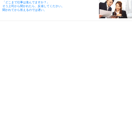
「どこまで仕事は進んでますか？」
そう上司から聞かれたら、反省してください。
聞かれてから答えるのでは遅い。