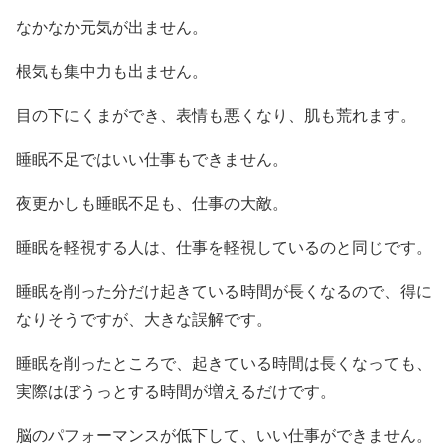
なかなか元気が出ません。
根気も集中力も出ません。
目の下にくまができ、表情も悪くなり、肌も荒れます。
睡眠不足ではいい仕事もできません。
夜更かしも睡眠不足も、仕事の大敵。
睡眠を軽視する人は、仕事を軽視しているのと同じです。
睡眠を削った分だけ起きている時間が長くなるので、得に
なりそうですが、大きな誤解です。
睡眠を削ったところで、起きている時間は長くなっても、
実際はぼうっとする時間が増えるだけです。
脳のパフォーマンスが低下して、いい仕事ができません。