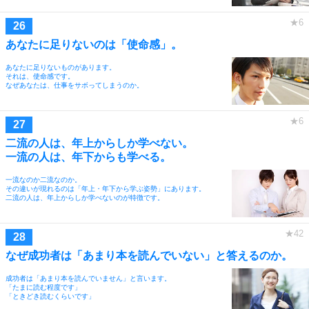
あなたに足りないのは「使命感」。
あなたに足りないものがあります。
それは、使命感です。
なぜあなたは、仕事をサボってしまうのか。
二流の人は、年上からしか学べない。
一流の人は、年下からも学べる。
一流なのか二流なのか。
その違いが現れるのは「年上・年下から学ぶ姿勢」にあります。
二流の人は、年上からしか学べないのが特徴です。
なぜ成功者は「あまり本を読んでいない」と答えるのか。
成功者は「あまり本を読んでいません」と言います。
「たまに読む程度です」
「ときどき読むくらいです」