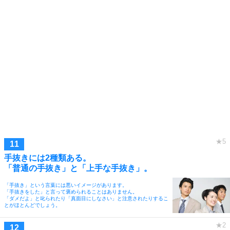
手抜きには2種類ある。
「普通の手抜き」と「上手な手抜き」。
「手抜き」という言葉には悪いイメージがあります。
「手抜きをした」と言って褒められることはありません。
「ダメだよ」と叱られたり「真面目にしなさい」と注意されたりするこ
とがほとんどでしょう。