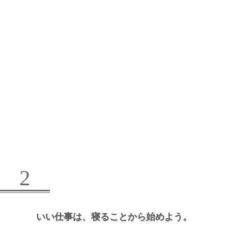
2
いい仕事は、
寝ることから始めよう。