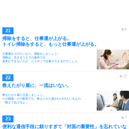
掃除をすると、仕事運が上がる。
トイレ掃除をすると、もっと仕事運が上がる。
仕事運を上げたいなら、掃除をしましょう。
掃除は、生きるうえでの基本です。
基本ができない人が、どうやって仕事ができるのでしょう。
教えたがり屋に、一流はいない。
教えたがり屋に注意しましょう。
どの職場・どの教室でも、教えたがり屋が1人や2人いるもの。
「教えてあげるよ」
便利な通信手段に頼りすぎて「対面の重要性」を忘れていな