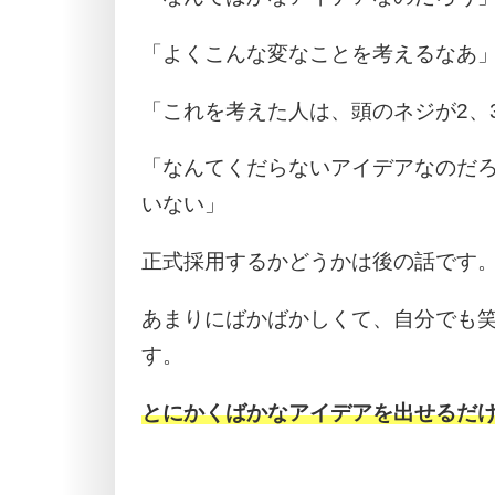
「よくこんな変なことを考えるなあ
「これを考えた人は、頭のネジが2、
「なんてくだらないアイデアなのだ
いない」
正式採用するかどうかは後の話です
あまりにばかばかしくて、自分でも
す。
とにかくばかなアイデアを出せるだ