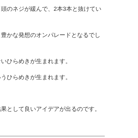
頭のネジが緩んで、2本3本と抜けてい
、豊かな発想のオンパレードとなるでし
ないひらめきが生まれます。
いうひらめきが生まれます。
結果として良いアイデアが出るのです。