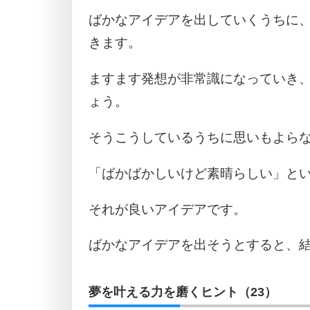
ばかなアイデアを出していくうちに、
きます。
ますます発想が非常識になっていき
ょう。
そうこうしているうちに思いもよら
「ばかばかしいけど素晴らしい」と
それが良いアイデアです。
ばかなアイデアを出そうとすると、
夢を叶える力を磨くヒント（23）