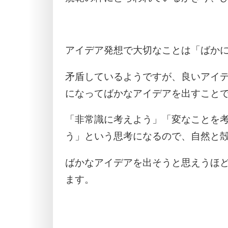
アイデア発想で大切なことは「ばか
矛盾しているようですが、良いアイ
になってばかなアイデアを出すこと
「非常識に考えよう」「変なことを
う」という思考になるので、自然と
ばかなアイデアを出そうと思えうほ
ます。