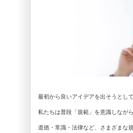
最初から良いアイデアを出そうとし
私たちは普段「規範」を意識しなが
道徳・常識・法律など、さまざまな