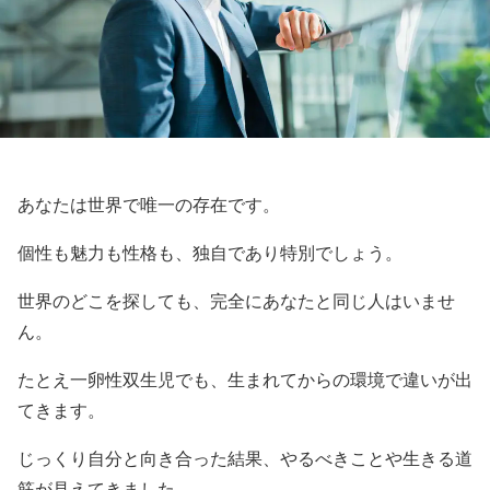
あなたは世界で唯一の存在です。
個性も魅力も性格も、独自であり特別でしょう。
世界のどこを探しても、完全にあなたと同じ人はいませ
ん。
たとえ一卵性双生児でも、生まれてからの環境で違いが出
てきます。
じっくり自分と向き合った結果、やるべきことや生きる道
筋が見えてきました。