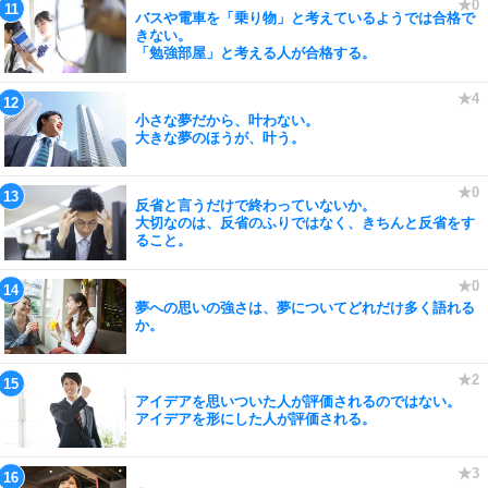
バスや電車を「乗り物」と考えているようでは合格で
きない。
「勉強部屋」と考える人が合格する。
小さな夢だから、叶わない。
大きな夢のほうが、叶う。
反省と言うだけで終わっていないか。
大切なのは、反省のふりではなく、きちんと反省をす
ること。
夢への思いの強さは、夢についてどれだけ多く語れる
か。
アイデアを思いついた人が評価されるのではない。
アイデアを形にした人が評価される。