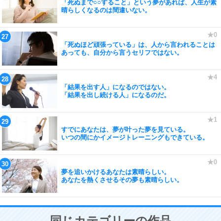
「死ぬまで○○すること」という夢があれば、人生が素
晴らしくなるのは間違いない。
「死ぬほど頑張っている」は、人から言われることは
あっても、自分から言うセリフではない。
「結果を出す人」になるのではない。
「結果を出し続ける人」になるのだ。
すでにあなたは、夢が叶った夢を見ている。
いつの間にかイメージトレーニングもできている。
夢を追いかけるあなたは素晴らしい。
あなたを熱くさせるその夢も素晴らしい。
同じカテゴリーの作品