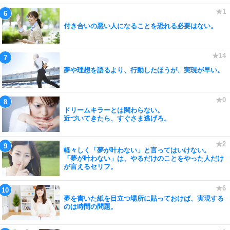
付き合いの悪い人になることを恐れる必要はない。
夢や理想を語るより、行動したほうが、実現が早い。
ドリームキラーとは関わらない。
近づいてきたら、すぐさま逃げろ。
軽々しく「夢が叶わない」と言ってはいけない。
「夢が叶わない」は、やるだけのことをやった人だけ
が言えるセリフ。
夢を書いた紙を目立つ場所に貼っておけば、実現する
のは時間の問題。