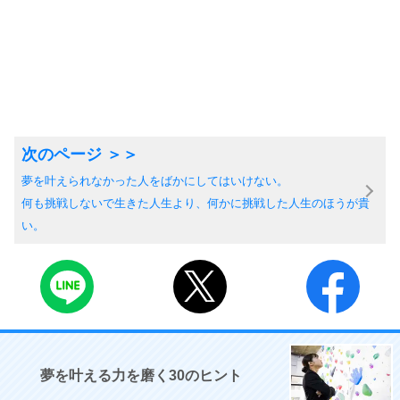
夢を叶えられなかった人をばかにしてはいけない。
何も挑戦しないで生きた人生より、何かに挑戦した人生のほうが貴
い。
夢を叶える力を磨く30のヒント