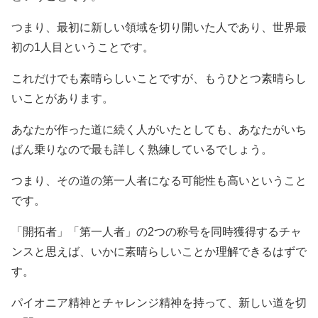
つまり、最初に新しい領域を切り開いた人であり、世界最
初の1人目ということです。
これだけでも素晴らしいことですが、もうひとつ素晴らし
いことがあります。
あなたが作った道に続く人がいたとしても、あなたがいち
ばん乗りなので最も詳しく熟練しているでしょう。
つまり、その道の第一人者になる可能性も高いということ
です。
「開拓者」「第一人者」の2つの称号を同時獲得するチャ
ンスと思えば、いかに素晴らしいことか理解できるはずで
す。
パイオニア精神とチャレンジ精神を持って、新しい道を切