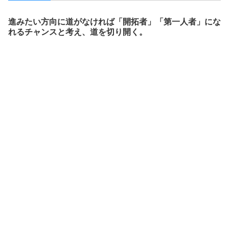
進みたい方向に道がなければ「開拓者」「第一人者」にな
れるチャンスと考え、道を切り開く。