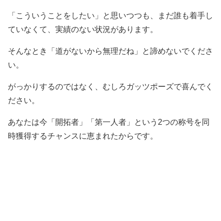
「こういうことをしたい」と思いつつも、まだ誰も着手し
ていなくて、実績のない状況があります。
そんなとき「道がないから無理だね」と諦めないでくださ
い。
がっかりするのではなく、むしろガッツポーズで喜んでく
ださい。
あなたは今「開拓者」「第一人者」という2つの称号を同
時獲得するチャンスに恵まれたからです。