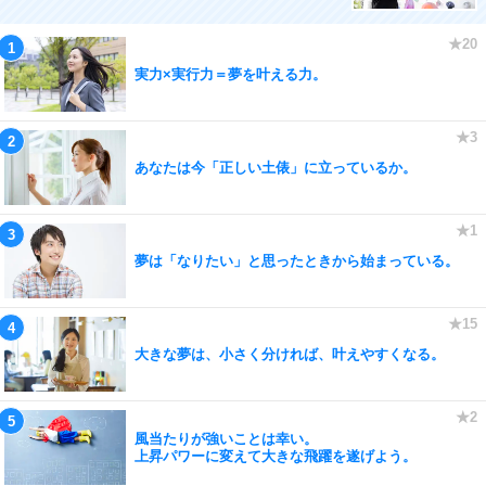
実力×実行力＝夢を叶える力。
あなたは今「正しい土俵」に立っているか。
夢は「なりたい」と思ったときから始まっている。
大きな夢は、小さく分ければ、叶えやすくなる。
風当たりが強いことは幸い。
上昇パワーに変えて大きな飛躍を遂げよう。