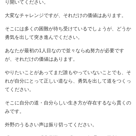
り開いてください。
大変なチャレンジですが、それだけの価値はあります。
そこには多くの困難が待ち受けているでしょうが、どうか
勇気を出して突き進んでください。
あなたが最初の1人目なので並々ならぬ努力が必要です
が、それだけの価値はあります。
やりたいことがあってまだ誰もやっていないことでも、そ
れが自分にとって正しい道なら、勇気を出して道をつくっ
てください。
そこに自分の道・自分らしい生き方が存在するなら貫くの
みです。
外野のうるさい声は振り切ってください。