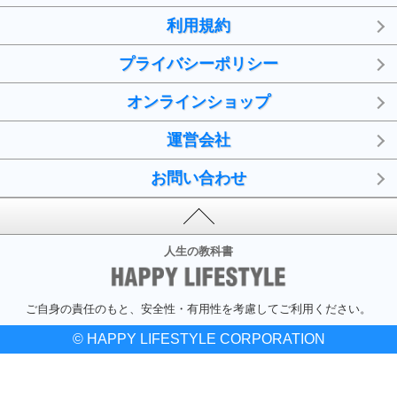
利用規約
プライバシーポリシー
オンラインショップ
運営会社
お問い合わせ
人生の教科書
ご自身の責任のもと、安全性・有用性を考慮してご利用ください。
© HAPPY LIFESTYLE CORPORATION