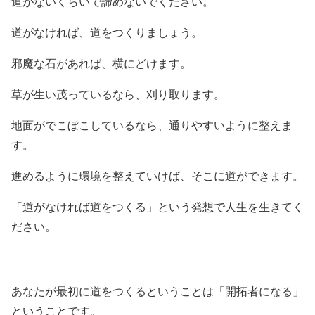
道がないくらいで諦めないでください。
道がなければ、道をつくりましょう。
邪魔な石があれば、横にどけます。
草が生い茂っているなら、刈り取ります。
地面がでこぼこしているなら、通りやすいように整えま
す。
進めるように環境を整えていけば、そこに道ができます。
「道がなければ道をつくる」という発想で人生を生きてく
ださい。
あなたが最初に道をつくるということは「開拓者になる」
ということです。