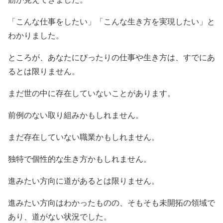
「こんな仕事をしたい」「こんな生き方を実現したい」と
わかりました。
ところが、あなたにぴったりの仕事や生き方は、すでにあ
るとは限りません。
まだ世の中に存在していないことがあります。
前例のない取り組みかもしれません。
まだ存在していない職業かもしれません。
独特で個性的な生き方かもしれません。
進みたい方向に道があるとは限りません。
進みたい方向はわかったものの、そもそも未開拓の領域で
あり、道がない状況でした。