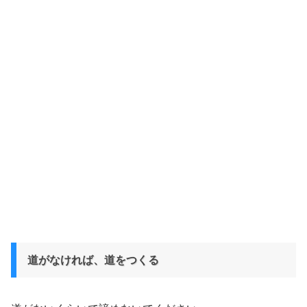
道がなければ、道をつくる