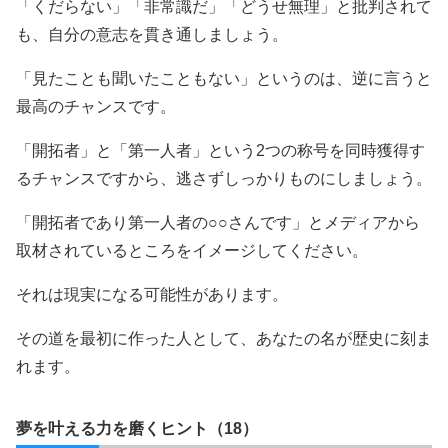
「くだらない」「非常識だ」「どうせ無理」と批判されて
も、自分の意志を貫き通しましょう。
「見たことも聞いたこともない」というのは、逆に言うと
最高のチャンスです。
「開拓者」と「第一人者」という2つの称号を同時獲得す
るチャンスですから、逃さずしっかりものにしましょう。
「開拓者であり第一人者の○○さんです」とメディアから
取材されているところをイメージしてください。
それは現実になる可能性があります。
その道を最初に作った人として、あなたの名が歴史に刻ま
れます。
夢を叶える力を磨くヒント（18）