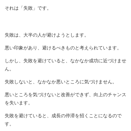
それは「失敗」です。
失敗は、大半の人が避けようとします。
悪い印象があり、避けるべきものと考えられています。
しかし、失敗を避けていると、なかなか成功に近づけませ
ん。
失敗しないと、なかなか悪いところに気づけません。
悪いところを気づけないと改善ができず、向上のチャンス
を失います。
失敗を避けていると、成長の停滞を招くことになるので
す。