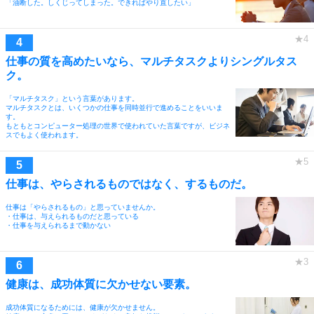
「油断した。しくじってしまった。できればやり直したい」
仕事の質を高めたいなら、マルチタスクよりシングルタス
ク。
「マルチタスク」という言葉があります。
マルチタスクとは、いくつかの仕事を同時並行で進めることをいいま
す。
もともとコンピューター処理の世界で使われていた言葉ですが、ビジネ
スでもよく使われます。
仕事は、やらされるものではなく、するものだ。
仕事は「やらされるもの」と思っていませんか。
・仕事は、与えられるものだと思っている
・仕事を与えられるまで動かない
健康は、成功体質に欠かせない要素。
成功体質になるためには、健康が欠かせません。