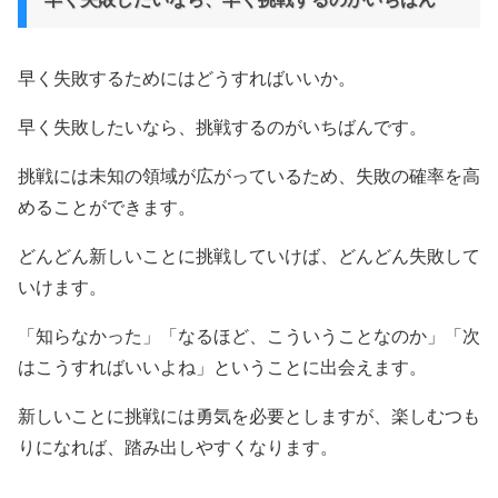
早く失敗するためにはどうすればいいか。
早く失敗したいなら、挑戦するのがいちばんです。
挑戦には未知の領域が広がっているため、失敗の確率を高
めることができます。
どんどん新しいことに挑戦していけば、どんどん失敗して
いけます。
「知らなかった」「なるほど、こういうことなのか」「次
はこうすればいいよね」ということに出会えます。
新しいことに挑戦には勇気を必要としますが、楽しむつも
りになれば、踏み出しやすくなります。