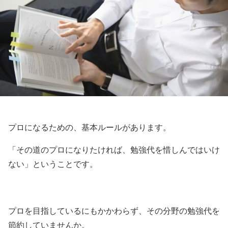
プロになるための、基本ルールがあります。
「その道のプロになりたければ、勉強代を惜しんではいけ
ない」ということです。
プロを目指しているにもかかわらず、その分野の勉強代を
節約していませんか。