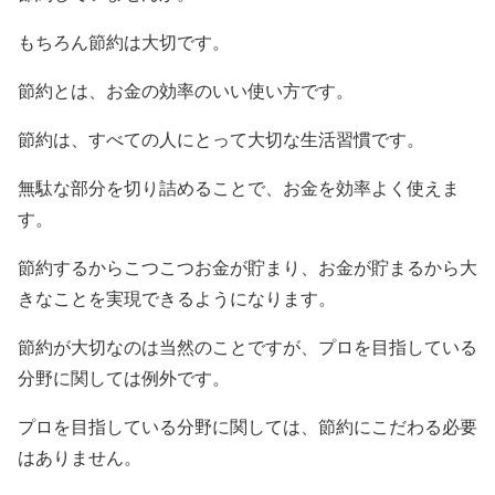
もちろん節約は大切です。
節約とは、お金の効率のいい使い方です。
節約は、すべての人にとって大切な生活習慣です。
無駄な部分を切り詰めることで、お金を効率よく使えま
す。
節約するからこつこつお金が貯まり、お金が貯まるから大
きなことを実現できるようになります。
節約が大切なのは当然のことですが、プロを目指している
分野に関しては例外です。
プロを目指している分野に関しては、節約にこだわる必要
はありません。