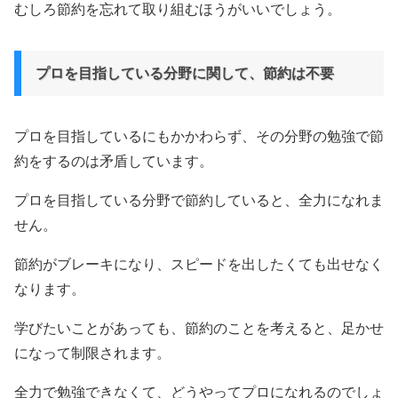
むしろ節約を忘れて取り組むほうがいいでしょう。
プロを目指している分野に関して、節約は不要
プロを目指しているにもかかわらず、その分野の勉強で節
約をするのは矛盾しています。
プロを目指している分野で節約していると、全力になれま
せん。
節約がブレーキになり、スピードを出したくても出せなく
なります。
学びたいことがあっても、節約のことを考えると、足かせ
になって制限されます。
全力で勉強できなくて、どうやってプロになれるのでしょ