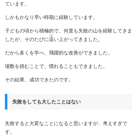
ています。
しかもかなり早い時期に経験しています。
子どもの頃から積極的で、何度も失敗の山を経験してきま
は
したが、そのたびに
這
い上がってきました。
だから多くを学べ、飛躍的な改善ができました。
場数を踏むことで、慣れることもできました。
その結果、成功できたのです。
失敗をしても大したことはない
失敗すると大変なことになると思いますが、考えすぎで
す。