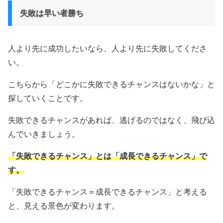
失敗は早い者勝ち
人より先に成功したいなら、人より先に失敗してくださ
い。
こちらから「どこかに失敗できるチャンスはないかな」と
探していくことです。
失敗できるチャンスがあれば、逃げるのではなく、飛び込
んでいきましょう。
「失敗できるチャンス」とは「成長できるチャンス」で
す。
「失敗できるチャンス＝成長できるチャンス」と考える
と、見える景色が変わります。