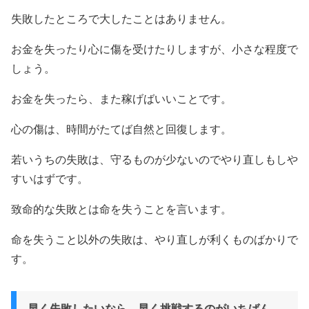
失敗したところで大したことはありません。
お金を失ったり心に傷を受けたりしますが、小さな程度で
しょう。
お金を失ったら、また稼げばいいことです。
心の傷は、時間がたてば自然と回復します。
若いうちの失敗は、守るものが少ないのでやり直しもしや
すいはずです。
致命的な失敗とは命を失うことを言います。
命を失うこと以外の失敗は、やり直しが利くものばかりで
す。
早く失敗したいなら、早く挑戦するのがいちばん