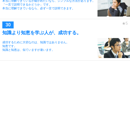
本当に理解できているか確かめたいなら、シンプルな方法があります。
「一言で説明できるかどうか」です。
本当に理解できているなら、必ず一言で説明できます。
知識より知恵を学ぶ人が、成功する。
成功するために大切なのは、知識ではありません。
知恵です。
知識と知恵は、似ていますが違います。