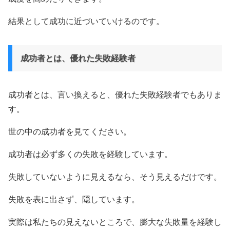
結果として成功に近づいていけるのです。
成功者とは、優れた失敗経験者
成功者とは、言い換えると、優れた失敗経験者でもありま
す。
世の中の成功者を見てください。
成功者は必ず多くの失敗を経験しています。
失敗していないように見えるなら、そう見えるだけです。
失敗を表に出さず、隠しています。
実際は私たちの見えないところで、膨大な失敗量を経験し