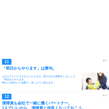
「明日からやります」は禁句。
人からアドバイスをもらったときは、受け入れる返事をしましょう。
「明日からやります」
明るく元気のいい返事で、良いように思えます。
清掃員も会社で一緒に働くパートナー。
1人でいいから、清掃員と仲良くなっておこう。