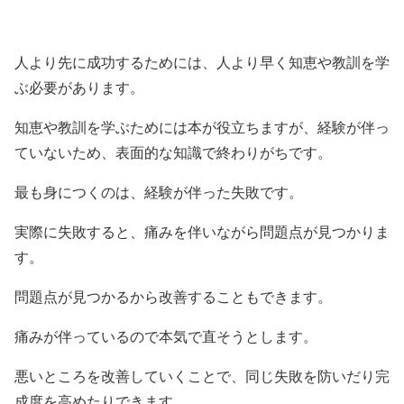
人より先に成功するためには、人より早く知恵や教訓を学
ぶ必要があります。
知恵や教訓を学ぶためには本が役立ちますが、経験が伴っ
ていないため、表面的な知識で終わりがちです。
最も身につくのは、経験が伴った失敗です。
実際に失敗すると、痛みを伴いながら問題点が見つかりま
す。
問題点が見つかるから改善することもできます。
痛みが伴っているので本気で直そうとします。
悪いところを改善していくことで、同じ失敗を防いだり完
成度を高めたりできます。