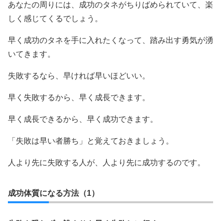
あなたの周りには、成功のタネがちりばめられていて、楽
しく感じてくるでしょう。
早く成功のタネを手に入れたくなって、踏み出す勇気が湧
いてきます。
失敗するなら、早ければ早いほどいい。
早く失敗するから、早く成長できます。
早く成長できるから、早く成功できます。
「失敗は早い者勝ち」と覚えておきましょう。
人より先に失敗する人が、人より先に成功するのです。
成功体質になる方法（1）