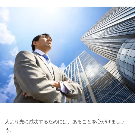
人より先に成功するためには、あることを心がけましょ
う。