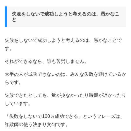
失敗をしないで成功しようと考えるのは、愚かなこ
と
失敗をしないで成功しようと考えるのは、愚かなことで
す。
それができるなら、誰も苦労しません。
大半の人が成功できないのは、みんな失敗を避けているか
らです。
失敗できたとしても、量が少なかったり時期が遅かったり
しています。
「失敗をしないで100％成功できる」というフレーズは、
詐欺師の使う決まり文句です。