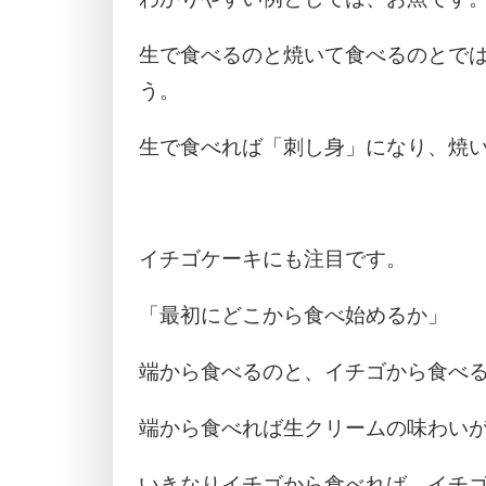
生で食べるのと焼いて食べるのとで
う。
生で食べれば「刺し身」になり、焼
イチゴケーキにも注目です。
「最初にどこから食べ始めるか」
端から食べるのと、イチゴから食べ
端から食べれば生クリームの味わい
いきなりイチゴから食べれば、イチ