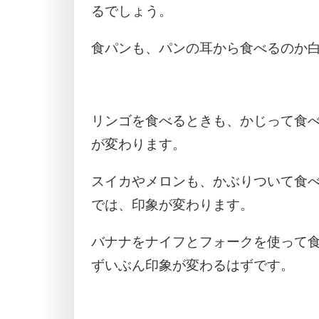
るでしょう。
食パンも、パンの耳から食べるのか
リンゴを食べるときも、かじって食
が変わります。
スイカやメロンも、かぶりついて食
では、印象が変わります。
バナナをナイフとフォークを使って
ずいぶん印象が変わるはずです。