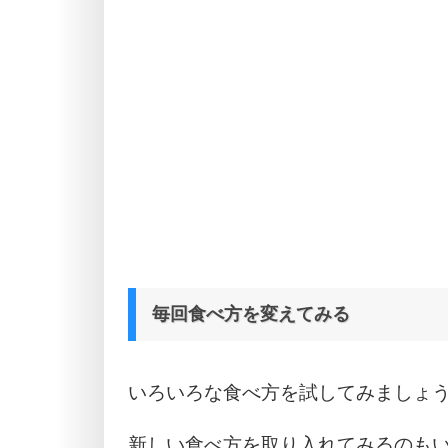
毎回食べ方を変えてみる
いろいろな食べ方を試してみましょ
新しい食べ方を取り入れてみるのも