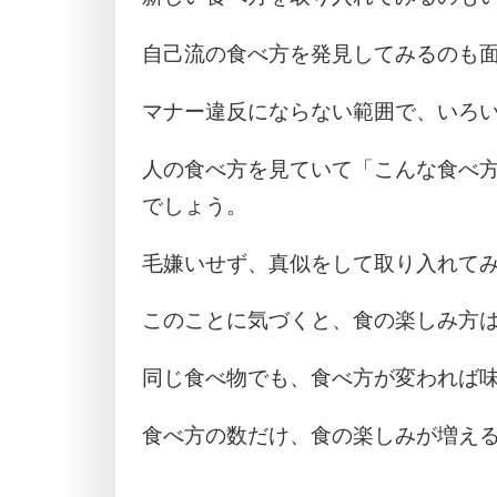
自己流の食べ方を発見してみるのも
マナー違反にならない範囲で、いろ
人の食べ方を見ていて「こんな食べ
でしょう。
毛嫌いせず、真似をして取り入れて
このことに気づくと、食の楽しみ方
同じ食べ物でも、食べ方が変われば
食べ方の数だけ、食の楽しみが増え