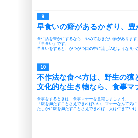
早食いの癖があるかぎり、豊
食生活を豊かにするなら、やめておきたい癖があります
「早食い」です。
早食いをすると、がつがつ口の中に流し込むような食べ
不作法な食べ方は、野生の猿
文化的な生き物なら、食事マ
食事をするときは、食事マナーを意識しましょう。
「腹を満たすことさえできればいい。マナーなんて気に
たしかに腹を満たすことさえできれば、人は生きていけ