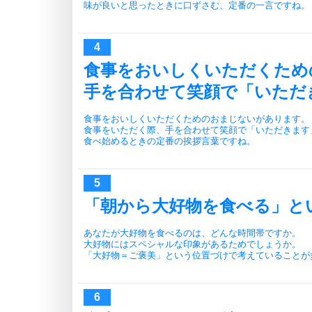
味が良いと思ったときに口ずさむ、定番の一言ですね。
食事をおいしくいただくため
手を合わせて笑顔で「いただ
食事をおいしくいただくためのおまじないがあります。
食事をいただく際、手を合わせて笑顔で「いただきます
食べ始めるときの定番の挨拶言葉ですね。
「朝から大好物を食べる」と
あなたが大好物を食べるのは、どんな時間帯ですか。
大好物にはスペシャルな印象があるためでしょうか。
「大好物＝ご褒美」という位置づけで考えていることが