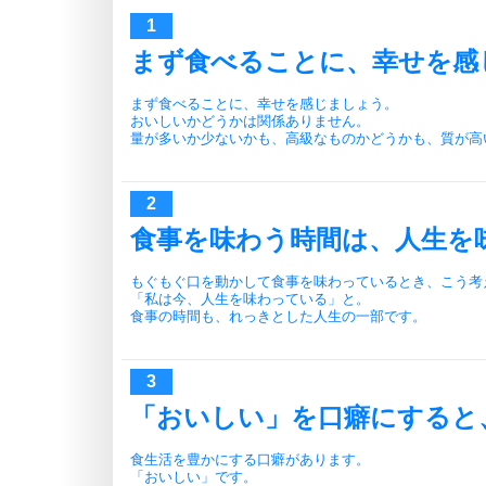
まず食べることに、幸せを感
まず食べることに、幸せを感じましょう。
おいしいかどうかは関係ありません。
量が多いか少ないかも、高級なものかどうかも、質が高
食事を味わう時間は、人生を
もぐもぐ口を動かして食事を味わっているとき、こう考
「私は今、人生を味わっている」と。
食事の時間も、れっきとした人生の一部です。
「おいしい」を口癖にすると
食生活を豊かにする口癖があります。
「おいしい」です。