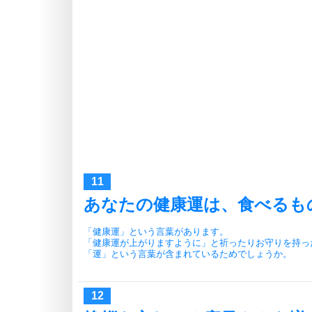
あなたの健康運は、食べるも
「健康運」という言葉があります。
「健康運が上がりますように」と祈ったりお守りを持っ
「運」という言葉が含まれているためでしょうか。