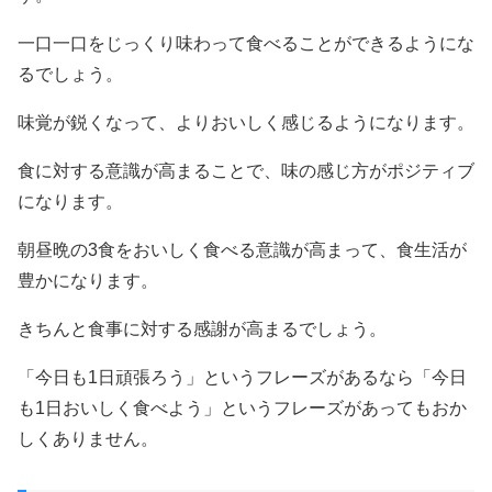
一口一口をじっくり味わって食べることができるようにな
るでしょう。
味覚が鋭くなって、よりおいしく感じるようになります。
食に対する意識が高まることで、味の感じ方がポジティブ
になります。
朝昼晩の3食をおいしく食べる意識が高まって、食生活が
豊かになります。
きちんと食事に対する感謝が高まるでしょう。
「今日も1日頑張ろう」というフレーズがあるなら「今日
も1日おいしく食べよう」というフレーズがあってもおか
しくありません。