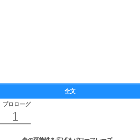
全文
プロローグ
1