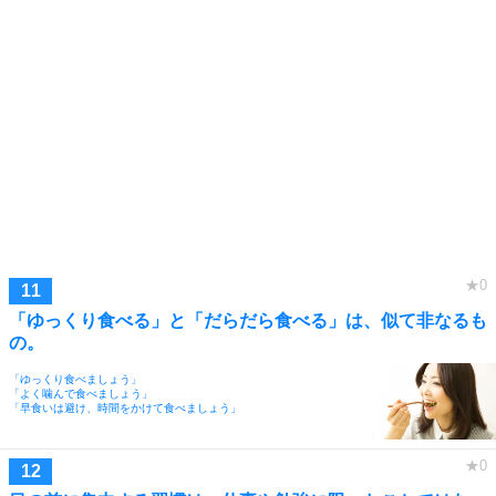
「ゆっくり食べる」と「だらだら食べる」は、似て非なるも
の。
「ゆっくり食べましょう」
「よく噛んで食べましょう」
「早食いは避け、時間をかけて食べましょう」