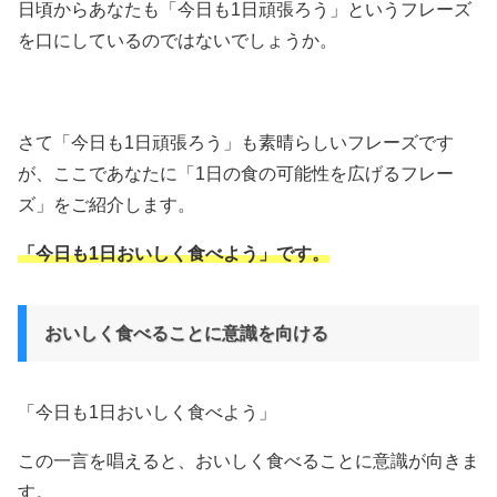
日頃からあなたも「今日も1日頑張ろう」というフレーズ
を口にしているのではないでしょうか。
さて「今日も1日頑張ろう」も素晴らしいフレーズです
が、ここであなたに「1日の食の可能性を広げるフレー
ズ」をご紹介します。
「今日も1日おいしく食べよう」です。
おいしく食べることに意識を向ける
「今日も1日おいしく食べよう」
この一言を唱えると、おいしく食べることに意識が向きま
す。