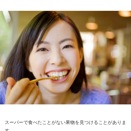
スーパーで食べたことがない果物を見つけることがありま
す。