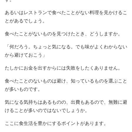
あるいはレストランで食べたことがない料理を見かけるこ
とがあるでしょう。
食べたことがないものを見つけたとき、どうしますか。
「何だろう。ちょっと気になる。でも味がよくわからない
から避けておこう」
たしかにお金を出すからには失敗をしたくありません。
食べたことのないものは避け、知っているものを選ぶこと
が多いものです。
気になる気持ちはあるものの、出費もあるので、無難に避
けることが多いのではないでしょうか。
ここに食生活を豊かにするポイントがあります。