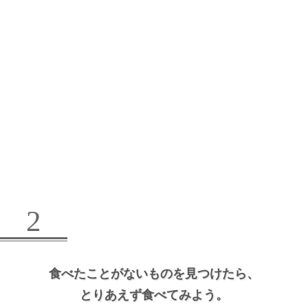
2
食べたことがないものを見つけたら、
とりあえず食べてみよう。