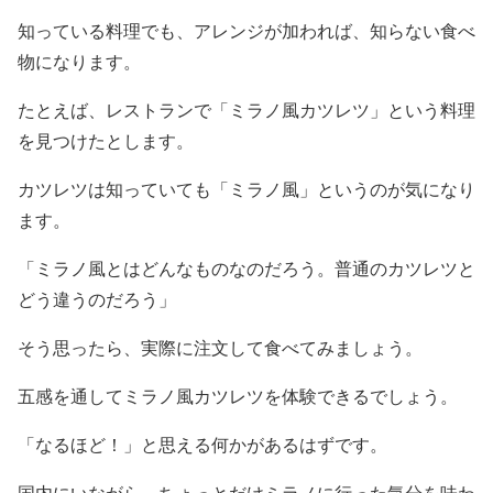
知っている料理でも、アレンジが加われば、知らない食べ
物になります。
たとえば、レストランで「ミラノ風カツレツ」という料理
を見つけたとします。
カツレツは知っていても「ミラノ風」というのが気になり
ます。
「ミラノ風とはどんなものなのだろう。普通のカツレツと
どう違うのだろう」
そう思ったら、実際に注文して食べてみましょう。
五感を通してミラノ風カツレツを体験できるでしょう。
「なるほど！」と思える何かがあるはずです。