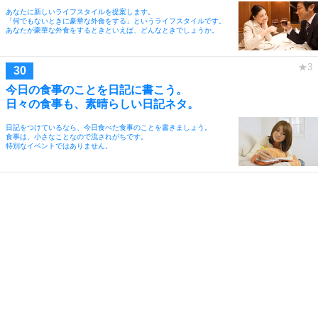
あなたに新しいライフスタイルを提案します。
「何でもないときに豪華な外食をする」というライフスタイルです。
あなたが豪華な外食をするときといえば、どんなときでしょうか。
今日の食事のことを日記に書こう。
日々の食事も、素晴らしい日記ネタ。
日記をつけているなら、今日食べた食事のことを書きましょう。
食事は、小さなことなので流されがちです。
特別なイベントではありません。