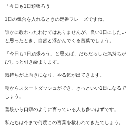
「今日も1日頑張ろう」
1日の気合を入れるときの定番フレーズですね。
誰かに教わったわけではありませんが、良い1日にしたい
と思ったとき、自然と浮かんでくる言葉でしょう。
「今日も1日頑張ろう」と思えば、だらだらした気持ちが
びしっと引き締まります。
気持ちが上向きになり、やる気が出てきます。
朝からスタートダッシュができ、きっといい1日になるで
しょう。
普段から口癖のように言っている人も多いはずです。
私たちは今まで何度この言葉を救われてきたでしょう。