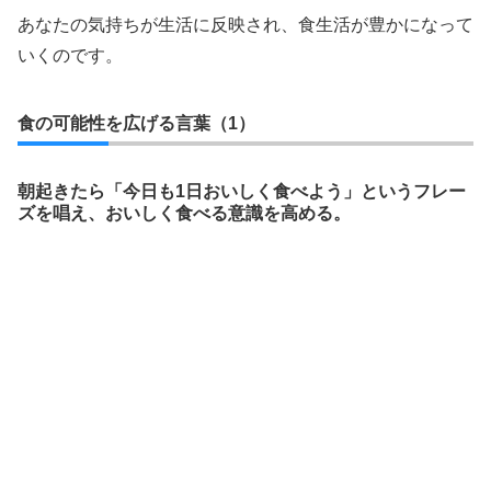
あなたの気持ちが生活に反映され、食生活が豊かになって
いくのです。
食の可能性を広げる言葉（1）
朝起きたら「今日も1日おいしく食べよう」というフレー
ズを唱え、おいしく食べる意識を高める。