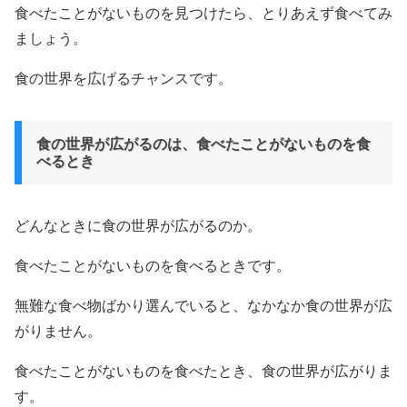
食べたことがないものを見つけたら、とりあえず食べてみ
ましょう。
食の世界を広げるチャンスです。
食の世界が広がるのは、食べたことがないものを食
べるとき
どんなときに食の世界が広がるのか。
食べたことがないものを食べるときです。
無難な食べ物ばかり選んでいると、なかなか食の世界が広
がりません。
食べたことがないものを食べたとき、食の世界が広がりま
す。