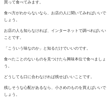
買って食べてみます。
食べ方がわからないなら、お店の人に聞いてみればいいで
しょう。
お店の人も知らなければ、インターネットで調べればいい
ことです。
「こういう味なのか」と知るだけでいいのです。
食べたことのないものを見つけたら興味本位で食べましょ
う。
どうしても口に合わなければ残せばいいことです。
残しそうな心配があるなら、小さめのものを買えばいいで
しょう。