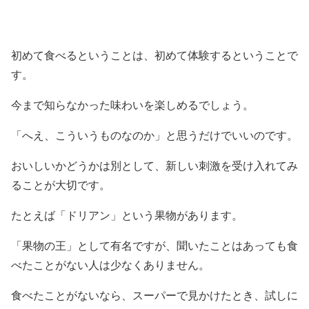
初めて食べるということは、初めて体験するということで
す。
今まで知らなかった味わいを楽しめるでしょう。
「へえ、こういうものなのか」と思うだけでいいのです。
おいしいかどうかは別として、新しい刺激を受け入れてみ
ることが大切です。
たとえば「ドリアン」という果物があります。
「果物の王」として有名ですが、聞いたことはあっても食
べたことがない人は少なくありません。
食べたことがないなら、スーパーで見かけたとき、試しに