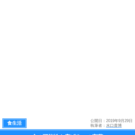
公開日：2019年9月29日
食生活
執筆者：
水口貴博