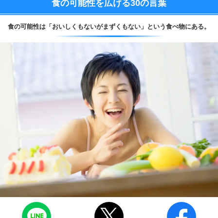
食の可能性を広げる
30の言葉
食の可能性は
「おいしくもないがまずくもない」という食べ物にある。