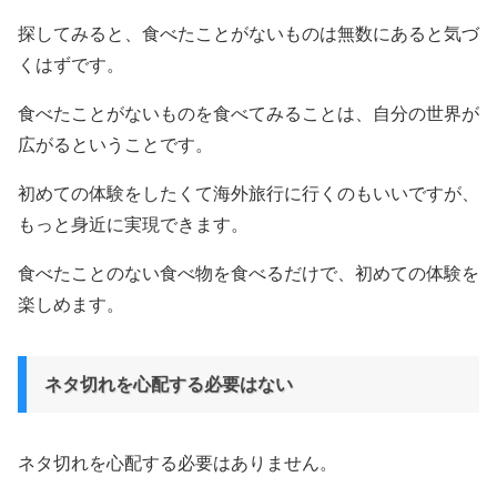
探してみると、食べたことがないものは無数にあると気づ
くはずです。
食べたことがないものを食べてみることは、自分の世界が
広がるということです。
初めての体験をしたくて海外旅行に行くのもいいですが、
もっと身近に実現できます。
食べたことのない食べ物を食べるだけで、初めての体験を
楽しめます。
ネタ切れを心配する必要はない
ネタ切れを心配する必要はありません。