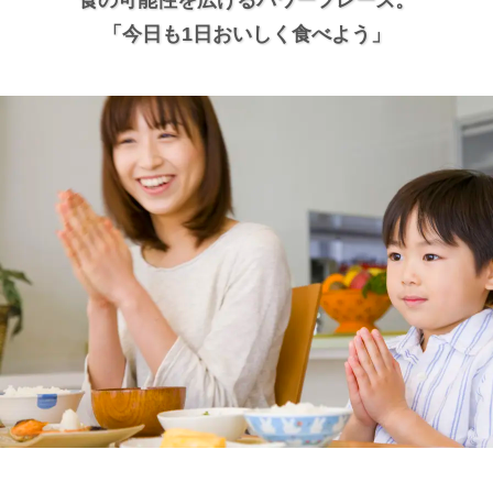
食の可能性を広げるパワーフレーズ。
「今日も1日おいしく食べよう」