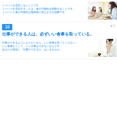
ミーハーを否定しないことです。
ミーハーを否定することは、食の可能性を制限することです。
ミーハーと食の可能性は無関係に思えますが誤解です。
仕事ができる人は、必ずいい食事を取っている。
仕事ができるようになりたいなら、いい食事を取ってください。
いい食事なくして、いい仕事はできないからです。
あなたの身近に「仕事のできる人」はいませんか。