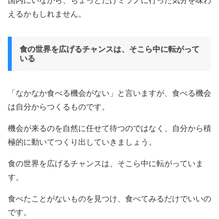
国内にいながら、ちょっとだけミラノに行った気分を味わ
えるかもしれません。
食の世界を広げるチャンスは、そこら中に転がって
いる
「なかなか食べる機会がない」と言いますが、食べる機会
は自分からつくるものです。
機会が来るのを自然に任せて待つのではなく、自分から積
極的に動いてつくり出していきましょう。
食の世界を広げるチャンスは、そこら中に転がっていま
す。
食べたことがないものを見つけ、食べてみるだけでいいの
です。