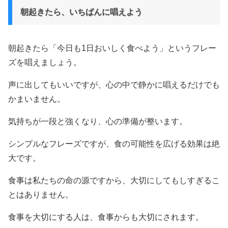
朝起きたら、いちばんに唱えよう
朝起きたら「今日も1日おいしく食べよう」というフレー
ズを唱えましょう。
声に出してもいいですが、心の中で静かに唱えるだけでも
かまいません。
気持ちが一段と強くなり、心の準備が整います。
シンプルなフレーズですが、食の可能性を広げる効果は絶
大です。
食事は私たちの命の源ですから、大切にしてもしすぎるこ
とはありません。
食事を大切にする人は、食事からも大切にされます。