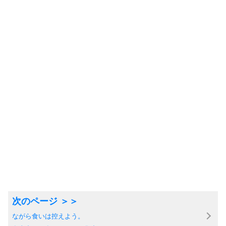
ながら食いは控えよう。