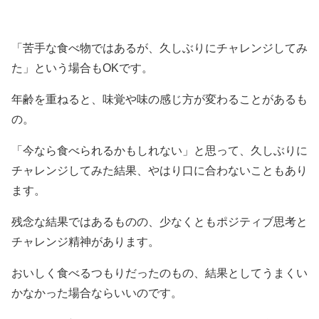
「苦手な食べ物ではあるが、久しぶりにチャレンジしてみ
た」という場合もOKです。
年齢を重ねると、味覚や味の感じ方が変わることがあるも
の。
「今なら食べられるかもしれない」と思って、久しぶりに
チャレンジしてみた結果、やはり口に合わないこともあり
ます。
残念な結果ではあるものの、少なくともポジティブ思考と
チャレンジ精神があります。
おいしく食べるつもりだったのもの、結果としてうまくい
かなかった場合ならいいのです。