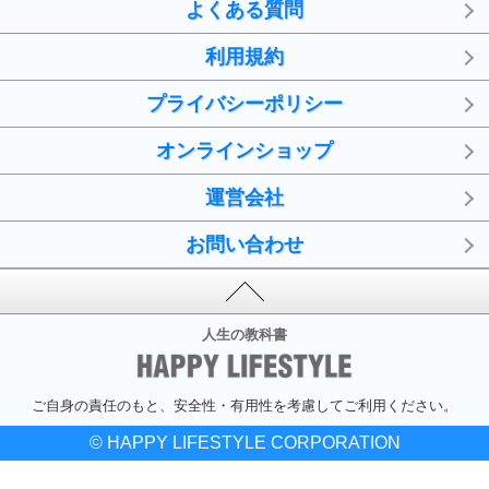
よくある質問
利用規約
プライバシーポリシー
オンラインショップ
運営会社
お問い合わせ
人生の教科書
ご自身の責任のもと、安全性・有用性を考慮してご利用ください。
© HAPPY LIFESTYLE CORPORATION