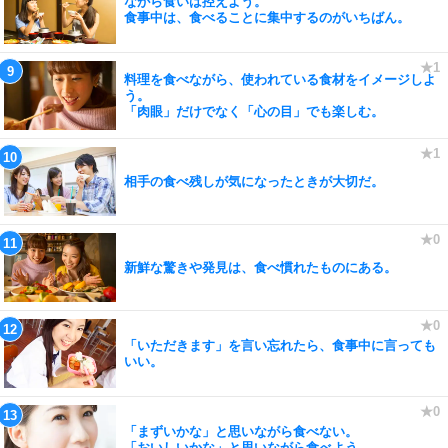
ながら食いは控えよう。
食事中は、食べることに集中するのがいちばん。
料理を食べながら、使われている食材をイメージしよ
う。
「肉眼」だけでなく「心の目」でも楽しむ。
相手の食べ残しが気になったときが大切だ。
新鮮な驚きや発見は、食べ慣れたものにある。
「いただきます」を言い忘れたら、食事中に言っても
いい。
「まずいかな」と思いながら食べない。
「おいしいかな」と思いながら食べよう。