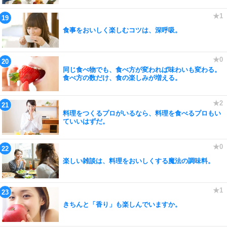
食事をおいしく楽しむコツは、深呼吸。
同じ食べ物でも、食べ方が変われば味わいも変わる。
食べ方の数だけ、食の楽しみが増える。
料理をつくるプロがいるなら、料理を食べるプロもい
ていいはずだ。
楽しい雑談は、料理をおいしくする魔法の調味料。
きちんと「香り」も楽しんでいますか。