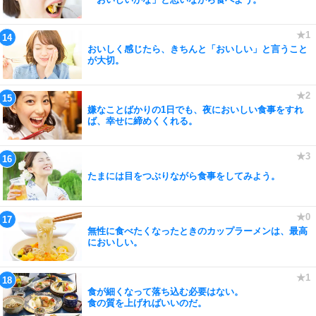
おいしく感じたら、きちんと「おいしい」と言うこと
が大切。
嫌なことばかりの1日でも、夜においしい食事をすれ
ば、幸せに締めくくれる。
たまには目をつぶりながら食事をしてみよう。
無性に食べたくなったときのカップラーメンは、最高
においしい。
食が細くなって落ち込む必要はない。
食の質を上げればいいのだ。