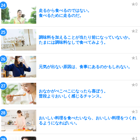
走るから食べるのではない。
食べるために走るのだ。
調味料を加えることが当たり前になっていないか。
たまには調味料なしで食べてみよう。
元気が出ない原因は、食事にあるのかもしれない。
おなかがぺこぺこになったら喜ぼう。
普段よりおいしく感じるチャンス。
おいしい料理を食べたいなら、おいしい料理をつくれ
るようになればいい。