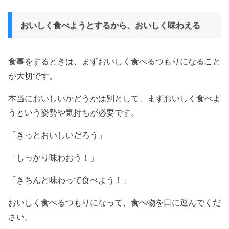
おいしく食べようとするから、おいしく味わえる
食事をするときは、まずおいしく食べるつもりになること
が大切です。
本当においしいかどうかは別として、まずおいしく食べよ
うという姿勢や気持ちが必要です。
「きっとおいしいだろう」
「しっかり味わおう！」
「きちんと味わって食べよう！」
おいしく食べるつもりになって、食べ物を口に運んでくだ
さい。