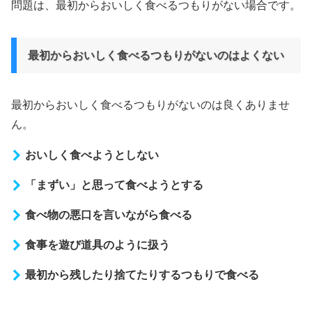
問題は、最初からおいしく食べるつもりがない場合です。
最初からおいしく食べるつもりがないのはよくない
最初からおいしく食べるつもりがないのは良くありませ
ん。
おいしく食べようとしない
「まずい」と思って食べようとする
食べ物の悪口を言いながら食べる
食事を遊び道具のように扱う
最初から残したり捨てたりするつもりで食べる