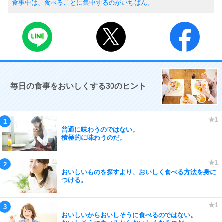
食事中は、食べることに集中するのがいちばん。
毎日の食事をおいしくする30のヒント
普通に味わうのではない。
積極的に味わうのだ。
おいしいものを探すより、おいしく食べる方法を身に
つける。
おいしいからおいしそうに食べるのではない。