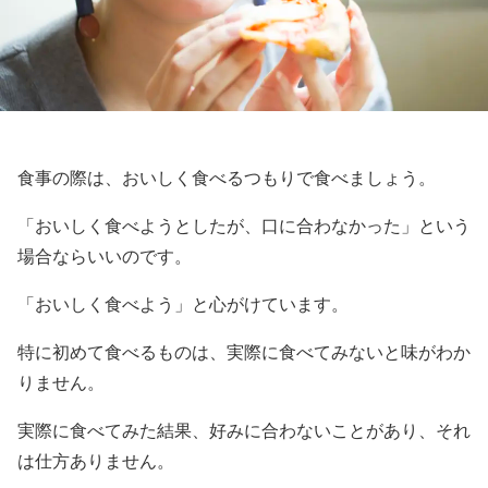
食事の際は、おいしく食べるつもりで食べましょう。
「おいしく食べようとしたが、口に合わなかった」という
場合ならいいのです。
「おいしく食べよう」と心がけています。
特に初めて食べるものは、実際に食べてみないと味がわか
りません。
実際に食べてみた結果、好みに合わないことがあり、それ
は仕方ありません。