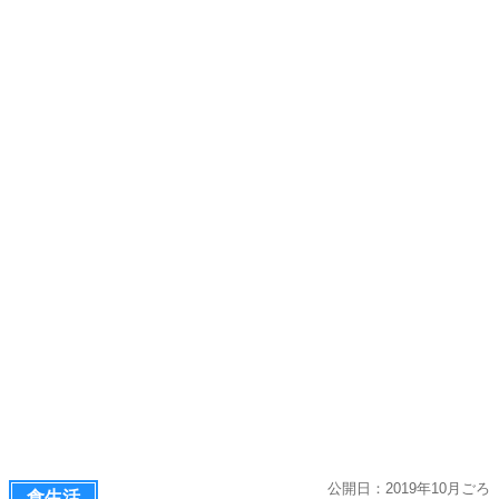
公開日：2019年10月ごろ
食生活