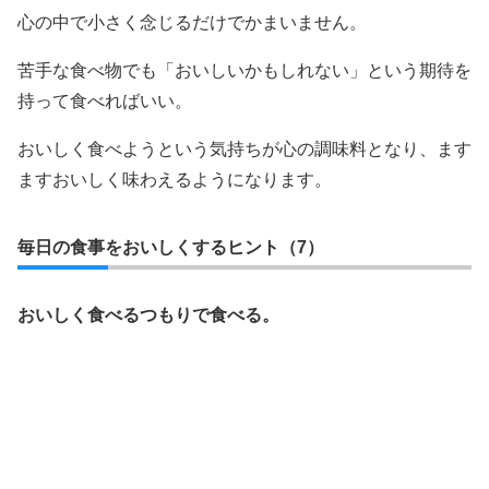
心の中で小さく念じるだけでかまいません。
苦手な食べ物でも「おいしいかもしれない」という期待を
持って食べればいい。
おいしく食べようという気持ちが心の調味料となり、ます
ますおいしく味わえるようになります。
毎日の食事をおいしくするヒント（7）
おいしく食べるつもりで食べる。