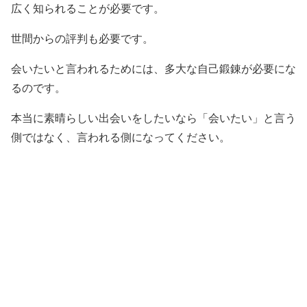
広く知られることが必要です。
世間からの評判も必要です。
会いたいと言われるためには、多大な自己鍛錬が必要にな
るのです。
本当に素晴らしい出会いをしたいなら「会いたい」と言う
側ではなく、言われる側になってください。