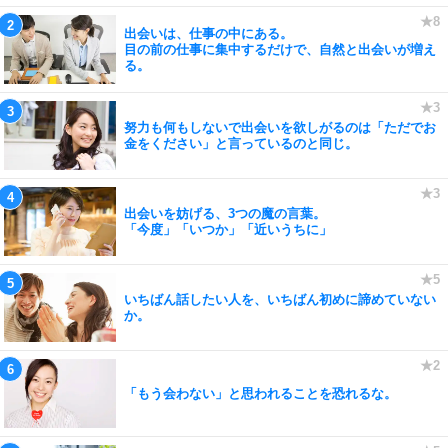
出会いは、仕事の中にある。
目の前の仕事に集中するだけで、自然と出会いが増え
る。
努力も何もしないで出会いを欲しがるのは「ただでお
金をください」と言っているのと同じ。
出会いを妨げる、3つの魔の言葉。
「今度」「いつか」「近いうちに」
いちばん話したい人を、いちばん初めに諦めていない
か。
「もう会わない」と思われることを恐れるな。