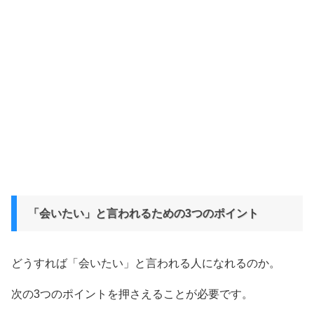
「会いたい」と言われるための3つのポイント
どうすれば「会いたい」と言われる人になれるのか。
次の3つのポイントを押さえることが必要です。