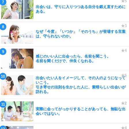
出会いは、守りに入りつつある自分を鍛え直すために
ある。
なぜ「今度」「いつか」「そのうち」が登場する言葉
は、守られないのか。
感じのいい人に出会ったら、名前を聞こう。
名前を聞くだけで、仲良くなれる。
出会いたい人をイメージして、その人のようになって
いこう。
引き寄せの法則を生かした人に、素晴らしい出会いが
訪れる。
実際に会ってがっかりすることがあっても、無駄な出
会いではない。