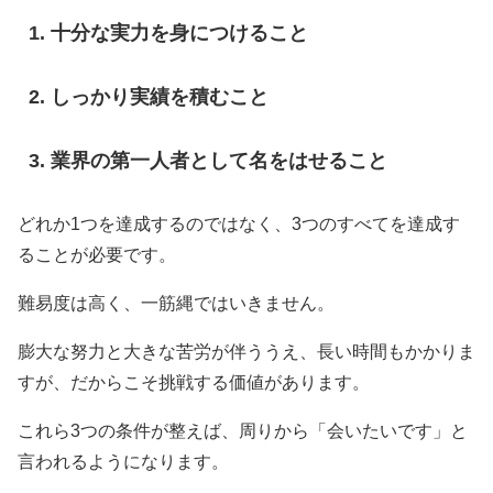
十分な実力を身につけること
しっかり実績を積むこと
業界の第一人者として名をはせること
どれか1つを達成するのではなく、3つのすべてを達成す
ることが必要です。
難易度は高く、一筋縄ではいきません。
膨大な努力と大きな苦労が伴ううえ、長い時間もかかりま
すが、だからこそ挑戦する価値があります。
これら3つの条件が整えば、周りから「会いたいです」と
言われるようになります。