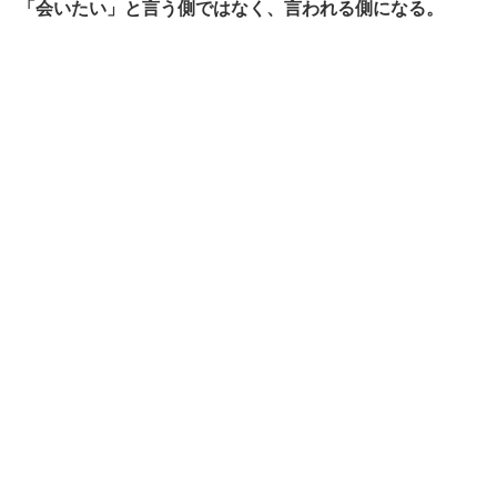
「会いたい」と言う側ではなく、言われる側になる。