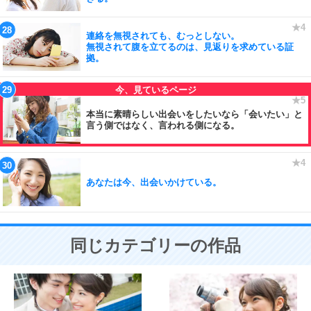
連絡を無視されても、むっとしない。
無視されて腹を立てるのは、見返りを求めている証
拠。
本当に素晴らしい出会いをしたいなら「会いたい」と
言う側ではなく、言われる側になる。
あなたは今、出会いかけている。
同じカテゴリーの作品