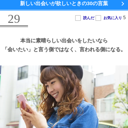
新しい出会いが欲しいときの
30の言葉
29
本当に素晴らしい出会いをしたいなら
「会いたい」と言う側ではなく、
言われる側になる。