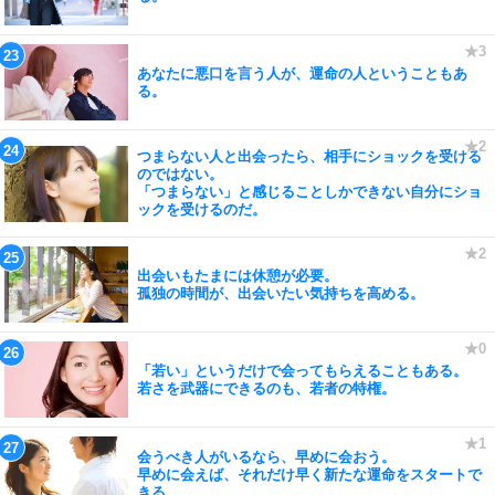
あなたに悪口を言う人が、運命の人ということもあ
る。
つまらない人と出会ったら、相手にショックを受ける
のではない。
「つまらない」と感じることしかできない自分にショ
ックを受けるのだ。
出会いもたまには休憩が必要。
孤独の時間が、出会いたい気持ちを高める。
「若い」というだけで会ってもらえることもある。
若さを武器にできるのも、若者の特権。
会うべき人がいるなら、早めに会おう。
早めに会えば、それだけ早く新たな運命をスタートで
きる。