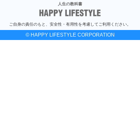
人生の教科書
ご自身の責任のもと、安全性・有用性を考慮してご利用ください。
© HAPPY LIFESTYLE CORPORATION