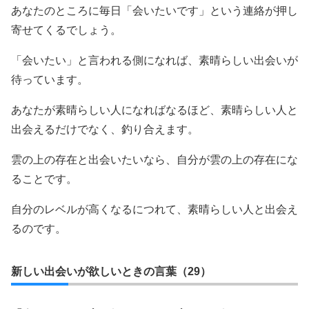
あなたのところに毎日「会いたいです」という連絡が押し
寄せてくるでしょう。
「会いたい」と言われる側になれば、素晴らしい出会いが
待っています。
あなたが素晴らしい人になればなるほど、素晴らしい人と
出会えるだけでなく、釣り合えます。
雲の上の存在と出会いたいなら、自分が雲の上の存在にな
ることです。
自分のレベルが高くなるにつれて、素晴らしい人と出会え
るのです。
新しい出会いが欲しいときの言葉（29）