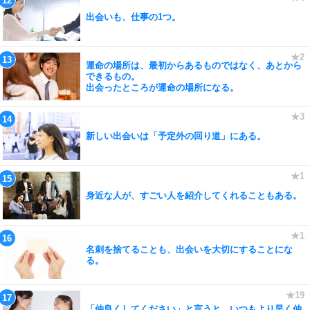
出会いも、仕事の1つ。
運命の場所は、最初からあるものではなく、あとから
できるもの。
出会ったところが運命の場所になる。
新しい出会いは「予定外の回り道」にある。
身近な人が、すごい人を紹介してくれることもある。
名刺を捨てることも、出会いを大切にすることにな
る。
「仲良くしてください」と言うと、いつもより早く仲