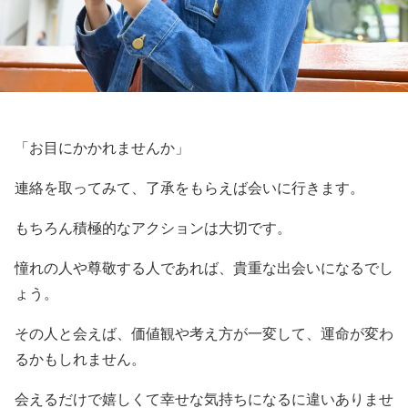
「お目にかかれませんか」
連絡を取ってみて、了承をもらえば会いに行きます。
もちろん積極的なアクションは大切です。
憧れの人や尊敬する人であれば、貴重な出会いになるでし
ょう。
その人と会えば、価値観や考え方が一変して、運命が変わ
るかもしれません。
会えるだけで嬉しくて幸せな気持ちになるに違いありませ