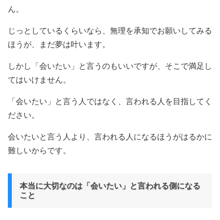
ん。
じっとしているくらいなら、無理を承知でお願いしてみる
ほうが、まだ夢は叶います。
しかし「会いたい」と言うのもいいですが、そこで満足し
てはいけません。
「会いたい」と言う人ではなく、言われる人を目指してく
ださい。
会いたいと言う人より、言われる人になるほうがはるかに
難しいからです。
本当に大切なのは「会いたい」と言われる側になる
こと