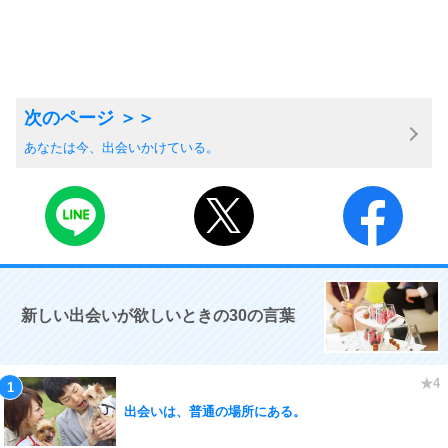
あなたは今、出会いかけている。
新しい出会いが欲しいときの30の言葉
出会いは、普通の場所にある。