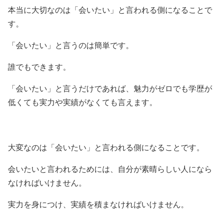
本当に大切なのは「会いたい」と言われる側になることで
す。
「会いたい」と言うのは簡単です。
誰でもできます。
「会いたい」と言うだけであれば、魅力がゼロでも学歴が
低くても実力や実績がなくても言えます。
大変なのは「会いたい」と言われる側になることです。
会いたいと言われるためには、自分が素晴らしい人になら
なければいけません。
実力を身につけ、実績を積まなければいけません。