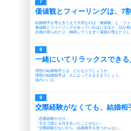
価値観とフィーリングは、7
結婚相手を考えるうえで大切なのは「価値観」と「フィ
価値観とフィーリングが合っていればいるほど、話が長
共感が得られたり、納得してうなずく場面が増えたりし
一緒にいてリラックスできる
理想の結婚相手とは、どんな人でしょうか。
理想の結婚相手は、人によってさまざまでしょう。
頭のいい人。
交際経験がなくても、結婚相
「恋愛経験がゼロ」
「今まで誰とも付き合ったことがない」
「交際経験がないから、結婚相手も見つからない」