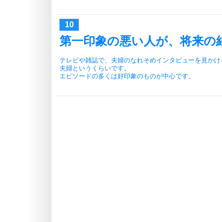
第一印象の悪い人が、将来の
テレビや雑誌で、夫婦のなれそめインタビューを見かけ
夫婦というくらいです。
エピソードの多くは好印象のものが中心です。