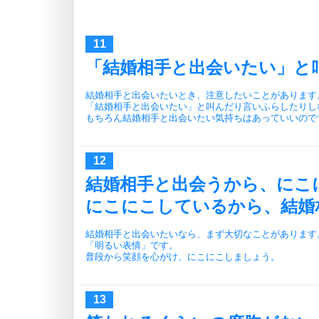
「結婚相手と出会いたい」と
結婚相手と出会いたいとき、注意したいことがあります
「結婚相手と出会いたい」と叫んだり言いふらしたりし
もちろん結婚相手と出会いたい気持ちはあっていいので
結婚相手と出会うから、にこ
にこにこしているから、結婚
結婚相手と出会いたいなら、まず大切なことがあります
「明るい表情」です。
普段から笑顔を心がけ、にこにこしましょう。