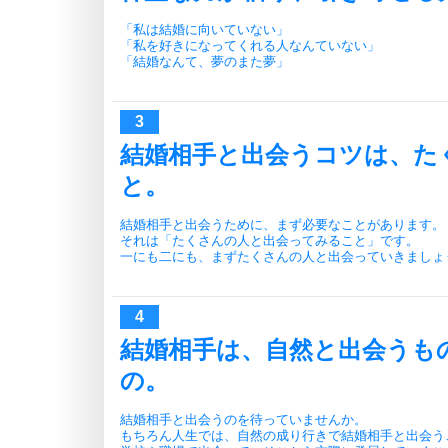
「私は結婚に向いていない」
「私を好きになってくれる人なんていない」
「結婚なんて、夢のまた夢」
結婚相手と出会うコツは、た
と。
結婚相手と出会うために、まず必要なことがあります。
それは「たくさんの人と出会ってみること」です。
一にも二にも、まずたくさんの人と出会っていきましょ
結婚相手は、自然と出会うも
の。
結婚相手と出会うのを待っていませんか。
もちろん人生では、自然の成り行きで結婚相手と出会う