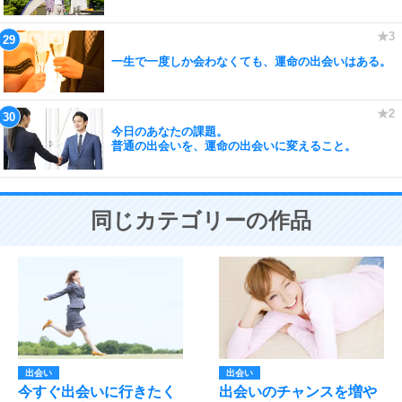
一生で一度しか会わなくても、運命の出会いはある。
今日のあなたの課題。
普通の出会いを、運命の出会いに変えること。
同じカテゴリーの作品
出会い
出会い
今すぐ出会いに行きたく
出会いのチャンスを増や