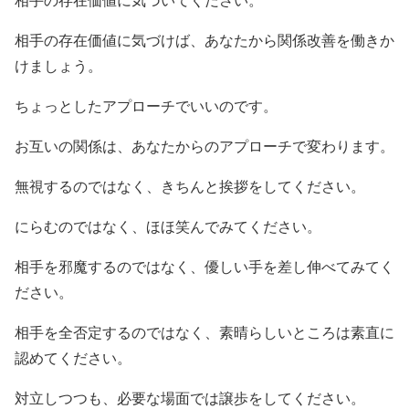
相手の存在価値に気づいてください。
相手の存在価値に気づけば、あなたから関係改善を働きか
けましょう。
ちょっとしたアプローチでいいのです。
お互いの関係は、あなたからのアプローチで変わります。
無視するのではなく、きちんと挨拶をしてください。
にらむのではなく、ほほ笑んでみてください。
相手を邪魔するのではなく、優しい手を差し伸べてみてく
ださい。
相手を全否定するのではなく、素晴らしいところは素直に
認めてください。
対立しつつも、必要な場面では譲歩をしてください。