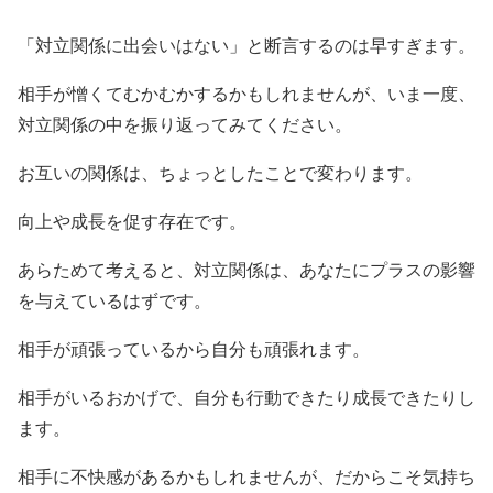
「対立関係に出会いはない」と断言するのは早すぎます。
相手が憎くてむかむかするかもしれませんが、いま一度、
対立関係の中を振り返ってみてください。
お互いの関係は、ちょっとしたことで変わります。
向上や成長を促す存在です。
あらためて考えると、対立関係は、あなたにプラスの影響
を与えているはずです。
相手が頑張っているから自分も頑張れます。
相手がいるおかげで、自分も行動できたり成長できたりし
ます。
相手に不快感があるかもしれませんが、だからこそ気持ち