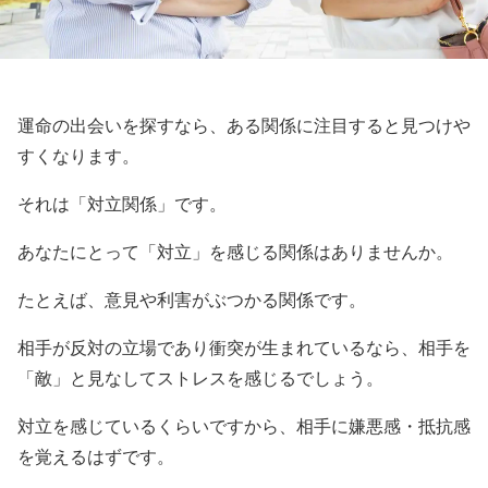
運命の出会いを探すなら、ある関係に注目すると見つけや
すくなります。
それは「対立関係」です。
あなたにとって「対立」を感じる関係はありませんか。
たとえば、意見や利害がぶつかる関係です。
相手が反対の立場であり衝突が生まれているなら、相手を
「敵」と見なしてストレスを感じるでしょう。
対立を感じているくらいですから、相手に嫌悪感・抵抗感
を覚えるはずです。