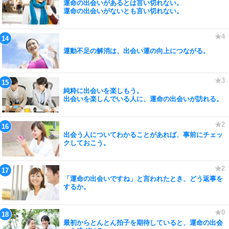
運命の出会いがあるとは言い切れない。
運命の出会いがないとも言い切れない。
運動不足の解消は、出会い運の向上につながる。
純粋に出会いを楽しもう。
出会いを楽しんでいる人に、運命の出会いが訪れる。
出会う人についてわかることがあれば、事前にチェッ
クしておこう。
「運命の出会いですね」と言われたとき、どう返事を
するか。
最初からとんとん拍子を期待していると、運命の出会