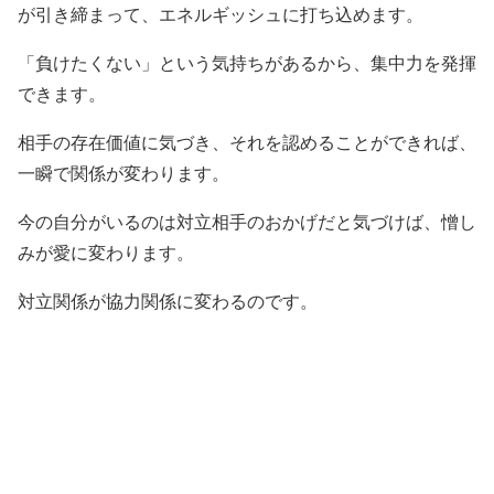
が引き締まって、エネルギッシュに打ち込めます。
「負けたくない」という気持ちがあるから、集中力を発揮
できます。
相手の存在価値に気づき、それを認めることができれば、
一瞬で関係が変わります。
今の自分がいるのは対立相手のおかげだと気づけば、憎し
みが愛に変わります。
対立関係が協力関係に変わるのです。