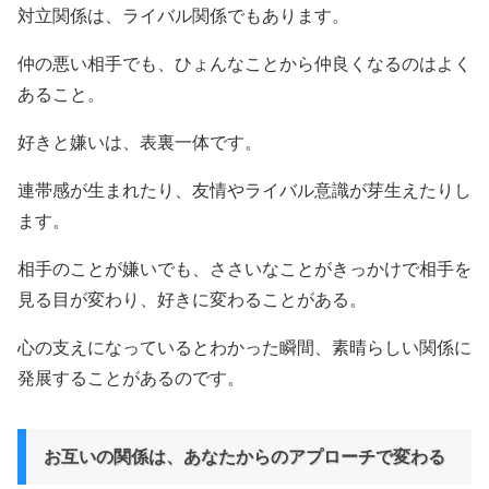
対立関係は、ライバル関係でもあります。
仲の悪い相手でも、ひょんなことから仲良くなるのはよく
あること。
好きと嫌いは、表裏一体です。
連帯感が生まれたり、友情やライバル意識が芽生えたりし
ます。
相手のことが嫌いでも、ささいなことがきっかけで相手を
見る目が変わり、好きに変わることがある。
心の支えになっているとわかった瞬間、素晴らしい関係に
発展することがあるのです。
お互いの関係は、あなたからのアプローチで変わる