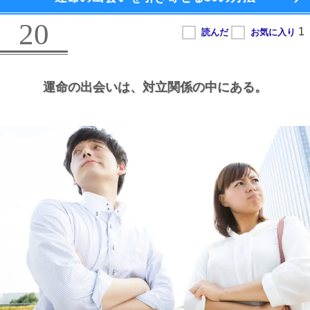
20
運命の出会いは、
対立関係の中にある。