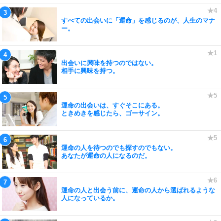
すべての出会いに「運命」を感じるのが、人生のマナ
ー。
出会いに興味を持つのではない。
相手に興味を持つ。
運命の出会いは、すぐそこにある。
ときめきを感じたら、ゴーサイン。
運命の人を待つのでも探すのでもない。
あなたが運命の人になるのだ。
運命の人と出会う前に、運命の人から選ばれるような
人になっているか。