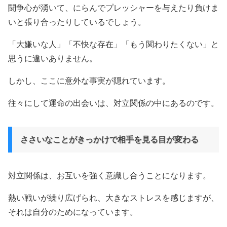
闘争心が湧いて、にらんでプレッシャーを与えたり負けま
いと張り合ったりしているでしょう。
「大嫌いな人」「不快な存在」「もう関わりたくない」と
思うに違いありません。
しかし、ここに意外な事実が隠れています。
往々にして運命の出会いは、対立関係の中にあるのです。
ささいなことがきっかけで相手を見る目が変わる
対立関係は、お互いを強く意識し合うことになります。
熱い戦いが繰り広げられ、大きなストレスを感じますが、
それは自分のためになっています。