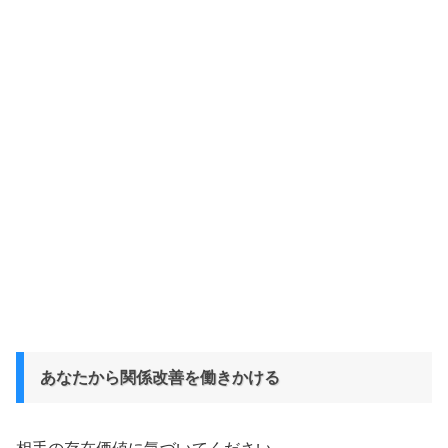
あなたから関係改善を働きかける