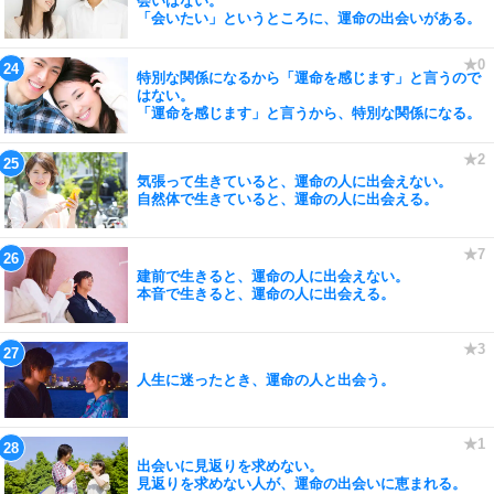
会いはない。
「会いたい」というところに、運命の出会いがある。
特別な関係になるから「運命を感じます」と言うので
はない。
「運命を感じます」と言うから、特別な関係になる。
気張って生きていると、運命の人に出会えない。
自然体で生きていると、運命の人に出会える。
建前で生きると、運命の人に出会えない。
本音で生きると、運命の人に出会える。
人生に迷ったとき、運命の人と出会う。
出会いに見返りを求めない。
見返りを求めない人が、運命の出会いに恵まれる。