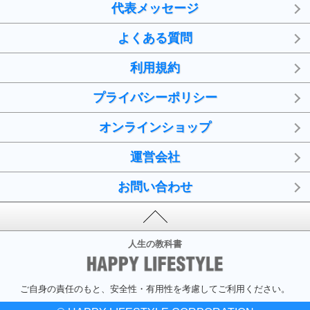
代表メッセージ
よくある質問
利用規約
プライバシーポリシー
オンラインショップ
運営会社
お問い合わせ
人生の教科書
ご自身の責任のもと、安全性・有用性を考慮してご利用ください。