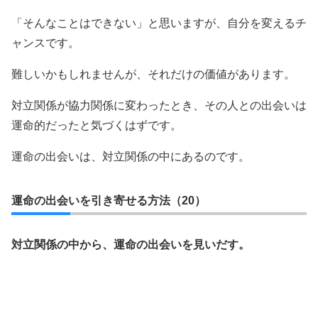
「そんなことはできない」と思いますが、自分を変えるチ
ャンスです。
難しいかもしれませんが、それだけの価値があります。
対立関係が協力関係に変わったとき、その人との出会いは
運命的だったと気づくはずです。
運命の出会いは、対立関係の中にあるのです。
運命の出会いを引き寄せる方法（20）
対立関係の中から、運命の出会いを見いだす。